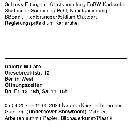
Schloss Ettlingen, Kunstsammlung EnBW Karlsruhe,
Städtische Sammlung Bühl, Kunstsammlung
BBBank, Regierungspräsidium Stuttgart,
Regierungspräsidium Karlsruhe.
Galerie Mutare
Giesebrechtstr. 12
Berlin West
Öffnungszeiten
Do–Fr
13–18h
Sa
11–15h
,
05.04.2024 – 11.05.2024 Nature (KünstlerInnen der
Galerie).
Malerei,
(Undercover Showroom)
Arbeiten auf/mit Papier, Bildhauerkunst/Plastik