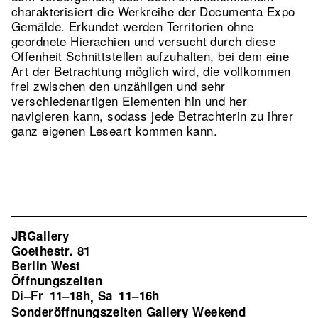
charakterisiert die Werkreihe der Documenta Expo
Gemälde. Erkundet werden Territorien ohne
geordnete Hierachien und versucht durch diese
Offenheit Schnittstellen aufzuhalten, bei dem eine
Art der Betrachtung möglich wird, die vollkommen
frei zwischen den unzähligen und sehr
verschiedenartigen Elementen hin und her
navigieren kann, sodass jede Betrachterin zu ihrer
ganz eigenen Leseart kommen kann.
JRGallery
Goethestr. 81
Berlin West
Öffnungszeiten
Di–Fr
11–18h
Sa
11–16h
,
Sonderöffnungszeiten Gallery Weekend