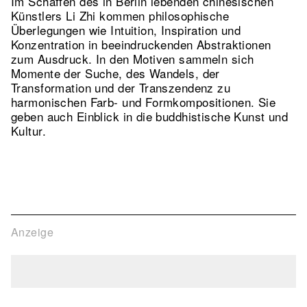
Im Schaffen des in Berlin lebenden chinesischen
Künstlers Li Zhi kommen philosophische
Überlegungen wie Intuition, Inspiration und
Konzentration in beeindruckenden Abstraktionen
zum Ausdruck. In den Motiven sammeln sich
Momente der Suche, des Wandels, der
Transformation und der Transzendenz zu
harmonischen Farb- und Formkompositionen. Sie
geben auch Einblick in die buddhistische Kunst und
Kultur.
Anzeige