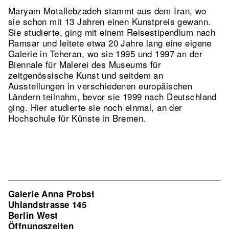
Maryam Motallebzadeh stammt aus dem Iran, wo
sie schon mit 13 Jahren einen Kunstpreis gewann.
Sie studierte, ging mit einem Reisestipendium nach
Ramsar und leitete etwa 20 Jahre lang eine eigene
Galerie in Teheran, wo sie 1995 und 1997 an der
Biennale für Malerei des Museums für
zeitgenössische Kunst und seitdem an
Ausstellungen in verschiedenen europäischen
Ländern teilnahm, bevor sie 1999 nach Deutschland
ging. Hier studierte sie noch einmal, an der
Hochschule für Künste in Bremen.
Galerie Anna Probst
Uhlandstrasse 145
Berlin West
Öffnungszeiten