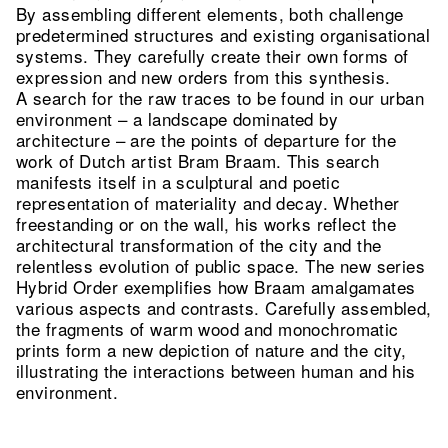
By assembling different elements, both challenge
predetermined structures and existing organisational
systems. They carefully create their own forms of
expression and new orders from this synthesis.
A search for the raw traces to be found in our urban
environment – a landscape dominated by
architecture – are the points of departure for the
work of Dutch artist Bram Braam. This search
manifests itself in a sculptural and poetic
representation of materiality and decay. Whether
freestanding or on the wall, his works reflect the
architectural transformation of the city and the
relentless evolution of public space. The new series
Hybrid Order exemplifies how Braam amalgamates
various aspects and contrasts. Carefully assembled,
the fragments of warm wood and monochromatic
prints form a new depiction of nature and the city,
illustrating the interactions between human and his
environment.