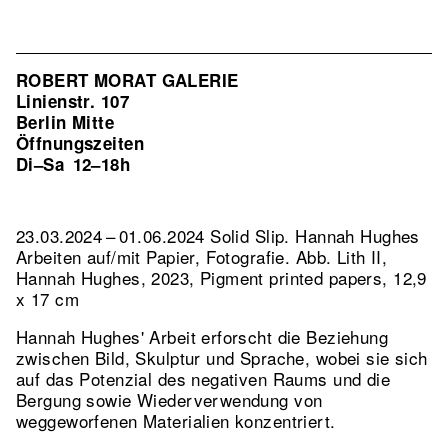
ROBERT MORAT GALERIE
Linienstr. 107
Berlin Mitte
Öffnungszeiten
Di–Sa
12–18h
23.03.2024 – 01.06.2024 Solid Slip. Hannah Hughes
Arbeiten auf/mit Papier, Fotografie.
Abb. Lith II,
Hannah Hughes, 2023, Pigment printed papers, 12,9
x 17 cm
Hannah Hughes' Arbeit erforscht die Beziehung
zwischen Bild, Skulptur und Sprache, wobei sie sich
auf das Potenzial des negativen Raums und die
Bergung sowie Wiederverwendung von
weggeworfenen Materialien konzentriert.