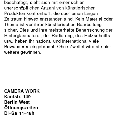
beschäftigt, sieht sich mit einer schier
unerschöpflichen Anzahl von künstlerischen
Produkten konfrontiert, die über einen langen
Zeitraum hinweg entstanden sind. Kein Material oder
Thema ist vor ihrer künstlerischen Bearbeitung
sicher. Dies und ihre meisterhafte Beherrschung der
Hinterglasmalerei, der Radierung, des Holzschnitts
usw. haben ihr national und international viele
Bewunderer eingebracht. Ohne Zweifel wird sie hier
weitere gewinnen.
CAMERA WORK
Kantstr. 149
Berlin West
Öffnungszeiten
Di–Sa
11–18h