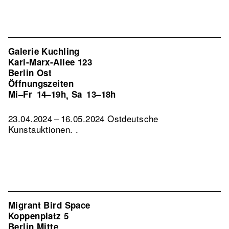
Galerie Kuchling
Karl-Marx-Allee 123
Berlin Ost
Öffnungszeiten
Mi–Fr
14–19h
Sa
13–18h
,
23.04.2024 – 16.05.2024 Ostdeutsche
Kunstauktionen. .
Migrant Bird Space
Koppenplatz 5
Berlin Mitte