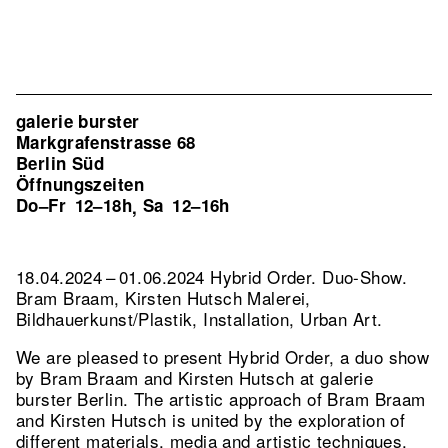
galerie burster
Markgrafenstrasse 68
Berlin Süd
Öffnungszeiten
Do–Fr
12–18h
Sa
12–16h
,
18.04.2024 – 01.06.2024 Hybrid Order. Duo-Show.
Bram Braam, Kirsten Hutsch Malerei,
Bildhauerkunst/Plastik, Installation, Urban Art.
We are pleased to present Hybrid Order, a duo show
by Bram Braam and Kirsten Hutsch at galerie
burster Berlin. The artistic approach of Bram Braam
and Kirsten Hutsch is united by the exploration of
different materials, media and artistic techniques.