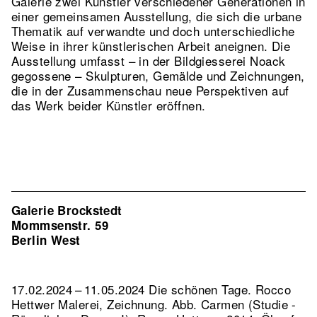
Galerie zwei Künstler verschiedener Generationen in
einer gemeinsamen Ausstellung, die sich die urbane
Thematik auf verwandte und doch unterschiedliche
Weise in ihrer künstlerischen Arbeit aneignen. Die
Ausstellung umfasst – in der Bildgiesserei Noack
gegossene – Skulpturen, Gemälde und Zeichnungen,
die in der Zusammenschau neue Perspektiven auf
das Werk beider Künstler eröffnen.
Galerie Brockstedt
Mommsenstr. 59
Berlin West
17.02.2024 – 11.05.2024 Die schönen Tage. Rocco
Hettwer Malerei, Zeichnung.
Abb. Carmen (Studie -