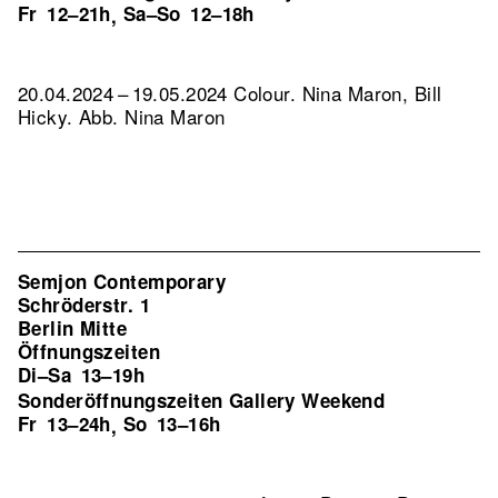
Fr
12–21h
Sa–So
12–18h
,
20.04.2024 – 19.05.2024 Colour. Nina Maron, Bill
Hicky.
Abb. Nina Maron
Semjon Contemporary
Schröderstr. 1
Berlin Mitte
Öffnungszeiten
Di–Sa
13–19h
Sonderöffnungszeiten Gallery Weekend
Fr
13–24h
So
13–16h
,