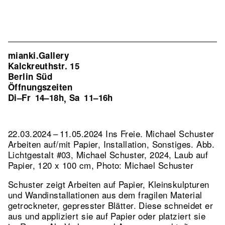
mianki.Gallery
Kalckreuthstr. 15
Berlin Süd
Öffnungszeiten
Di–Fr
14–18h
Sa
11–16h
,
22.03.2024 – 11.05.2024 Ins Freie. Michael Schuster
Arbeiten auf/mit Papier, Installation, Sonstiges.
Abb.
Lichtgestalt #03, Michael Schuster, 2024, Laub auf
Papier, 120 x 100 cm, Photo: Michael Schuster
Schuster zeigt Arbeiten auf Papier, Kleinskulpturen
und Wandinstallationen aus dem fragilen Material
getrockneter, gepresster Blätter. Diese schneidet er
aus und appliziert sie auf Papier oder platziert sie