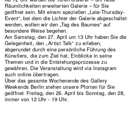
Räumlichkeiten erweiterten Galerie – für Sie
geöffnet sein. Mit einem speziellen „Late-Thursday-
Event“, bei dem die Lichter der Galerie abgeschaltet
werden, wollen wir den „Tag des Baumes“ auf
besondere Weise begehen.
Am Samstag, den 27. April um 13 Uhr haben Sie die
Gelegenheit, den „Artist Talk“ zu erleben,
abgerundet durch eine persönliche Führung des
Künstlers, die zum Ziel hat, Einblicke in seine
Themen und in die Entstehungsprozesse zu
gewähren. Die Veranstaltung wird via Instagram
auch online übertragen.
Über das gesamte Wochenende des Gallery
Weekends Berlin stehen unsere Pforten für Sie
geöffnet: Freitag, den 26. April bis Sonntag, den 28,
immer von 12 Uhr - 19 Uhr.