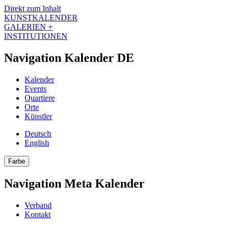
Direkt zum Inhalt
KUNSTKALENDER
GALERIEN +
INSTITUTIONEN
Navigation Kalender DE
Kalender
Events
Quartiere
Orte
Künstler
Deutsch
English
Farbe
Navigation Meta Kalender
Verband
Kontakt