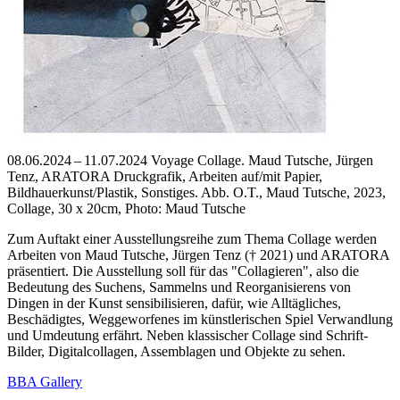
08.06.2024 – 11.07.2024 Voyage Collage. Maud Tutsche, Jürgen
Tenz, ARATORA Druckgrafik, Arbeiten auf/mit Papier,
Bildhauerkunst/Plastik, Sonstiges.
Abb. O.T., Maud Tutsche, 2023,
Collage, 30 x 20cm, Photo: Maud Tutsche
Zum Auftakt einer Ausstellungsreihe zum Thema Collage werden
Arbeiten von Maud Tutsche, Jürgen Tenz († 2021) und ARATORA
präsentiert. Die Ausstellung soll für das "Collagieren", also die
Bedeutung des Suchens, Sammelns und Reorganisierens von
Dingen in der Kunst sensibilisieren, dafür, wie Alltägliches,
Beschädigtes, Weggeworfenes im künstlerischen Spiel Verwandlung
und Umdeutung erfährt. Neben klassischer Collage sind Schrift-
Bilder, Digitalcollagen, Assemblagen und Objekte zu sehen.
BBA Gallery