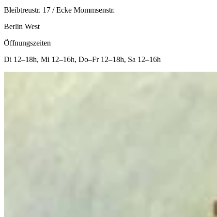
Bleibtreustr. 17 / Ecke Mommsenstr.
Berlin West
Öffnungszeiten
Di
12–18h
,
Mi
12–16h
,
Do–Fr
12–18h
,
Sa
12–16h