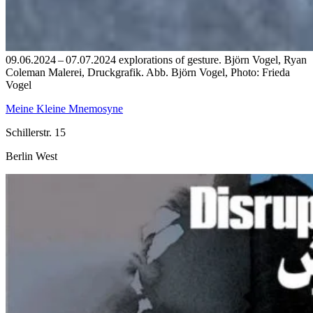
09.06.2024 – 07.07.2024 explorations of gesture. Björn Vogel, Ryan
Coleman Malerei, Druckgrafik.
Abb. Björn Vogel, Photo: Frieda
Vogel
Meine Kleine Mnemosyne
Schillerstr. 15
Berlin West