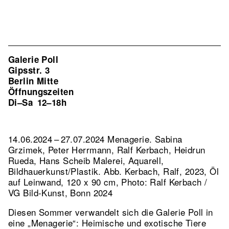
Galerie Poll
Gipsstr. 3
Berlin Mitte
Öffnungszeiten
Di–Sa
12–18h
14.06.2024 – 27.07.2024 Menagerie. Sabina
Grzimek, Peter Herrmann, Ralf Kerbach, Heidrun
Rueda, Hans Scheib Malerei, Aquarell,
Bildhauerkunst/Plastik.
Abb. Kerbach, Ralf, 2023, Öl
auf Leinwand, 120 x 90 cm, Photo: Ralf Kerbach /
VG Bild-Kunst, Bonn 2024
Diesen Sommer verwandelt sich die Galerie Poll in
eine „Menagerie“: Heimische und exotische Tiere