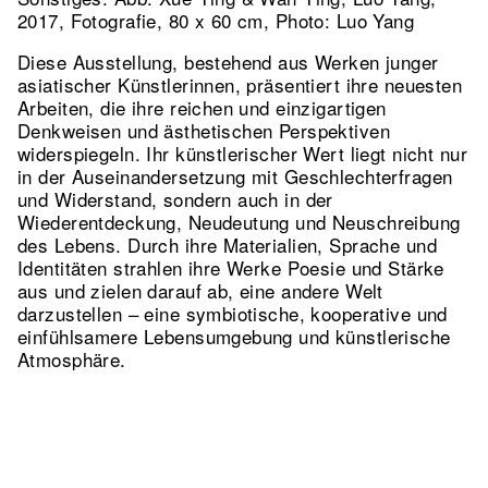
2017, Fotografie, 80 x 60 cm, Photo: Luo Yang
Diese Ausstellung, bestehend aus Werken junger
asiatischer Künstlerinnen, präsentiert ihre neuesten
Arbeiten, die ihre reichen und einzigartigen
Denkweisen und ästhetischen Perspektiven
widerspiegeln. Ihr künstlerischer Wert liegt nicht nur
in der Auseinandersetzung mit Geschlechterfragen
und Widerstand, sondern auch in der
Wiederentdeckung, Neudeutung und Neuschreibung
des Lebens. Durch ihre Materialien, Sprache und
Identitäten strahlen ihre Werke Poesie und Stärke
aus und zielen darauf ab, eine andere Welt
darzustellen – eine symbiotische, kooperative und
einfühlsamere Lebensumgebung und künstlerische
Atmosphäre.