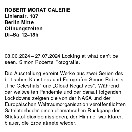
ROBERT MORAT GALERIE
Linienstr. 107
Berlin Mitte
Öffnungszeiten
Di–Sa
12–18h
08.06.2024 – 27.07.2024 Looking at what can't be
seen. Simon Roberts Fotografie.
Die Ausstellung vereint Werke aus zwei Serien des
britischen Künstlers und Fotografen Simon Roberts:
„The Celestials“ und „Cloud Negatives“. Während
der weltweiten Pandemie und der darauf folgenden
Lockdowns zeigten die von der NASA und der
Europäischen Weltraumorganisation veröffentlichten
Satellitenbilder einen dramatischen Rückgang der
Stickstoffdioxidemissionen; der Himmel war klarer,
blauer, die Erde atmete wieder.