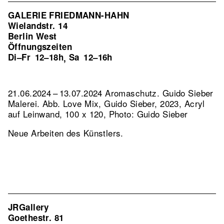
GALERIE FRIEDMANN-HAHN
Wielandstr. 14
Berlin West
Öffnungszeiten
Di–Fr
12–18h
Sa
12–16h
,
21.06.2024 – 13.07.2024 Aromaschutz. Guido Sieber
Malerei.
Abb. Love Mix, Guido Sieber, 2023, Acryl
auf Leinwand, 100 x 120, Photo: Guido Sieber
Neue Arbeiten des Künstlers.
JRGallery
Goethestr. 81