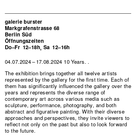
galerie burster
Markgrafenstrasse 68
Berlin Süd
Öffnungszeiten
Do–Fr
12–18h
Sa
12–16h
,
04.07.2024 – 17.08.2024 10 Years. .
The exhibition brings together all twelve artists
represented by the gallery for the first time. Each of
them has significantly influenced the gallery over the
years and represents the diverse range of
contemporary art across various media such as
sculpture, performance, photography, and both
abstract and figurative painting. With their diverse
approaches and perspectives, they invite viewers to
reflect not only on the past but also to look forward
to the future.