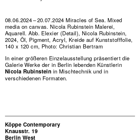
08.06.2024 – 20.07.2024 Miracles of Sea. Mixed
media on canvas. Nicola Rubinstein Malerei,
Aquarell.
Abb. Elexier (Detail), Nicola Rubinstein,
2024, Öl, Pigment, Acryl, Kreide auf Kunststofffolie,
140 x 120 cm, Photo: Christian Bertram
In einer größeren Einzelausstellung präsentiert die
Galerie Werke der in Berlin lebenden Künstlerin
in Mischtechnik und in
Nicola Rubinstein
verschiedenen Formaten.
Köppe Contemporary
Knausstr. 19
Berlin West