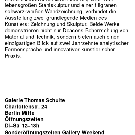
lebensgroßen Stahlskulptur und einer filigranen
schwarz-weißen Wandzeichnung, verbindet die
Ausstellung zwei grundlegende Medien des
Künstlers: Zeichnung und Skulptur. Beide Werke
demonstrieren nicht nur Deacons Beherrschung von
Material und Technik, sondern bieten auch einen
einzigartigen Blick auf zwei Jahrzehnte analytischer
Formensprache und innovativer künstlerischer
Praxis.
Galerie Thomas Schulte
Charlottenstr. 24
Berlin Mitte
Öffnungszeiten
Di–Sa
12–18h
Sonderöffnungszeiten Gallery Weekend