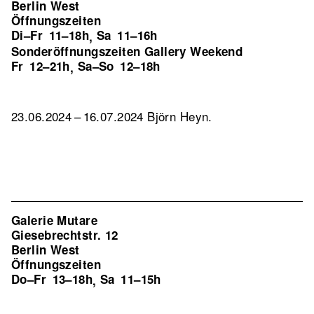
Berlin West
Öffnungszeiten
Di–Fr
11–18h
Sa
11–16h
,
Sonderöffnungszeiten Gallery Weekend
Fr
12–21h
Sa–So
12–18h
,
23.06.2024 – 16.07.2024 Björn Heyn.
Galerie Mutare
Giesebrechtstr. 12
Berlin West
Öffnungszeiten
Do–Fr
13–18h
Sa
11–15h
,