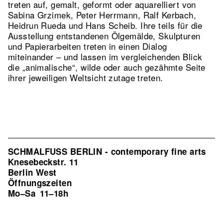
treten auf, gemalt, geformt oder aquarelliert von
Sabina Grzimek, Peter Herrmann, Ralf Kerbach,
Heidrun Rueda und Hans Scheib. Ihre teils für die
Ausstellung entstandenen Ölgemälde, Skulpturen
und Papierarbeiten treten in einen Dialog
miteinander – und lassen im vergleichenden Blick
die „animalische“, wilde oder auch gezähmte Seite
ihrer jeweiligen Weltsicht zutage treten.
SCHMALFUSS BERLIN - contemporary fine arts
Knesebeckstr. 11
Berlin West
Öffnungszeiten
Mo–Sa
11–18h