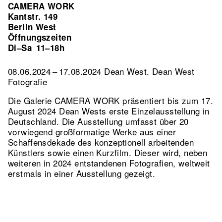
CAMERA WORK
Kantstr. 149
Berlin West
Öffnungszeiten
Di–Sa
11–18h
08.06.2024 – 17.08.2024 Dean West. Dean West
Fotografie
Die Galerie CAMERA WORK präsentiert bis zum 17.
August 2024 Dean Wests erste Einzelausstellung in
Deutschland. Die Ausstellung umfasst über 20
vorwiegend großformatige Werke aus einer
Schaffensdekade des konzeptionell arbeitenden
Künstlers sowie einen Kurzfilm. Dieser wird, neben
weiteren in 2024 entstandenen Fotografien, weltweit
erstmals in einer Ausstellung gezeigt.