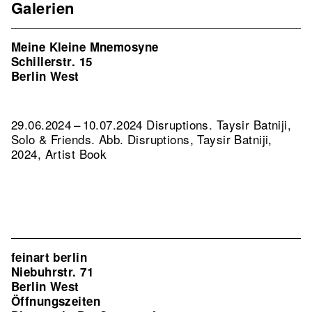
Galerien
Meine Kleine Mnemosyne
Schillerstr. 15
Berlin West
29.06.2024 – 10.07.2024 Disruptions. Taysir Batniji,
Solo & Friends.
Abb. Disruptions, Taysir Batniji,
2024, Artist Book
feinart berlin
Niebuhrstr. 71
Berlin West
Öffnungszeiten