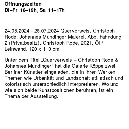
Öffnungszeiten
Di–Fr
16–19h
Sa
11–17h
,
24.05.2024 – 26.07.2024 Querverweis. Christoph
Rode, Johannes Mundinger Malerei.
Abb. Fahndung
2 (Privatbesitz), Christoph Rode, 2021, Öl /
Leinwand, 120 x 110 cm
Unter dem Titel „Querverweis – Christoph Rode &
Johannes Mundinger“ hat die Galerie Köppe zwei
Berliner Künstler eingeladen, die in ihren Werken
Themen wie Urbanität und Landschaft stilistisch und
koloristisch unterschiedlich interpretieren. Wo und
wie sich beide Kunstpositionen berühren, ist ein
Thema der Ausstellung.