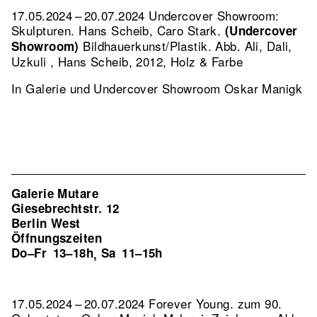
17.05.2024 – 20.07.2024 Undercover Showroom:
Skulpturen. Hans Scheib, Caro Stark.
(Undercover
Bildhauerkunst/Plastik.
Abb. Ali, Dali,
Showroom)
Uzkuli , Hans Scheib, 2012, Holz & Farbe
In Galerie und Undercover Showroom Oskar Manigk
Galerie Mutare
Giesebrechtstr. 12
Berlin West
Öffnungszeiten
Do–Fr
13–18h
Sa
11–15h
,
17.05.2024 – 20.07.2024 Forever Young. zum 90.