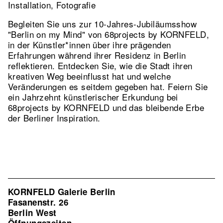
Installation, Fotografie
Begleiten Sie uns zur 10-Jahres-Jubiläumsshow
"Berlin on my Mind" von 68projects by KORNFELD,
in der Künstler*innen über ihre prägenden
Erfahrungen während ihrer Residenz in Berlin
reflektieren. Entdecken Sie, wie die Stadt ihren
kreativen Weg beeinflusst hat und welche
Veränderungen es seitdem gegeben hat. Feiern Sie
ein Jahrzehnt künstlerischer Erkundung bei
68projects by KORNFELD und das bleibende Erbe
der Berliner Inspiration.
KORNFELD Galerie Berlin
Fasanenstr. 26
Berlin West