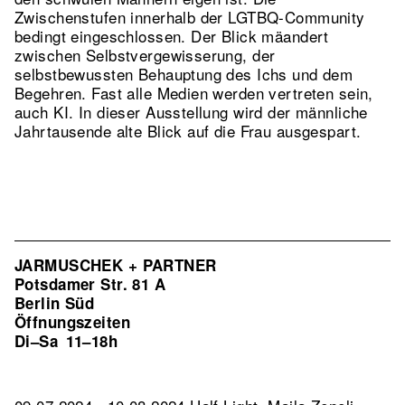
Zwischenstufen innerhalb der LGTBQ-Community
bedingt eingeschlossen. Der Blick mäandert
zwischen Selbstvergewisserung, der
selbstbewussten Behauptung des Ichs und dem
Begehren. Fast alle Medien werden vertreten sein,
auch KI. In dieser Ausstellung wird der männliche
Jahrtausende alte Blick auf die Frau ausgespart.
JARMUSCHEK + PARTNER
Potsdamer Str. 81 A
Berlin Süd
Öffnungszeiten
Di–Sa
11–18h