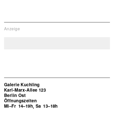
Anzeige
Galerie Kuchling
Karl-Marx-Allee 123
Berlin Ost
Öffnungszeiten
Mi–Fr
14–19h
Sa
13–18h
,