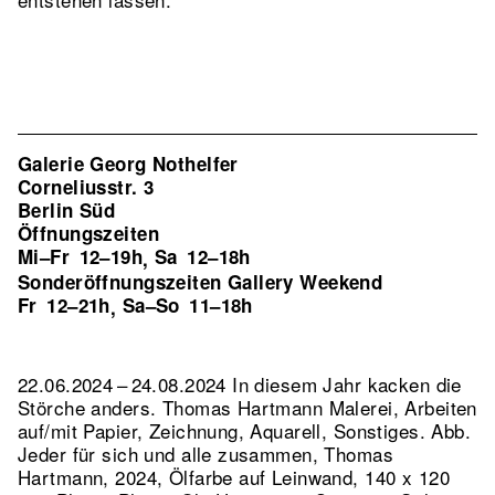
Galerie Georg Nothelfer
Corneliusstr. 3
Berlin Süd
Öffnungszeiten
Mi–Fr
12–19h
Sa
12–18h
,
Sonderöffnungszeiten Gallery Weekend
Fr
12–21h
Sa–So
11–18h
,
22.06.2024 – 24.08.2024 In diesem Jahr kacken die
Störche anders. Thomas Hartmann Malerei, Arbeiten
auf/mit Papier, Zeichnung, Aquarell, Sonstiges.
Abb.
Jeder für sich und alle zusammen, Thomas
Hartmann, 2024, Ölfarbe auf Leinwand, 140 x 120