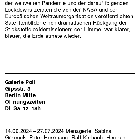
der weltweiten Pandemie und der darauf folgenden
Lockdowns zeigten die von der NASA und der
Europäischen Weltraumorganisation veröffentlichten
Satellitenbilder einen dramatischen Rückgang der
Stickstoffdioxidemissionen; der Himmel war klarer,
blauer, die Erde atmete wieder.
Galerie Poll
Gipsstr. 3
Berlin Mitte
Öffnungszeiten
Di–Sa
12–18h
14.06.2024 – 27.07.2024 Menagerie. Sabina
Grzimek, Peter Herrmann, Ralf Kerbach, Heidrun