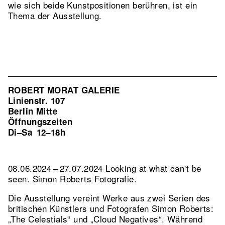
wie sich beide Kunstpositionen berühren, ist ein
Thema der Ausstellung.
ROBERT MORAT GALERIE
Linienstr. 107
Berlin Mitte
Öffnungszeiten
Di–Sa
12–18h
08.06.2024 – 27.07.2024 Looking at what can't be
seen. Simon Roberts Fotografie.
Die Ausstellung vereint Werke aus zwei Serien des
britischen Künstlers und Fotografen Simon Roberts:
„The Celestials“ und „Cloud Negatives“. Während