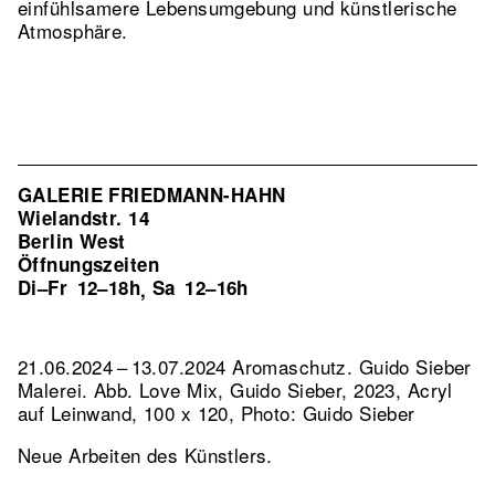
einfühlsamere Lebensumgebung und künstlerische
Atmosphäre.
GALERIE FRIEDMANN-HAHN
Wielandstr. 14
Berlin West
Öffnungszeiten
Di–Fr
12–18h
Sa
12–16h
,
21.06.2024 – 13.07.2024 Aromaschutz. Guido Sieber
Malerei.
Abb. Love Mix, Guido Sieber, 2023, Acryl
auf Leinwand, 100 x 120, Photo: Guido Sieber
Neue Arbeiten des Künstlers.