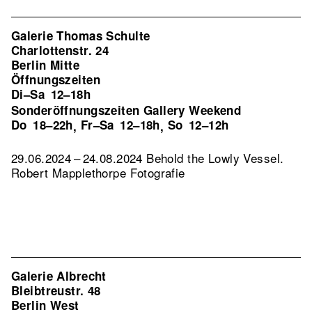
Galerie Thomas Schulte
Charlottenstr. 24
Berlin Mitte
Öffnungszeiten
Di–Sa
12–18h
Sonderöffnungszeiten Gallery Weekend
Do
18–22h
Fr–Sa
12–18h
So
12–12h
,
,
29.06.2024 – 24.08.2024 Behold the Lowly Vessel.
Robert Mapplethorpe Fotografie
Galerie Albrecht
Bleibtreustr. 48
Berlin West