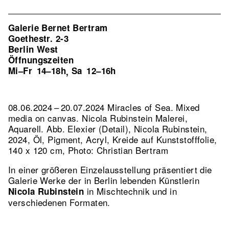
Galerie Bernet Bertram
Goethestr. 2-3
Berlin West
Öffnungszeiten
Mi–Fr
14–18h
Sa
12–16h
,
08.06.2024 – 20.07.2024 Miracles of Sea. Mixed
media on canvas. Nicola Rubinstein Malerei,
Aquarell.
Abb. Elexier (Detail), Nicola Rubinstein,
2024, Öl, Pigment, Acryl, Kreide auf Kunststofffolie,
140 x 120 cm, Photo: Christian Bertram
In einer größeren Einzelausstellung präsentiert die
Galerie Werke der in Berlin lebenden Künstlerin
in Mischtechnik und in
Nicola Rubinstein
verschiedenen Formaten.