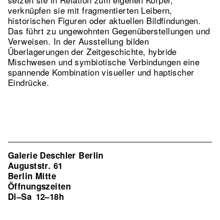
verknüpfen sie mit fragmentierten Leibern,
historischen Figuren oder aktuellen Bildfindungen.
Das führt zu ungewohnten Gegenüberstellungen und
Verweisen. In der Ausstellung bilden
Überlagerungen der Zeitgeschichte, hybride
Mischwesen und symbiotische Verbindungen eine
spannende Kombination visueller und haptischer
Eindrücke.
Galerie Deschler Berlin
Auguststr. 61
Berlin Mitte
Öffnungszeiten
Di–Sa
12–18h