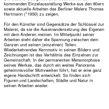
kommenden Einzelausstellung Werke aus den 80ern
sowie aktuelle Arbeiten des Berliner Malers Thomas
Hartmann (*1950) zu zeigen.
Für den Künstler sind Gegensätze der Schlüssel zur
Malerei, da sie die Auseinandersetzung des Eigenen
mit dem Anderen meinen. Im Mittelpunkt seiner
Arbeiten steht daher die Spannung zwischen dem
Ganzen und seinen (einzelnen) Teilen.
Wiederkehrendes Kernmotiv in seinen Bildern und
Zeichnungen ist das Verhältnis des Einzelnen zur
Gemeinschaft. In der permanenten Metamorphose
seines Werkes, das durch ein weites Panorama
geheimnisvoller Motivwelten führt, hat er eine ganz
eigene Handschrift entwickelt. So finden sich
Figuren und Landschaften, Städte und Natur in
seinen Arbeiten wieder.