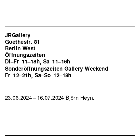
JRGallery
Goethestr. 81
Berlin West
Öffnungszeiten
Di–Fr
11–18h
Sa
11–16h
,
Sonderöffnungszeiten Gallery Weekend
Fr
12–21h
Sa–So
12–18h
,
23.06.2024 – 16.07.2024 Björn Heyn.