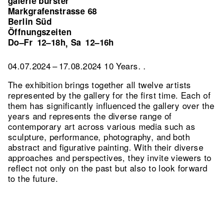
galerie burster
Markgrafenstrasse 68
Berlin Süd
Öffnungszeiten
Do–Fr
12–18h
Sa
12–16h
,
04.07.2024 – 17.08.2024 10 Years. .
The exhibition brings together all twelve artists
represented by the gallery for the first time. Each of
them has significantly influenced the gallery over the
years and represents the diverse range of
contemporary art across various media such as
sculpture, performance, photography, and both
abstract and figurative painting. With their diverse
approaches and perspectives, they invite viewers to
reflect not only on the past but also to look forward
to the future.