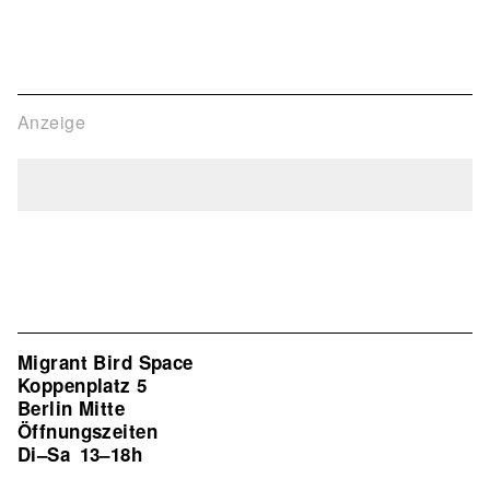
Anzeige
Migrant Bird Space
Koppenplatz 5
Berlin Mitte
Öffnungszeiten
Di–Sa
13–18h