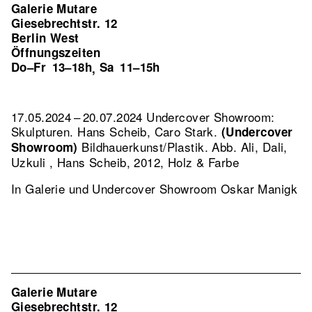
Galerie Mutare
Giesebrechtstr. 12
Berlin West
Öffnungszeiten
Do–Fr
13–18h
Sa
11–15h
,
17.05.2024 – 20.07.2024 Undercover Showroom:
Skulpturen. Hans Scheib, Caro Stark.
(Undercover
Bildhauerkunst/Plastik.
Abb. Ali, Dali,
Showroom)
Uzkuli , Hans Scheib, 2012, Holz & Farbe
In Galerie und Undercover Showroom Oskar Manigk
Galerie Mutare
Giesebrechtstr. 12