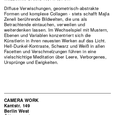
Diffuse Verwischungen, geometrisch-abstrakte
Formen und komplexe Collagen - stets schafft Majla
Zeneli berührende Bildwelten, die uns als
Betrachtende eintauchen, verweilen und
weiterdenken lassen. Im Wechselspiel mit Mustern,
Ebenen und Variablen konzentriert sich die
Künstlerin in ihren neuesten Werken auf das Licht.
Hell-Dunkel-Kontraste, Schwarz und Weiß in allen
Facetten und Verschmelzungen führen in eine
vielschichtige Meditation über Leere, Verborgenes,
Ursprünge und Ewigkeiten.
CAMERA WORK
Kantstr. 149
Berlin West