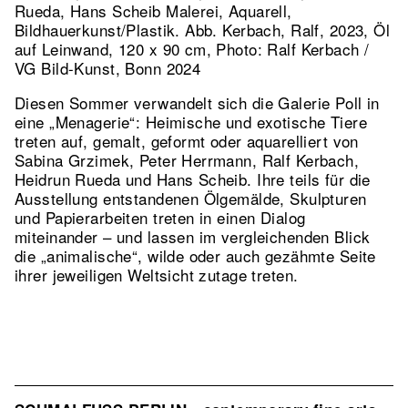
Rueda, Hans Scheib Malerei, Aquarell,
Bildhauerkunst/Plastik.
Abb. Kerbach, Ralf, 2023, Öl
auf Leinwand, 120 x 90 cm, Photo: Ralf Kerbach /
VG Bild-Kunst, Bonn 2024
Diesen Sommer verwandelt sich die Galerie Poll in
eine „Menagerie“: Heimische und exotische Tiere
treten auf, gemalt, geformt oder aquarelliert von
Sabina Grzimek, Peter Herrmann, Ralf Kerbach,
Heidrun Rueda und Hans Scheib. Ihre teils für die
Ausstellung entstandenen Ölgemälde, Skulpturen
und Papierarbeiten treten in einen Dialog
miteinander – und lassen im vergleichenden Blick
die „animalische“, wilde oder auch gezähmte Seite
ihrer jeweiligen Weltsicht zutage treten.