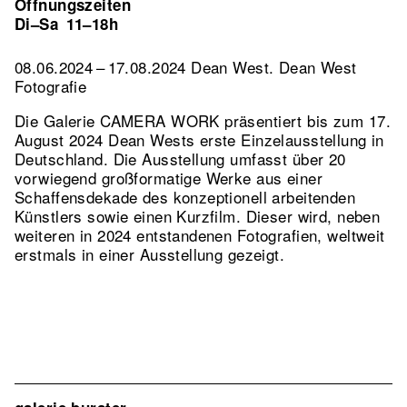
Öffnungszeiten
Di–Sa
11–18h
08.06.2024 – 17.08.2024 Dean West. Dean West
Fotografie
Die Galerie CAMERA WORK präsentiert bis zum 17.
August 2024 Dean Wests erste Einzelausstellung in
Deutschland. Die Ausstellung umfasst über 20
vorwiegend großformatige Werke aus einer
Schaffensdekade des konzeptionell arbeitenden
Künstlers sowie einen Kurzfilm. Dieser wird, neben
weiteren in 2024 entstandenen Fotografien, weltweit
erstmals in einer Ausstellung gezeigt.