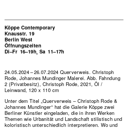
Köppe Contemporary
Knausstr. 19
Berlin West
Öffnungszeiten
Di–Fr
16–19h
Sa
11–17h
,
24.05.2024 – 26.07.2024 Querverweis. Christoph
Rode, Johannes Mundinger Malerei.
Abb. Fahndung
2 (Privatbesitz), Christoph Rode, 2021, Öl /
Leinwand, 120 x 110 cm
Unter dem Titel „Querverweis – Christoph Rode &
Johannes Mundinger“ hat die Galerie Köppe zwei
Berliner Künstler eingeladen, die in ihren Werken
Themen wie Urbanität und Landschaft stilistisch und
koloristisch unterschiedlich interpretieren. Wo und