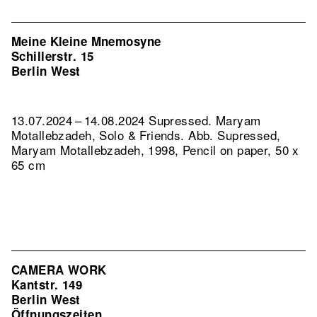
Meine Kleine Mnemosyne
Schillerstr. 15
Berlin West
13.07.2024 – 14.08.2024 Supressed. Maryam
Motallebzadeh, Solo & Friends.
Abb. Supressed,
Maryam Motallebzadeh, 1998, Pencil on paper, 50 x
65 cm
CAMERA WORK
Kantstr. 149
Berlin West
Öffnungszeiten