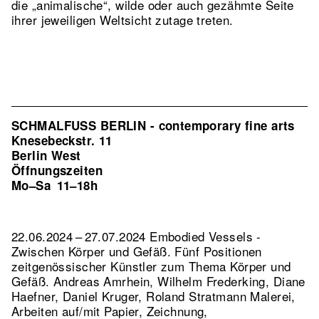
die „animalische“, wilde oder auch gezähmte Seite
ihrer jeweiligen Weltsicht zutage treten.
SCHMALFUSS BERLIN - contemporary fine arts
Knesebeckstr. 11
Berlin West
Öffnungszeiten
Mo–Sa
11–18h
22.06.2024 – 27.07.2024 Embodied Vessels -
Zwischen Körper und Gefäß. Fünf Positionen
zeitgenössischer Künstler zum Thema Körper und
Gefäß. Andreas Amrhein, Wilhelm Frederking, Diane
Haefner, Daniel Kruger, Roland Stratmann Malerei,
Arbeiten auf/mit Papier, Zeichnung,