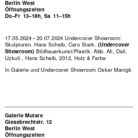
Berlin West
Öffnungszeiten
Do–Fr
13–18h
Sa
11–15h
,
17.05.2024 – 20.07.2024 Undercover Showroom:
Skulpturen. Hans Scheib, Caro Stark.
(Undercover
Bildhauerkunst/Plastik.
Abb. Ali, Dali,
Showroom)
Uzkuli , Hans Scheib, 2012, Holz & Farbe
In Galerie und Undercover Showroom Oskar Manigk
Galerie Mutare
Giesebrechtstr. 12
Berlin West
Öffnungszeiten