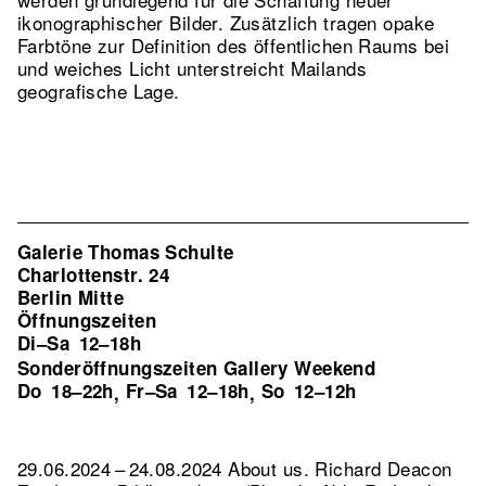
ikonographischer Bilder. Zusätzlich tragen opake
Farbtöne zur Definition des öffentlichen Raums bei
und weiches Licht unterstreicht Mailands
geografische Lage.
Galerie Thomas Schulte
Charlottenstr. 24
Berlin Mitte
Öffnungszeiten
Di–Sa
12–18h
Sonderöffnungszeiten Gallery Weekend
Do
18–22h
Fr–Sa
12–18h
So
12–12h
,
,
29.06.2024 – 24.08.2024 About us. Richard Deacon