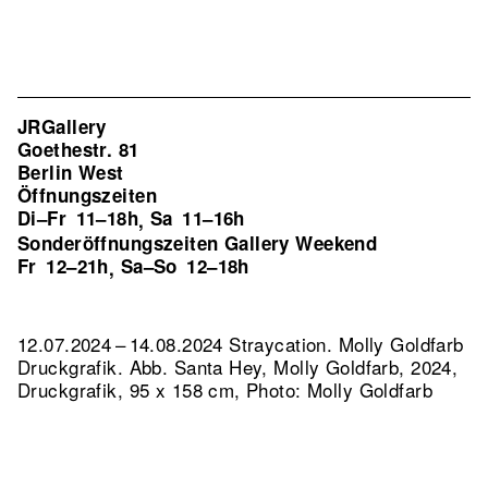
JRGallery
Goethestr. 81
Berlin West
Öffnungszeiten
Di–Fr
11–18h
Sa
11–16h
,
Sonderöffnungszeiten Gallery Weekend
Fr
12–21h
Sa–So
12–18h
,
12.07.2024 – 14.08.2024 Straycation. Molly Goldfarb
Druckgrafik.
Abb. Santa Hey, Molly Goldfarb, 2024,
Druckgrafik, 95 x 158 cm, Photo: Molly Goldfarb