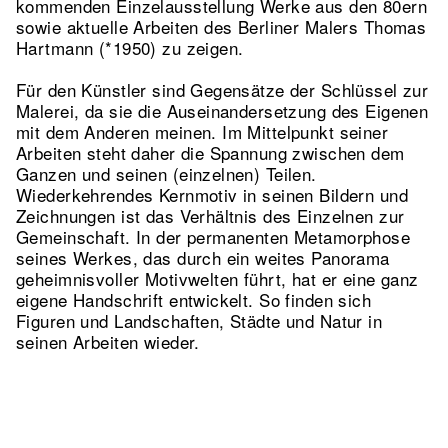
kommenden Einzelausstellung Werke aus den 80ern
sowie aktuelle Arbeiten des Berliner Malers Thomas
Hartmann (*1950) zu zeigen.
Für den Künstler sind Gegensätze der Schlüssel zur
Malerei, da sie die Auseinandersetzung des Eigenen
mit dem Anderen meinen. Im Mittelpunkt seiner
Arbeiten steht daher die Spannung zwischen dem
Ganzen und seinen (einzelnen) Teilen.
Wiederkehrendes Kernmotiv in seinen Bildern und
Zeichnungen ist das Verhältnis des Einzelnen zur
Gemeinschaft. In der permanenten Metamorphose
seines Werkes, das durch ein weites Panorama
geheimnisvoller Motivwelten führt, hat er eine ganz
eigene Handschrift entwickelt. So finden sich
Figuren und Landschaften, Städte und Natur in
seinen Arbeiten wieder.