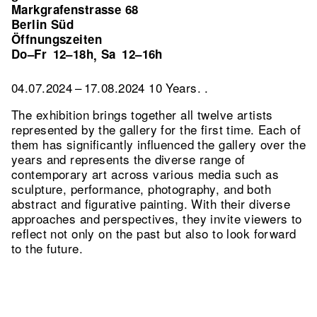
Markgrafenstrasse 68
Berlin Süd
Öffnungszeiten
Do–Fr
12–18h
Sa
12–16h
,
04.07.2024 – 17.08.2024 10 Years. .
The exhibition brings together all twelve artists
represented by the gallery for the first time. Each of
them has significantly influenced the gallery over the
years and represents the diverse range of
contemporary art across various media such as
sculpture, performance, photography, and both
abstract and figurative painting. With their diverse
approaches and perspectives, they invite viewers to
reflect not only on the past but also to look forward
to the future.