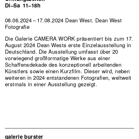
Di–Sa
11–18h
08.06.2024 – 17.08.2024 Dean West. Dean West
Fotografie
Die Galerie CAMERA WORK präsentiert bis zum 17.
August 2024 Dean Wests erste Einzelausstellung in
Deutschland. Die Ausstellung umfasst über 20
vorwiegend großformatige Werke aus einer
Schaffensdekade des konzeptionell arbeitenden
Künstlers sowie einen Kurzfilm. Dieser wird, neben
weiteren in 2024 entstandenen Fotografien, weltweit
erstmals in einer Ausstellung gezeigt.
galerie burster