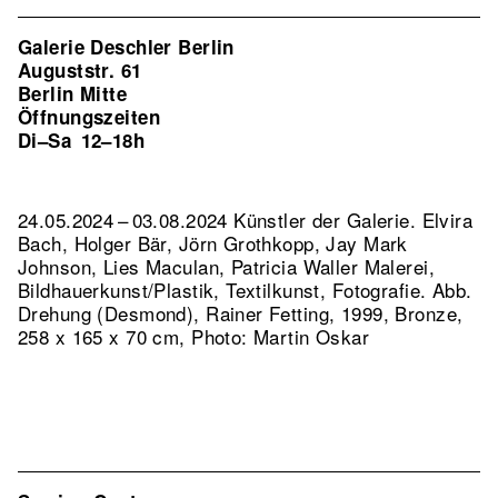
Galerie Deschler Berlin
Auguststr. 61
Berlin Mitte
Öffnungszeiten
Di–Sa
12–18h
24.05.2024 – 03.08.2024 Künstler der Galerie. Elvira
Bach, Holger Bär, Jörn Grothkopp, Jay Mark
Johnson, Lies Maculan, Patricia Waller Malerei,
Bildhauerkunst/Plastik, Textilkunst, Fotografie.
Abb.
Drehung (Desmond), Rainer Fetting, 1999, Bronze,
258 x 165 x 70 cm, Photo: Martin Oskar