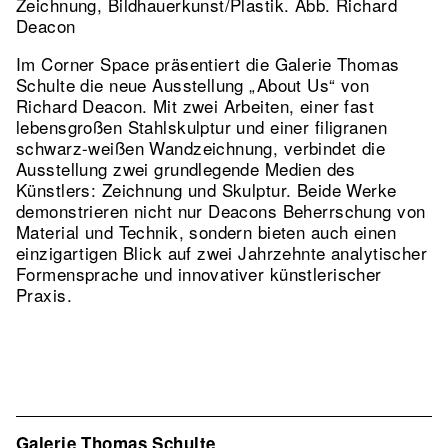
Zeichnung, Bildhauerkunst/Plastik.
Abb. Richard
Deacon
Im Corner Space präsentiert die Galerie Thomas
Schulte die neue Ausstellung „About Us“ von
Richard Deacon. Mit zwei Arbeiten, einer fast
lebensgroßen Stahlskulptur und einer filigranen
schwarz-weißen Wandzeichnung, verbindet die
Ausstellung zwei grundlegende Medien des
Künstlers: Zeichnung und Skulptur. Beide Werke
demonstrieren nicht nur Deacons Beherrschung von
Material und Technik, sondern bieten auch einen
einzigartigen Blick auf zwei Jahrzehnte analytischer
Formensprache und innovativer künstlerischer
Praxis.
Galerie Thomas Schulte