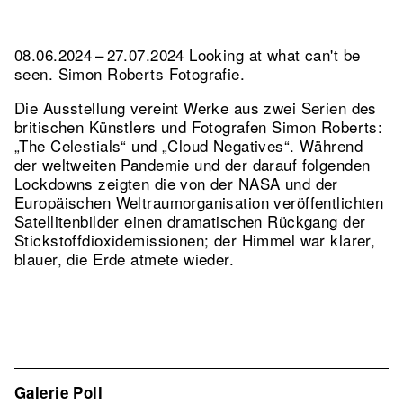
08.06.2024 – 27.07.2024 Looking at what can't be
seen. Simon Roberts Fotografie.
Die Ausstellung vereint Werke aus zwei Serien des
britischen Künstlers und Fotografen Simon Roberts:
„The Celestials“ und „Cloud Negatives“. Während
der weltweiten Pandemie und der darauf folgenden
Lockdowns zeigten die von der NASA und der
Europäischen Weltraumorganisation veröffentlichten
Satellitenbilder einen dramatischen Rückgang der
Stickstoffdioxidemissionen; der Himmel war klarer,
blauer, die Erde atmete wieder.
Galerie Poll