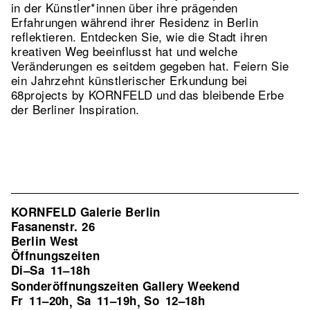
in der Künstler*innen über ihre prägenden
Erfahrungen während ihrer Residenz in Berlin
reflektieren. Entdecken Sie, wie die Stadt ihren
kreativen Weg beeinflusst hat und welche
Veränderungen es seitdem gegeben hat. Feiern Sie
ein Jahrzehnt künstlerischer Erkundung bei
68projects by KORNFELD und das bleibende Erbe
der Berliner Inspiration.
KORNFELD Galerie Berlin
Fasanenstr. 26
Berlin West
Öffnungszeiten
Di–Sa
11–18h
Sonderöffnungszeiten Gallery Weekend
Fr
11–20h
Sa
11–19h
So
12–18h
,
,