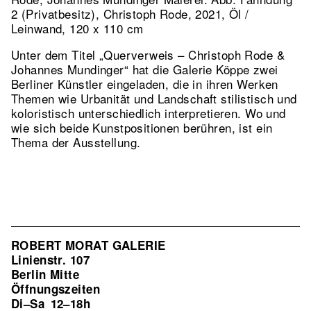
2 (Privatbesitz), Christoph Rode, 2021, Öl /
Leinwand, 120 x 110 cm
Unter dem Titel „Querverweis – Christoph Rode &
Johannes Mundinger“ hat die Galerie Köppe zwei
Berliner Künstler eingeladen, die in ihren Werken
Themen wie Urbanität und Landschaft stilistisch und
koloristisch unterschiedlich interpretieren. Wo und
wie sich beide Kunstpositionen berühren, ist ein
Thema der Ausstellung.
ROBERT MORAT GALERIE
Linienstr. 107
Berlin Mitte
Öffnungszeiten
Di–Sa
12–18h