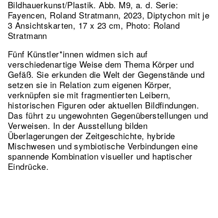
Bildhauerkunst/Plastik.
Abb. M9, a. d. Serie:
Fayencen, Roland Stratmann, 2023, Diptychon mit je
3 Ansichtskarten, 17 x 23 cm, Photo: Roland
Stratmann
Fünf Künstler*innen widmen sich auf
verschiedenartige Weise dem Thema Körper und
Gefäß. Sie erkunden die Welt der Gegenstände und
setzen sie in Relation zum eigenen Körper,
verknüpfen sie mit fragmentierten Leibern,
historischen Figuren oder aktuellen Bildfindungen.
Das führt zu ungewohnten Gegenüberstellungen und
Verweisen. In der Ausstellung bilden
Überlagerungen der Zeitgeschichte, hybride
Mischwesen und symbiotische Verbindungen eine
spannende Kombination visueller und haptischer
Eindrücke.