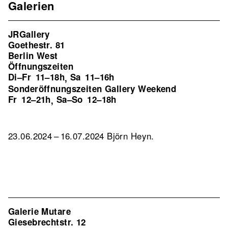
Galerien
JRGallery
Goethestr. 81
Berlin West
Öffnungszeiten
Di–Fr
11–18h
Sa
11–16h
,
Sonderöffnungszeiten Gallery Weekend
Fr
12–21h
Sa–So
12–18h
,
23.06.2024 – 16.07.2024 Björn Heyn.
Galerie Mutare
Giesebrechtstr. 12