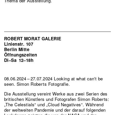
Thema der Ausstellung.
ROBERT MORAT GALERIE
Linienstr. 107
Berlin Mitte
Öffnungszeiten
Di–Sa
12–18h
08.06.2024 – 27.07.2024 Looking at what can't be
seen. Simon Roberts Fotografie.
Die Ausstellung vereint Werke aus zwei Serien des
britischen Künstlers und Fotografen Simon Roberts:
„The Celestials“ und „Cloud Negatives“. Während
der weltweiten Pandemie und der darauf folgenden