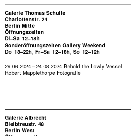
Galerie Thomas Schulte
Charlottenstr. 24
Berlin Mitte
Öffnungszeiten
Di–Sa
12–18h
Sonderöffnungszeiten Gallery Weekend
Do
18–22h
Fr–Sa
12–18h
So
12–12h
,
,
29.06.2024 – 24.08.2024 Behold the Lowly Vessel.
Robert Mapplethorpe Fotografie
Galerie Albrecht
Bleibtreustr. 48
Berlin West