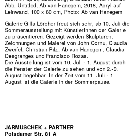
Abb. Untitled, Ab van Hanegem, 2018, Acryl auf
Leinwand, 100 x 80 cm, Photo: Ab van Hanegem
Galerie Gilla Lörcher freut sich sehr, ab 10. Juli die
Sommerausstellung mit KünstlerInnen der Galerie
zu präsentieren. Gezeigt werden Skulpturen,
Zeichnungen und Malerei von John Cornu, Claudia
Zweifel, Christian Pilz, Ab van Hanegem, Claudia
Desgranges und Francisco Rozas.
Die Ausstellung ist vom 10. Juli - 1. August durch
die Fenster der Galerie zu sehen und von 2.-9.
August begehbar. In der Zeit vom 11. Juli - 1.
August ist die Galerie in der Sommerpause.
JARMUSCHEK + PARTNER
Potsdamer Str. 81 A