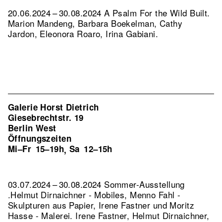
20.06.2024 – 30.08.2024 A Psalm For the Wild Built.
Marion Mandeng, Barbara Boekelman, Cathy
Jardon, Eleonora Roaro, Irina Gabiani.
Galerie Horst Dietrich
Giesebrechtstr. 19
Berlin West
Öffnungszeiten
Mi–Fr
15–19h
Sa
12–15h
,
03.07.2024 – 30.08.2024 Sommer-Ausstellung
.Helmut Dirnaichner - Mobiles, Menno Fahl -
Skulpturen aus Papier, Irene Fastner und Moritz
Hasse - Malerei. Irene Fastner, Helmut Dirnaichner,