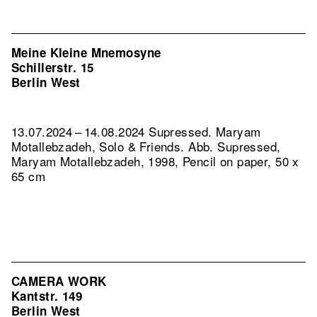
Meine Kleine Mnemosyne
Schillerstr. 15
Berlin West
13.07.2024 – 14.08.2024 Supressed. Maryam
Motallebzadeh, Solo & Friends.
Abb. Supressed,
Maryam Motallebzadeh, 1998, Pencil on paper, 50 x
65 cm
CAMERA WORK
Kantstr. 149
Berlin West