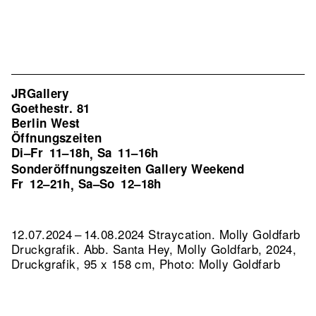
JRGallery
Goethestr. 81
Berlin West
Öffnungszeiten
Di–Fr
11–18h
Sa
11–16h
,
Sonderöffnungszeiten Gallery Weekend
Fr
12–21h
Sa–So
12–18h
,
12.07.2024 – 14.08.2024 Straycation. Molly Goldfarb
Druckgrafik.
Abb. Santa Hey, Molly Goldfarb, 2024,
Druckgrafik, 95 x 158 cm, Photo: Molly Goldfarb