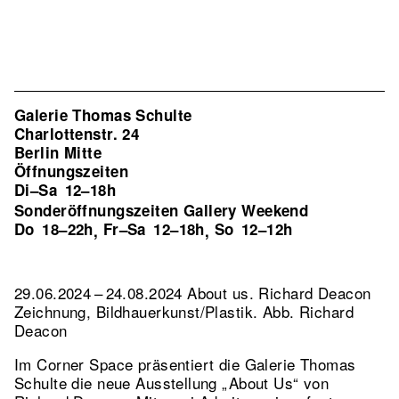
Galerie Thomas Schulte
Charlottenstr. 24
Berlin Mitte
Öffnungszeiten
Di–Sa
12–18h
Sonderöffnungszeiten Gallery Weekend
Do
18–22h
Fr–Sa
12–18h
So
12–12h
,
,
29.06.2024 – 24.08.2024 About us. Richard Deacon
Zeichnung, Bildhauerkunst/Plastik.
Abb. Richard
Deacon
Im Corner Space präsentiert die Galerie Thomas
Schulte die neue Ausstellung „About Us“ von