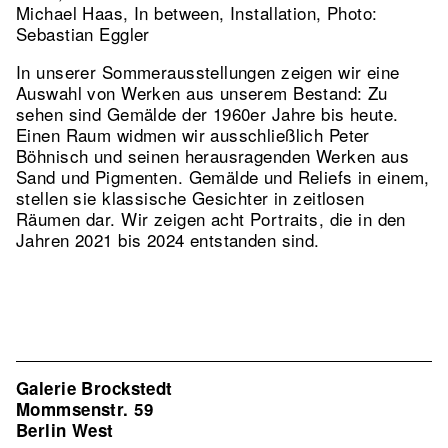
Michael Haas, In between, Installation, Photo:
Sebastian Eggler
In unserer Sommerausstellungen zeigen wir eine
Auswahl von Werken aus unserem Bestand: Zu
sehen sind Gemälde der 1960er Jahre bis heute.
Einen Raum widmen wir ausschließlich Peter
Böhnisch und seinen herausragenden Werken aus
Sand und Pigmenten. Gemälde und Reliefs in einem,
stellen sie klassische Gesichter in zeitlosen
Räumen dar. Wir zeigen acht Portraits, die in den
Jahren 2021 bis 2024 entstanden sind.
Galerie Brockstedt
Mommsenstr. 59
Berlin West