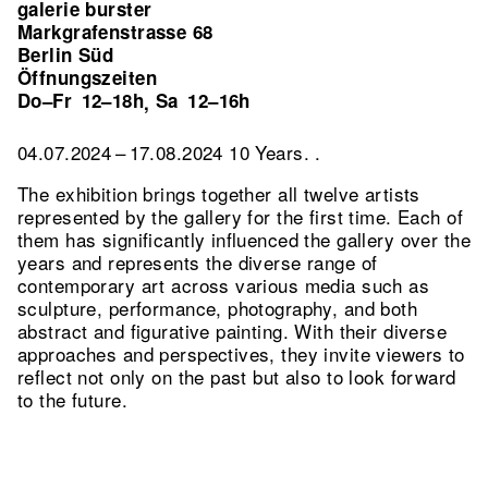
galerie burster
Markgrafenstrasse 68
Berlin Süd
Öffnungszeiten
Do–Fr
12–18h
Sa
12–16h
,
04.07.2024 – 17.08.2024 10 Years. .
The exhibition brings together all twelve artists
represented by the gallery for the first time. Each of
them has significantly influenced the gallery over the
years and represents the diverse range of
contemporary art across various media such as
sculpture, performance, photography, and both
abstract and figurative painting. With their diverse
approaches and perspectives, they invite viewers to
reflect not only on the past but also to look forward
to the future.