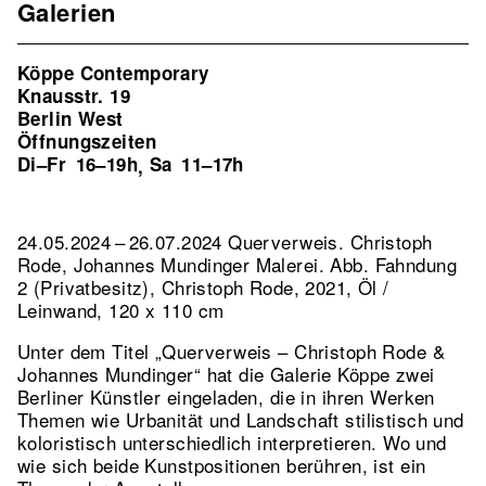
Galerien
Köppe Contemporary
Knausstr. 19
Berlin West
Öffnungszeiten
Di–Fr
16–19h
Sa
11–17h
,
24.05.2024 – 26.07.2024 Querverweis. Christoph
Rode, Johannes Mundinger Malerei.
Abb. Fahndung
2 (Privatbesitz), Christoph Rode, 2021, Öl /
Leinwand, 120 x 110 cm
Unter dem Titel „Querverweis – Christoph Rode &
Johannes Mundinger“ hat die Galerie Köppe zwei
Berliner Künstler eingeladen, die in ihren Werken
Themen wie Urbanität und Landschaft stilistisch und
koloristisch unterschiedlich interpretieren. Wo und
wie sich beide Kunstpositionen berühren, ist ein