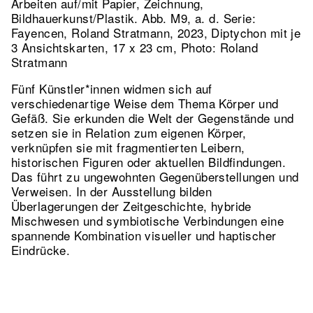
Arbeiten auf/mit Papier, Zeichnung,
Bildhauerkunst/Plastik.
Abb. M9, a. d. Serie:
Fayencen, Roland Stratmann, 2023, Diptychon mit je
3 Ansichtskarten, 17 x 23 cm, Photo: Roland
Stratmann
Fünf Künstler*innen widmen sich auf
verschiedenartige Weise dem Thema Körper und
Gefäß. Sie erkunden die Welt der Gegenstände und
setzen sie in Relation zum eigenen Körper,
verknüpfen sie mit fragmentierten Leibern,
historischen Figuren oder aktuellen Bildfindungen.
Das führt zu ungewohnten Gegenüberstellungen und
Verweisen. In der Ausstellung bilden
Überlagerungen der Zeitgeschichte, hybride
Mischwesen und symbiotische Verbindungen eine
spannende Kombination visueller und haptischer
Eindrücke.