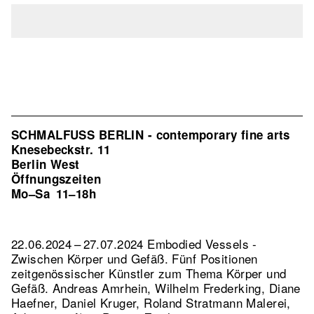
SCHMALFUSS BERLIN - contemporary fine arts
Knesebeckstr. 11
Berlin West
Öffnungszeiten
Mo–Sa
11–18h
22.06.2024 – 27.07.2024 Embodied Vessels -
Zwischen Körper und Gefäß. Fünf Positionen
zeitgenössischer Künstler zum Thema Körper und
Gefäß. Andreas Amrhein, Wilhelm Frederking, Diane
Haefner, Daniel Kruger, Roland Stratmann Malerei,