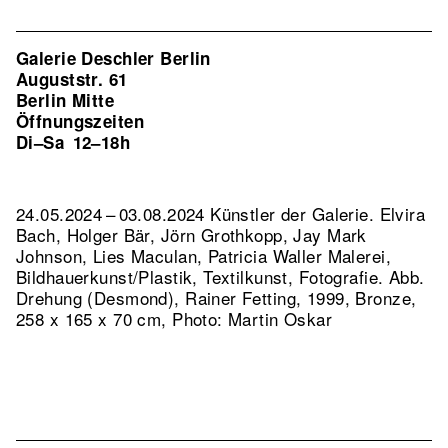
Galerie Deschler Berlin
Auguststr. 61
Berlin Mitte
Öffnungszeiten
Di–Sa
12–18h
24.05.2024 – 03.08.2024 Künstler der Galerie. Elvira
Bach, Holger Bär, Jörn Grothkopp, Jay Mark
Johnson, Lies Maculan, Patricia Waller Malerei,
Bildhauerkunst/Plastik, Textilkunst, Fotografie.
Abb.
Drehung (Desmond), Rainer Fetting, 1999, Bronze,
258 x 165 x 70 cm, Photo: Martin Oskar