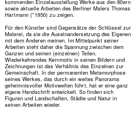
kommenden Einzelausstellung Werke aus den 80ern
sowie aktuelle Arbeiten des Berliner Malers Thomas
Hartmann (*1950) zu zeigen.
Für den Künstler sind Gegensätze der Schlüssel zur
Malerei, da sie die Auseinandersetzung des Eigenen
mit dem Anderen meinen. Im Mittelpunkt seiner
Arbeiten steht daher die Spannung zwischen dem
Ganzen und seinen (einzelnen) Teilen.
Wiederkehrendes Kernmotiv in seinen Bildern und
Zeichnungen ist das Verhältnis des Einzelnen zur
Gemeinschaft. In der permanenten Metamorphose
seines Werkes, das durch ein weites Panorama
geheimnisvoller Motivwelten führt, hat er eine ganz
eigene Handschrift entwickelt. So finden sich
Figuren und Landschaften, Städte und Natur in
seinen Arbeiten wieder.