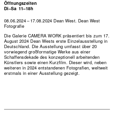
Öffnungszeiten
Di–Sa
11–18h
08.06.2024 – 17.08.2024 Dean West. Dean West
Fotografie
Die Galerie CAMERA WORK präsentiert bis zum 17.
August 2024 Dean Wests erste Einzelausstellung in
Deutschland. Die Ausstellung umfasst über 20
vorwiegend großformatige Werke aus einer
Schaffensdekade des konzeptionell arbeitenden
Künstlers sowie einen Kurzfilm. Dieser wird, neben
weiteren in 2024 entstandenen Fotografien, weltweit
erstmals in einer Ausstellung gezeigt.