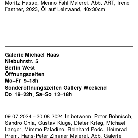
Moritz Hasse, Menno Fahl Malerei.
Abb. ART, Irene
Fastner, 2023, Öl auf Leinwand, 40x30cm
Galerie Michael Haas
Niebuhrstr. 5
Berlin West
Öffnungszeiten
Mo–Fr
9–18h
Sonderöffnungszeiten Gallery Weekend
Do
18–22h
Sa–So
12–18h
,
09.07.2024 – 30.08.2024 In between. Peter Böhnisch,
Sandro Chia, Gustav Kluge, Dieter Krieg, Michael
Langer, Mimmo Paladino, Reinhard Pods, Heimrad
Prem, Hans-Peter Zimmer Malerei.
Abb. Galerie