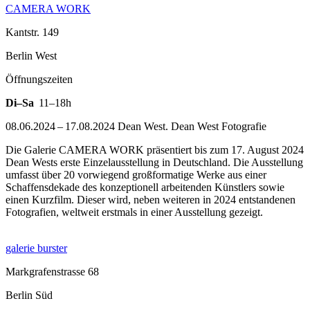
CAMERA WORK
Kantstr. 149
Berlin West
Öffnungszeiten
Di–Sa
11–18h
08.06.2024 – 17.08.2024 Dean West. Dean West Fotografie
Die Galerie CAMERA WORK präsentiert bis zum 17. August 2024
Dean Wests erste Einzelausstellung in Deutschland. Die Ausstellung
umfasst über 20 vorwiegend großformatige Werke aus einer
Schaffensdekade des konzeptionell arbeitenden Künstlers sowie
einen Kurzfilm. Dieser wird, neben weiteren in 2024 entstandenen
Fotografien, weltweit erstmals in einer Ausstellung gezeigt.
galerie burster
Markgrafenstrasse 68
Berlin Süd