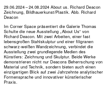
29.06.2024 – 24.08.2024 About us. Richard Deacon
Zeichnung, Bildhauerkunst/Plastik.
Abb. Richard
Deacon
Im Corner Space präsentiert die Galerie Thomas
Schulte die neue Ausstellung „About Us“ von
Richard Deacon. Mit zwei Arbeiten, einer fast
lebensgroßen Stahlskulptur und einer filigranen
schwarz-weißen Wandzeichnung, verbindet die
Ausstellung zwei grundlegende Medien des
Künstlers: Zeichnung und Skulptur. Beide Werke
demonstrieren nicht nur Deacons Beherrschung von
Material und Technik, sondern bieten auch einen
einzigartigen Blick auf zwei Jahrzehnte analytischer
Formensprache und innovativer künstlerischer
Praxis.