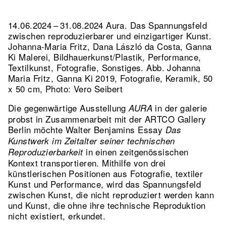
14.06.2024 – 31.08.2024 Aura. Das Spannungsfeld
zwischen reproduzierbarer und einzigartiger Kunst.
Johanna-Maria Fritz, Dana László da Costa, Ganna
Ki Malerei, Bildhauerkunst/Plastik, Performance,
Textilkunst, Fotografie, Sonstiges.
Abb. Johanna
Maria Fritz, Ganna Ki 2019, Fotografie, Keramik, 50
x 50 cm, Photo: Vero Seibert
Die gegenwärtige Ausstellung
in der galerie
AURA
probst in Zusammenarbeit mit der ARTCO Gallery
Berlin möchte Walter Benjamins Essay
Das
Kunstwerk im Zeitalter seiner technischen
in einen zeitgenössischen
Reproduzierbarkeit
Kontext transportieren. Mithilfe von drei
künstlerischen Positionen aus Fotografie, textiler
Kunst und Performance, wird das Spannungsfeld
zwischen Kunst, die nicht reproduziert werden kann
und Kunst, die ohne ihre technische Reproduktion
nicht existiert, erkundet.