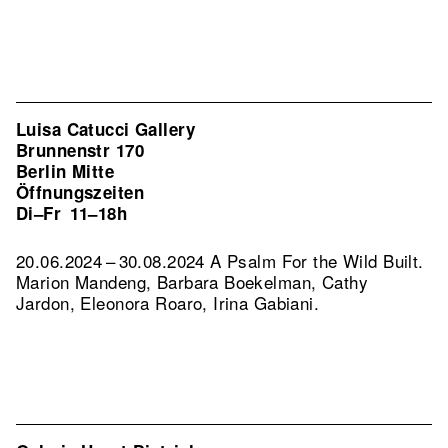
Luisa Catucci Gallery
Brunnenstr 170
Berlin Mitte
Öffnungszeiten
Di–Fr
11–18h
20.06.2024 – 30.08.2024 A Psalm For the Wild Built.
Marion Mandeng, Barbara Boekelman, Cathy
Jardon, Eleonora Roaro, Irina Gabiani.