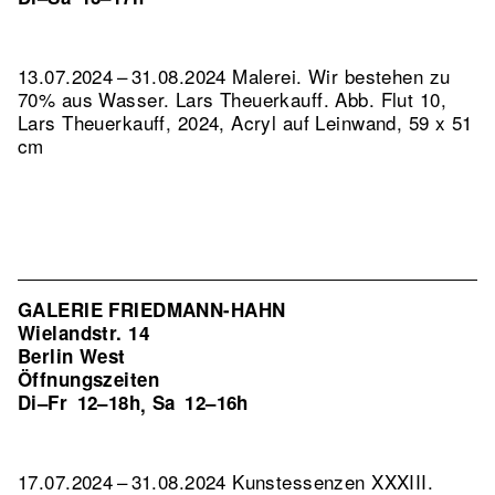
13.07.2024 – 31.08.2024 Malerei. Wir bestehen zu
70% aus Wasser. Lars Theuerkauff.
Abb. Flut 10,
Lars Theuerkauff, 2024, Acryl auf Leinwand, 59 x 51
cm
GALERIE FRIEDMANN-HAHN
Wielandstr. 14
Berlin West
Öffnungszeiten
Di–Fr
12–18h
Sa
12–16h
,
17.07.2024 – 31.08.2024 Kunstessenzen XXXIII.