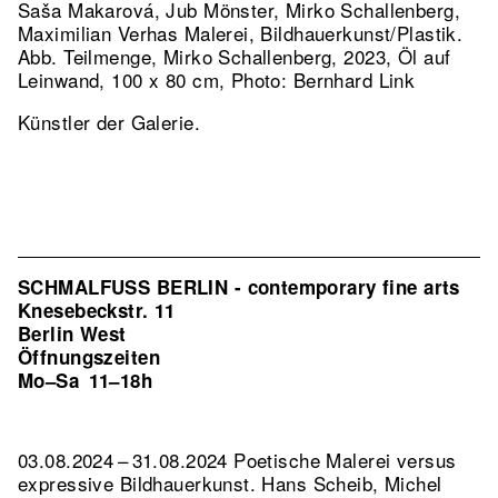
Saša Makarová, Jub Mönster, Mirko Schallenberg,
Maximilian Verhas Malerei, Bildhauerkunst/Plastik.
Abb. Teilmenge, Mirko Schallenberg, 2023, Öl auf
Leinwand, 100 x 80 cm, Photo: Bernhard Link
Künstler der Galerie.
SCHMALFUSS BERLIN - contemporary fine arts
Knesebeckstr. 11
Berlin West
Öffnungszeiten
Mo–Sa
11–18h
03.08.2024 – 31.08.2024 Poetische Malerei versus
expressive Bildhauerkunst. Hans Scheib, Michel