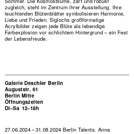
Sommer. Die Kosmosblume, zart und robust
zugleich, steht im Zentrum ihrer Ausstellung. Ihre
leuchtenden Blütenblätter symbolisieren Harmonie,
Liebe und Frieden. Siglochs großformatige
Acrylbilder zeigen jede Blüte als lebendige
Farbexplosion vor schlichtem Hintergrund – ein Fest
der Lebensfreude.
Galerie Deschler Berlin
Auguststr. 61
Berlin Mitte
Öffnungszeiten
Di–Sa
12–18h
27.06.2024 – 31.08.2024 Berlin Talents. Anna