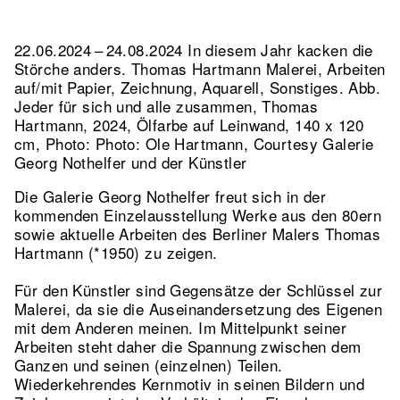
22.06.2024 – 24.08.2024 In diesem Jahr kacken die
Störche anders. Thomas Hartmann Malerei, Arbeiten
auf/mit Papier, Zeichnung, Aquarell, Sonstiges.
Abb.
Jeder für sich und alle zusammen, Thomas
Hartmann, 2024, Ölfarbe auf Leinwand, 140 x 120
cm, Photo: Photo: Ole Hartmann, Courtesy Galerie
Georg Nothelfer und der Künstler
Die Galerie Georg Nothelfer freut sich in der
kommenden Einzelausstellung Werke aus den 80ern
sowie aktuelle Arbeiten des Berliner Malers Thomas
Hartmann (*1950) zu zeigen.
Für den Künstler sind Gegensätze der Schlüssel zur
Malerei, da sie die Auseinandersetzung des Eigenen
mit dem Anderen meinen. Im Mittelpunkt seiner
Arbeiten steht daher die Spannung zwischen dem
Ganzen und seinen (einzelnen) Teilen.
Wiederkehrendes Kernmotiv in seinen Bildern und