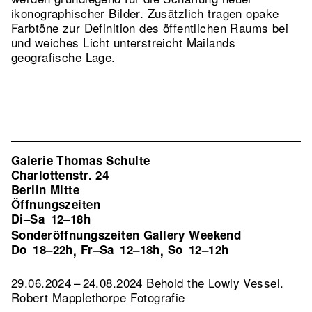
ikonographischer Bilder. Zusätzlich tragen opake
Farbtöne zur Definition des öffentlichen Raums bei
und weiches Licht unterstreicht Mailands
geografische Lage.
Galerie Thomas Schulte
Charlottenstr. 24
Berlin Mitte
Öffnungszeiten
Di–Sa
12–18h
Sonderöffnungszeiten Gallery Weekend
Do
18–22h
Fr–Sa
12–18h
So
12–12h
,
,
29.06.2024 – 24.08.2024 Behold the Lowly Vessel.
Robert Mapplethorpe Fotografie