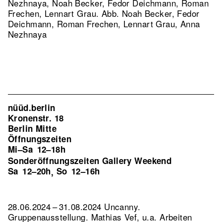
Nezhnaya, Noah Becker, Fedor Deichmann, Roman
Frechen, Lennart Grau.
Abb. Noah Becker, Fedor
Deichmann, Roman Frechen, Lennart Grau, Anna
Nezhnaya
nüüd.berlin
Kronenstr. 18
Berlin Mitte
Öffnungszeiten
Mi–Sa
12–18h
Sonderöffnungszeiten Gallery Weekend
Sa
12–20h
So
12–16h
,
28.06.2024 – 31.08.2024 Uncanny.
Gruppenausstellung. Mathias Vef, u.a. Arbeiten