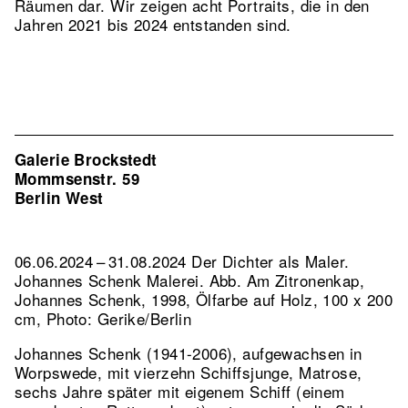
Räumen dar. Wir zeigen acht Portraits, die in den
Jahren 2021 bis 2024 entstanden sind.
Galerie Brockstedt
Mommsenstr. 59
Berlin West
06.06.2024 – 31.08.2024 Der Dichter als Maler.
Johannes Schenk Malerei.
Abb. Am Zitronenkap,
Johannes Schenk, 1998, Ölfarbe auf Holz, 100 x 200
cm, Photo: Gerike/Berlin
Johannes Schenk (1941-2006), aufgewachsen in
Worpswede, mit vierzehn Schiffsjunge, Matrose,
sechs Jahre später mit eigenem Schiff (einem