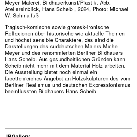
Meyer Malerei, Bildhauerkunst/Plastik.
Abb.
Ateliereinblick, Hans Scheib , 2024, Photo: Michael
W. Schmalfuß
Tragisch-komische sowie grotesk-ironische
Reflexionen über historische wie aktuelle Themen
und höchst sensible Charaktere, das sind die
Darstellungen des süddeutschen Malers Michel
Meyer und des renommierten Berliner Bildhauers
Hans Scheib. Aus gesundheitlichen Gründen kann
Scheib nicht mehr mit dem Material Holz arbeiten.
Die Ausstellung bietet noch einmal ein
facettenreiches Angebot an Holzskulpturen des vom
Berliner Realismus und deutschen Expressionismus
beeinflussten Bildhauers Hans Scheib.
JRGallery