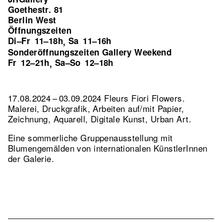
Goethestr. 81
Berlin West
Öffnungszeiten
Di–Fr
11–18h
Sa
11–16h
,
Sonderöffnungszeiten Gallery Weekend
Fr
12–21h
Sa–So
12–18h
,
17.08.2024 – 03.09.2024 Fleurs Fiori Flowers.
Malerei, Druckgrafik, Arbeiten auf/mit Papier,
Zeichnung, Aquarell, Digitale Kunst, Urban Art.
Eine sommerliche Gruppenausstellung mit
Blumengemälden von internationalen KünstlerInnen
der Galerie.