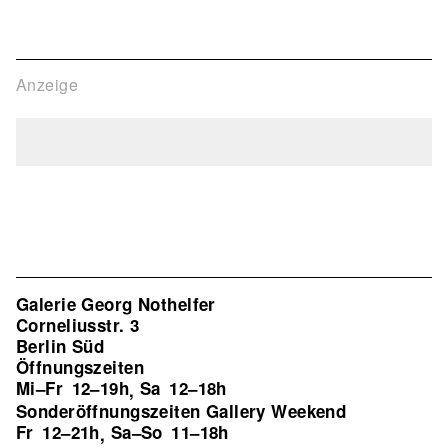
Anzeige
Galerie Georg Nothelfer
Corneliusstr. 3
Berlin Süd
Öffnungszeiten
Mi–Fr
12–19h
Sa
12–18h
,
Sonderöffnungszeiten Gallery Weekend
Fr
12–21h
Sa–So
11–18h
,