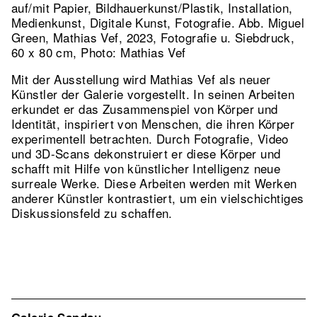
auf/mit Papier, Bildhauerkunst/Plastik, Installation,
Medienkunst, Digitale Kunst, Fotografie.
Abb. Miguel
Green, Mathias Vef, 2023, Fotografie u. Siebdruck,
60 x 80 cm, Photo: Mathias Vef
Mit der Ausstellung wird Mathias Vef als neuer
Künstler der Galerie vorgestellt. In seinen Arbeiten
erkundet er das Zusammenspiel von Körper und
Identität, inspiriert von Menschen, die ihren Körper
experimentell betrachten. Durch Fotografie, Video
und 3D-Scans dekonstruiert er diese Körper und
schafft mit Hilfe von künstlicher Intelligenz neue
surreale Werke. Diese Arbeiten werden mit Werken
anderer Künstler kontrastiert, um ein vielschichtiges
Diskussionsfeld zu schaffen.