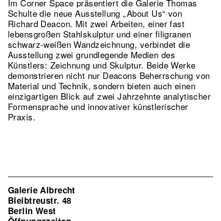
Im Corner Space präsentiert die Galerie Thomas
Schulte die neue Ausstellung „About Us“ von
Richard Deacon. Mit zwei Arbeiten, einer fast
lebensgroßen Stahlskulptur und einer filigranen
schwarz-weißen Wandzeichnung, verbindet die
Ausstellung zwei grundlegende Medien des
Künstlers: Zeichnung und Skulptur. Beide Werke
demonstrieren nicht nur Deacons Beherrschung von
Material und Technik, sondern bieten auch einen
einzigartigen Blick auf zwei Jahrzehnte analytischer
Formensprache und innovativer künstlerischer
Praxis.
Galerie Albrecht
Bleibtreustr. 48
Berlin West