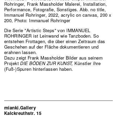
Rohringer, Frank Massholder Malerei, Installation,
Performance, Fotografie, Sonstiges.
Abb. no title,
Immanuel Rohringer, 2022, acrylic on canvas, 200 x
200, Photo: Immanuel Rohringer
Die Serie "Artistic Steps" von IMMANUEL
ROHRINGER ist Leinwand wie Tanzboden. So
entstehen Frottagen, die über einen Zeitraum das
Geschehen auf der Fläche dokumentieren und
erahnen lassen.
Dazu zeigt Frank Massholder Bilder aus seinem
Projekt
Künstler ihre
DIE BÖDEN ZUR KUNST,
(Fuß-)Spuren hinterlassen haben.
mianki.Gallery
Kalckreuthstr. 15