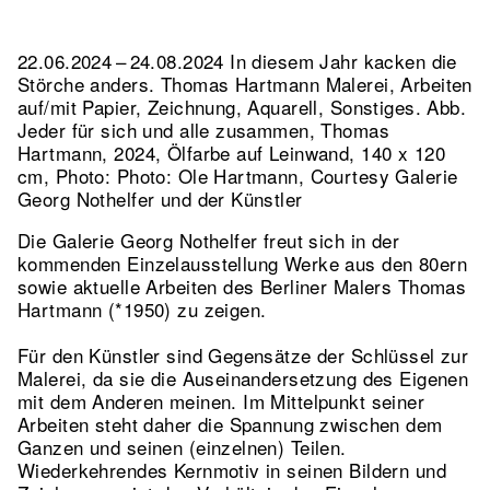
22.06.2024 – 24.08.2024 In diesem Jahr kacken die
Störche anders. Thomas Hartmann Malerei, Arbeiten
auf/mit Papier, Zeichnung, Aquarell, Sonstiges.
Abb.
Jeder für sich und alle zusammen, Thomas
Hartmann, 2024, Ölfarbe auf Leinwand, 140 x 120
cm, Photo: Photo: Ole Hartmann, Courtesy Galerie
Georg Nothelfer und der Künstler
Die Galerie Georg Nothelfer freut sich in der
kommenden Einzelausstellung Werke aus den 80ern
sowie aktuelle Arbeiten des Berliner Malers Thomas
Hartmann (*1950) zu zeigen.
Für den Künstler sind Gegensätze der Schlüssel zur
Malerei, da sie die Auseinandersetzung des Eigenen
mit dem Anderen meinen. Im Mittelpunkt seiner
Arbeiten steht daher die Spannung zwischen dem
Ganzen und seinen (einzelnen) Teilen.
Wiederkehrendes Kernmotiv in seinen Bildern und