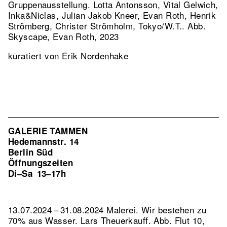
Gruppenausstellung. Lotta Antonsson, Vital Gelwich,
Inka&Niclas, Julian Jakob Kneer, Evan Roth, Henrik
Strömberg, Christer Strömholm, Tokyo/W.T..
Abb.
Skyscape, Evan Roth, 2023
kuratiert von Erik Nordenhake
GALERIE TAMMEN
Hedemannstr. 14
Berlin Süd
Öffnungszeiten
Di–Sa
13–17h
13.07.2024 – 31.08.2024 Malerei. Wir bestehen zu
70% aus Wasser. Lars Theuerkauff.
Abb. Flut 10,