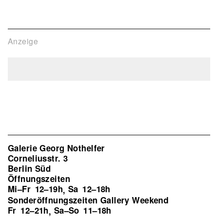
Anzeige
Galerie Georg Nothelfer
Corneliusstr. 3
Berlin Süd
Öffnungszeiten
Mi–Fr
12–19h
Sa
12–18h
,
Sonderöffnungszeiten Gallery Weekend
Fr
12–21h
Sa–So
11–18h
,