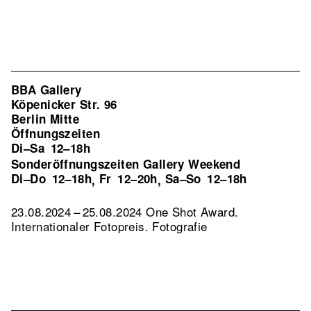
BBA Gallery
Köpenicker Str. 96
Berlin Mitte
Öffnungszeiten
Di–Sa
12–18h
Sonderöffnungszeiten Gallery Weekend
Di–Do
12–18h
Fr
12–20h
Sa–So
12–18h
,
,
23.08.2024 – 25.08.2024 One Shot Award.
Internationaler Fotopreis. Fotografie