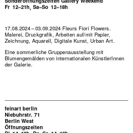
Sonderöffnungszeiten Gallery Weekend
Fr
12–21h
Sa–So
12–18h
,
17.08.2024 – 03.09.2024 Fleurs Fiori Flowers.
Malerei, Druckgrafik, Arbeiten auf/mit Papier,
Zeichnung, Aquarell, Digitale Kunst, Urban Art.
Eine sommerliche Gruppenausstellung mit
Blumengemälden von internationalen KünstlerInnen
der Galerie.
feinart berlin
Niebuhrstr. 71
Berlin West
Öffnungszeiten