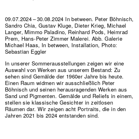
09.07.2024 – 30.08.2024 In between. Peter Böhnisch,
Sandro Chia, Gustav Kluge, Dieter Krieg, Michael
Langer, Mimmo Paladino, Reinhard Pods, Heimrad
Prem, Hans-Peter Zimmer Malerei.
Abb. Galerie
Michael Haas, In between, Installation, Photo:
Sebastian Eggler
In unserer Sommerausstellungen zeigen wir eine
Auswahl von Werken aus unserem Bestand: Zu
sehen sind Gemälde der 1960er Jahre bis heute.
Einen Raum widmen wir ausschließlich Peter
Böhnisch und seinen herausragenden Werken aus
Sand und Pigmenten. Gemälde und Reliefs in einem,
stellen sie klassische Gesichter in zeitlosen
Räumen dar. Wir zeigen acht Portraits, die in den
Jahren 2021 bis 2024 entstanden sind.