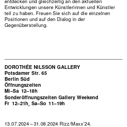
entdecken und gleichzeitig an den aktuellen
Entwicklungen unsere Künstlerinnen und Künstler
teil zu haben. Freuen Sie sich auf die einzelnen
Positionen und auf den Dialog in der
Gegenüberstellung.
DOROTHÉE NILSSON GALLERY
Potsdamer Str. 65
Berlin Süd
Öffnungszeiten
Mi–Sa
12–18h
Sonderöffnungszeiten Gallery Weekend
Fr
12–21h
Sa–So
11–19h
,
13.07.2024 – 31.08.2024 Rizz/Maxx’24.