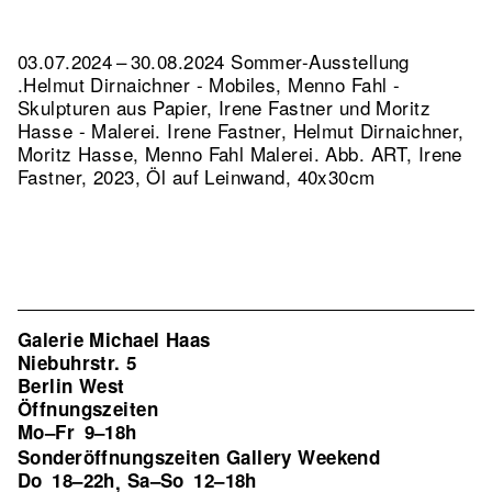
03.07.2024 – 30.08.2024 Sommer-Ausstellung
.Helmut Dirnaichner - Mobiles, Menno Fahl -
Skulpturen aus Papier, Irene Fastner und Moritz
Hasse - Malerei. Irene Fastner, Helmut Dirnaichner,
Moritz Hasse, Menno Fahl Malerei.
Abb. ART, Irene
Fastner, 2023, Öl auf Leinwand, 40x30cm
Galerie Michael Haas
Niebuhrstr. 5
Berlin West
Öffnungszeiten
Mo–Fr
9–18h
Sonderöffnungszeiten Gallery Weekend
Do
18–22h
Sa–So
12–18h
,