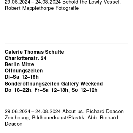
29.06.2024 – 24.08.2024 Behold the Lowly Vessel.
Robert Mapplethorpe Fotografie
Galerie Thomas Schulte
Charlottenstr. 24
Berlin Mitte
Öffnungszeiten
Di–Sa
12–18h
Sonderöffnungszeiten Gallery Weekend
Do
18–22h
Fr–Sa
12–18h
So
12–12h
,
,
29.06.2024 – 24.08.2024 About us. Richard Deacon
Zeichnung, Bildhauerkunst/Plastik.
Abb. Richard
Deacon