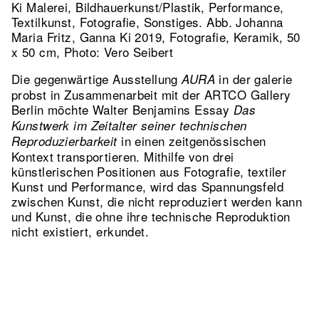
Ki Malerei, Bildhauerkunst/Plastik, Performance,
Textilkunst, Fotografie, Sonstiges.
Abb. Johanna
Maria Fritz, Ganna Ki 2019, Fotografie, Keramik, 50
x 50 cm, Photo: Vero Seibert
Die gegenwärtige Ausstellung
in der galerie
AURA
probst in Zusammenarbeit mit der ARTCO Gallery
Berlin möchte Walter Benjamins Essay
Das
Kunstwerk im Zeitalter seiner technischen
in einen zeitgenössischen
Reproduzierbarkeit
Kontext transportieren. Mithilfe von drei
künstlerischen Positionen aus Fotografie, textiler
Kunst und Performance, wird das Spannungsfeld
zwischen Kunst, die nicht reproduziert werden kann
und Kunst, die ohne ihre technische Reproduktion
nicht existiert, erkundet.