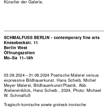
Künstler der Galerie.
SCHMALFUSS BERLIN - contemporary fine arts
Knesebeckstr. 11
Berlin West
Öffnungszeiten
Mo–Sa
11–18h
03.08.2024 – 31.08.2024 Poetische Malerei versus
expressive Bildhauerkunst. Hans Scheib, Michel
Meyer Malerei, Bildhauerkunst/Plastik.
Abb.
Ateliereinblick, Hans Scheib , 2024, Photo: Michael
W. Schmalfuß
Tragisch-komische sowie grotesk-ironische