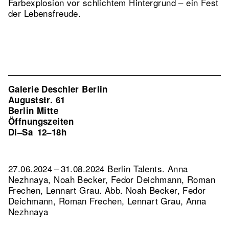
Farbexplosion vor schlichtem Hintergrund – ein Fest
der Lebensfreude.
Galerie Deschler Berlin
Auguststr. 61
Berlin Mitte
Öffnungszeiten
Di–Sa
12–18h
27.06.2024 – 31.08.2024 Berlin Talents. Anna
Nezhnaya, Noah Becker, Fedor Deichmann, Roman
Frechen, Lennart Grau.
Abb. Noah Becker, Fedor
Deichmann, Roman Frechen, Lennart Grau, Anna
Nezhnaya