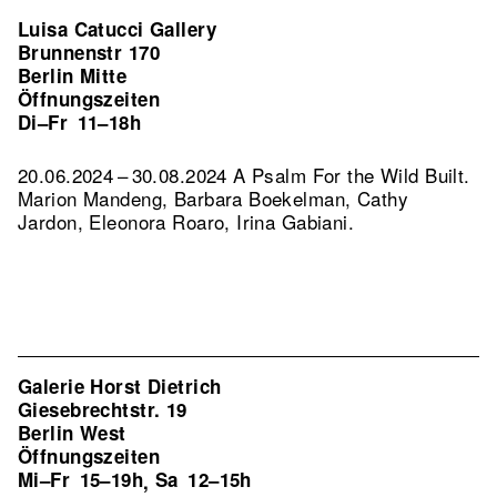
Luisa Catucci Gallery
Brunnenstr 170
Berlin Mitte
Öffnungszeiten
Di–Fr
11–18h
20.06.2024 – 30.08.2024 A Psalm For the Wild Built.
Marion Mandeng, Barbara Boekelman, Cathy
Jardon, Eleonora Roaro, Irina Gabiani.
Galerie Horst Dietrich
Giesebrechtstr. 19
Berlin West
Öffnungszeiten
Mi–Fr
15–19h
Sa
12–15h
,