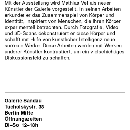
Mit der Ausstellung wird Mathias Vef als neuer
Künstler der Galerie vorgestellt. In seinen Arbeiten
erkundet er das Zusammenspiel von Körper und
Identität, inspiriert von Menschen, die ihren Körper
experimentell betrachten. Durch Fotografie, Video
und 3D-Scans dekonstruiert er diese Körper und
schafft mit Hilfe von künstlicher Intelligenz neue
surreale Werke. Diese Arbeiten werden mit Werken
anderer Künstler kontrastiert, um ein vielschichtiges
Diskussionsfeld zu schaffen.
Galerie Sandau
Tucholskystr. 38
Berlin Mitte
Öffnungszeiten
Di–So
12–18h