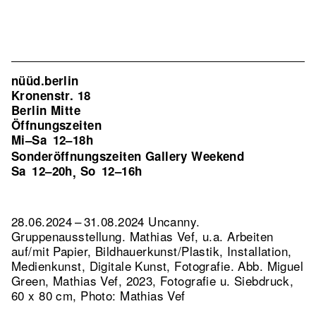
nüüd.berlin
Kronenstr. 18
Berlin Mitte
Öffnungszeiten
Mi–Sa
12–18h
Sonderöffnungszeiten Gallery Weekend
Sa
12–20h
So
12–16h
,
28.06.2024 – 31.08.2024 Uncanny.
Gruppenausstellung. Mathias Vef, u.a. Arbeiten
auf/mit Papier, Bildhauerkunst/Plastik, Installation,
Medienkunst, Digitale Kunst, Fotografie.
Abb. Miguel
Green, Mathias Vef, 2023, Fotografie u. Siebdruck,
60 x 80 cm, Photo: Mathias Vef