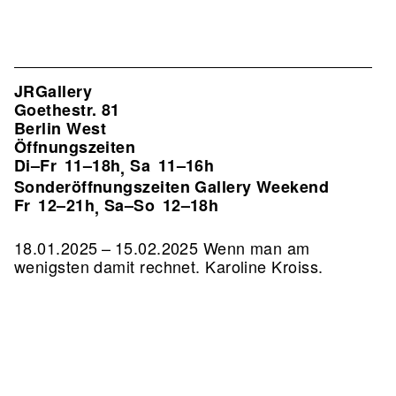
JRGallery
Goethestr. 81
Berlin West
Öffnungszeiten
Di–Fr
11–18h
Sa
11–16h
,
Sonderöffnungszeiten Gallery Weekend
Fr
12–21h
Sa–So
12–18h
,
18.01.2025 – 15.02.2025 Wenn man am
wenigsten damit rechnet. Karoline Kroiss.