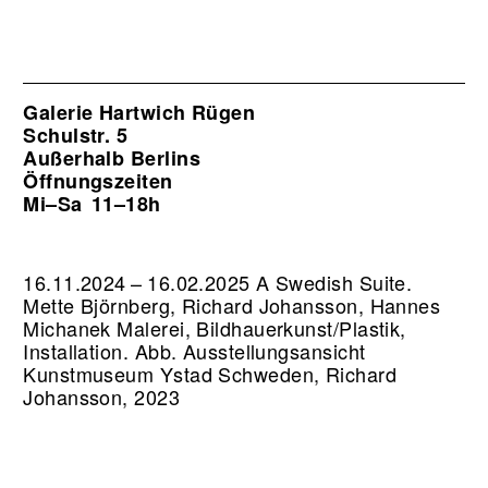
Galerie Hartwich Rügen
Schulstr. 5
Außerhalb Berlins
Öffnungszeiten
Mi–Sa
11–18h
16.11.2024 – 16.02.2025 A Swedish Suite.
Mette Björnberg, Richard Johansson, Hannes
Michanek Malerei, Bildhauerkunst/Plastik,
Installation.
Abb. Ausstellungsansicht
Kunstmuseum Ystad Schweden, Richard
Johansson, 2023