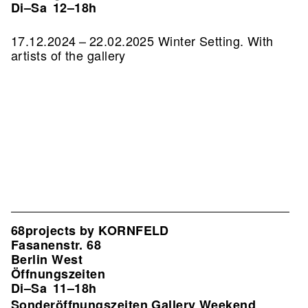
Di–Sa
12–18h
17.12.2024 – 22.02.2025 Winter Setting. With
artists of the gallery
68projects by KORNFELD
Fasanenstr. 68
Berlin West
Öffnungszeiten
Di–Sa
11–18h
Sonderöffnungszeiten Gallery Weekend