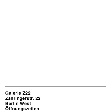
Galerie Z22
Zähringerstr. 22
Berlin West
Öffnungszeiten