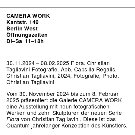
CAMERA WORK
Kantstr. 149
Berlin West
Öffnungszeiten
Di–Sa
11–18h
30.11.2024 – 08.02.2025 Flora. Christian
Tagliavini Fotografie.
Abb. Capsilla Regalis,
Christian Tagliavini, 2024, Fotografie, Photo:
Christian Tagliavini
Vom 30. November 2024 bis zum 8. Februar
2025 präsentiert die Galerie CAMERA WORK
eine Ausstellung mit neun fotografischen
Werken und zehn Skulpturen der neuen Serie
von Christian Tagliavini. Diese ist das
Flora
Quantum jahrelanger Konzeption des Künstlers.