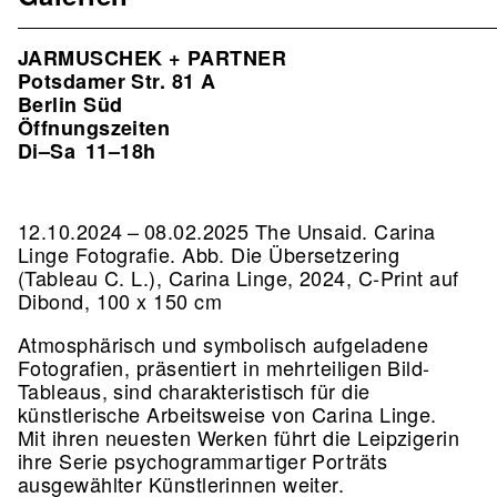
JARMUSCHEK + PARTNER
Potsdamer Str. 81 A
Berlin Süd
Öffnungszeiten
Di–Sa
11–18h
12.10.2024 – 08.02.2025 The Unsaid. Carina
Linge Fotografie.
Abb. Die Übersetzering
(Tableau C. L.), Carina Linge, 2024, C-Print auf
Dibond, 100 x 150 cm
Atmosphärisch und symbolisch aufgeladene
Fotografien, präsentiert in mehrteiligen Bild-
Tableaus, sind charakteristisch für die
künstlerische Arbeitsweise von Carina Linge.
Mit ihren neuesten Werken führt die Leipzigerin
ihre Serie psychogrammartiger Porträts
ausgewählter Künstlerinnen weiter.