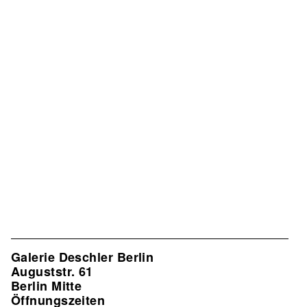
Galerie Deschler Berlin
Auguststr. 61
Berlin Mitte
Öffnungszeiten