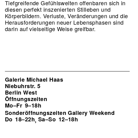
Tiefgreifende Gefühlswelten offenbaren sich in
diesen perfekt inszenierten Stilleben und
Körperbildern. Verluste, Veränderungen und die
Herausforderungen neuer Lebensphasen sind
darin auf vielseitige Weise greifbar.
Galerie Michael Haas
Niebuhrstr. 5
Berlin West
Öffnungszeiten
Mo–Fr
9–18h
Sonderöffnungszeiten Gallery Weekend
Do
18–22h
Sa–So
12–18h
,