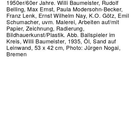
1950er/60er Jahre. Willi Baumeister, Rudolf
Belling, Max Ernst, Paula Modersohn-Becker,
Franz Lenk, Ernst Wilhelm Nay, K.O. Götz, Emil
Schumacher, uvm. Malerei, Arbeiten auf/mit
Papier, Zeichnung, Radierung,
Bildhauerkunst/Plastik.
Abb. Ballspieler im
Kreis, Willi Baumeister, 1935, Öl, Sand auf
Leinwand, 53 x 42 cm, Photo: Jürgen Nogai,
Bremen