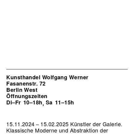
Kunsthandel Wolfgang Werner
Fasanenstr. 72
Berlin West
Öffnungszeiten
Di–Fr
10–18h
Sa
11–15h
,
15.11.2024 – 15.02.2025 Künstler der Galerie.
Klassische Moderne und Abstraktion der