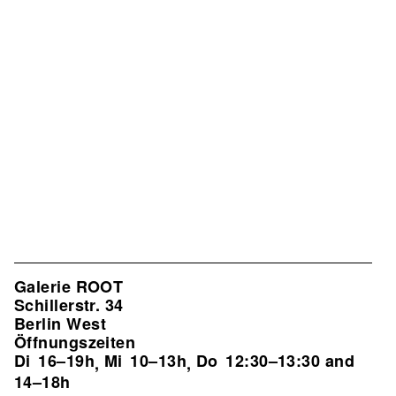
Galerie ROOT
Schillerstr. 34
Berlin West
Öffnungszeiten
Di
16–19h
Mi
10–13h
Do
12:30–13:30 and
,
,
14–18h