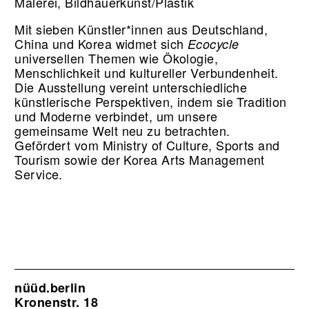
Malerei, Bildhauerkunst/Plastik
Mit sieben Künstler*innen aus Deutschland,
China und Korea widmet sich
Ecocycle
universellen Themen wie Ökologie,
Menschlichkeit und kultureller Verbundenheit.
Die Ausstellung vereint unterschiedliche
künstlerische Perspektiven, indem sie Tradition
und Moderne verbindet, um unsere
gemeinsame Welt neu zu betrachten.
Gefördert vom Ministry of Culture, Sports and
Tourism sowie der Korea Arts Management
Service.
nüüd.berlin
Kronenstr. 18