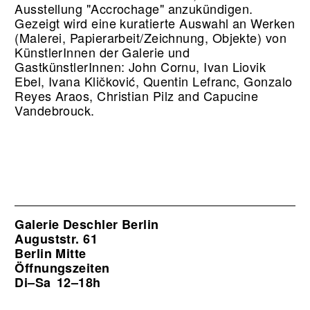
Ausstellung "Accrochage" anzukündigen.
Gezeigt wird eine kuratierte Auswahl an Werken
(Malerei, Papierarbeit/Zeichnung, Objekte) von
KünstlerInnen der Galerie und
GastkünstlerInnen: John Cornu, Ivan Liovik
Ebel, Ivana Kličković, Quentin Lefranc, Gonzalo
Reyes Araos, Christian Pilz and Capucine
Vandebrouck.
Galerie Deschler Berlin
Auguststr. 61
Berlin Mitte
Öffnungszeiten
Di–Sa
12–18h