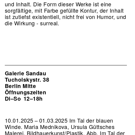
und Inhalt. Die Form dieser Werke ist eine
sorgfältige, mit Farbe gefüllte Kontur, der Inhalt
ist zutiefst existentiell, nicht frei von Humor, und
die Wirkung - surreal.
Galerie Sandau
Tucholskystr. 38
Berlin Mitte
Öffnungszeiten
Di–So
12–18h
10.01.2025 – 01.03.2025 Im Tal der blauen
Winde. Maria Mednikova, Ursula Güttsches
Malerei, Bildhauerkunst/Plastik.
Abb. Im Tal der