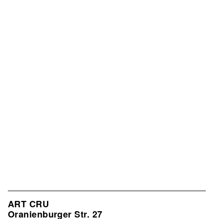
ART CRU
Oranienburger Str. 27