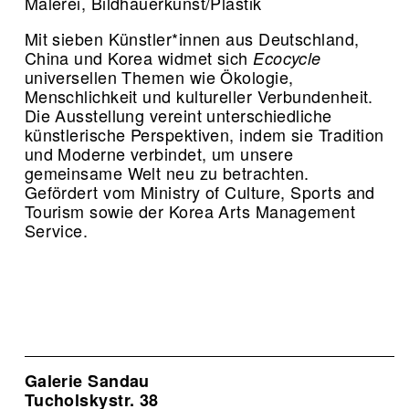
Malerei, Bildhauerkunst/Plastik
Mit sieben Künstler*innen aus Deutschland,
China und Korea widmet sich
Ecocycle
universellen Themen wie Ökologie,
Menschlichkeit und kultureller Verbundenheit.
Die Ausstellung vereint unterschiedliche
künstlerische Perspektiven, indem sie Tradition
und Moderne verbindet, um unsere
gemeinsame Welt neu zu betrachten.
Gefördert vom Ministry of Culture, Sports and
Tourism sowie der Korea Arts Management
Service.
Galerie Sandau
Tucholskystr. 38