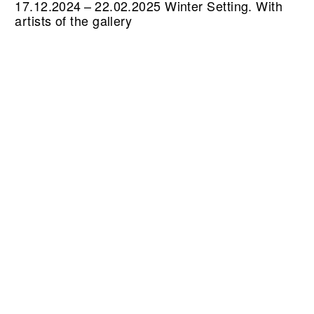
17.12.2024 – 22.02.2025 Winter Setting. With
artists of the gallery