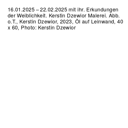
16.01.2025 – 22.02.2025 mit ihr. Erkundungen
der Weiblichkeit. Kerstin Dzewior Malerei.
Abb.
o.T., Kerstin Dzewior, 2023, Öl auf Leinwand, 40
x 60, Photo: Kerstin Dzewior