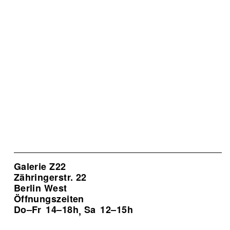
Galerie Z22
Zähringerstr. 22
Berlin West
Öffnungszeiten
Do–Fr
14–18h
Sa
12–15h
,