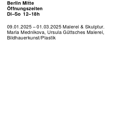
Berlin Mitte
Öffnungszeiten
Di–So
12–18h
09.01.2025 – 01.03.2025 Malerei & Skulptur.
Maria Mednikova, Ursula Güttsches Malerei,
Bildhauerkunst/Plastik