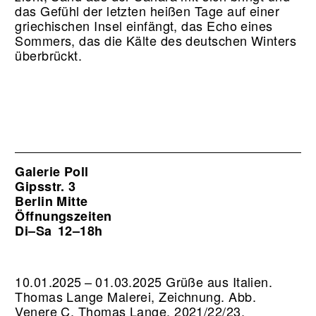
das Gefühl der letzten heißen Tage auf einer
griechischen Insel einfängt, das Echo eines
Sommers, das die Kälte des deutschen Winters
überbrückt.
Galerie Poll
Gipsstr. 3
Berlin Mitte
Öffnungszeiten
Di–Sa
12–18h
10.01.2025 – 01.03.2025 Grüße aus Italien.
Thomas Lange Malerei, Zeichnung.
Abb.
Venere C, Thomas Lange, 2021/22/23,