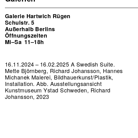
Galerie Hartwich Rügen
Schulstr. 5
Außerhalb Berlins
Öffnungszeiten
Mi–Sa
11–18h
16.11.2024 – 16.02.2025 A Swedish Suite.
Mette Björnberg, Richard Johansson, Hannes
Michanek Malerei, Bildhauerkunst/Plastik,
Installation.
Abb. Ausstellungsansicht
Kunstmuseum Ystad Schweden, Richard
Johansson, 2023