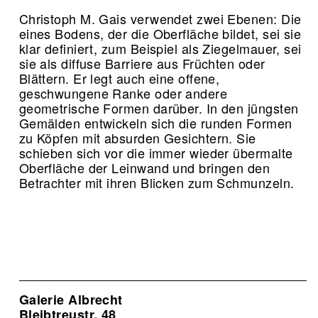
Christoph M. Gais verwendet zwei Ebenen: Die
eines Bodens, der die Oberfläche bildet, sei sie
klar definiert, zum Beispiel als Ziegelmauer, sei
sie als diffuse Barriere aus Früchten oder
Blättern. Er legt auch eine offene,
geschwungene Ranke oder andere
geometrische Formen darüber. In den jüngsten
Gemälden entwickeln sich die runden Formen
zu Köpfen mit absurden Gesichtern. Sie
schieben sich vor die immer wieder übermalte
Oberfläche der Leinwand und bringen den
Betrachter mit ihren Blicken zum Schmunzeln.
Galerie Albrecht
Bleibtreustr. 48