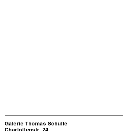
Galerie Thomas Schulte
Charlottenstr. 24