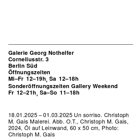
Galerie Georg Nothelfer
Corneliusstr. 3
Berlin Süd
Öffnungszeiten
Mi–Fr
12–19h
Sa
12–18h
,
Sonderöffnungszeiten Gallery Weekend
Fr
12–21h
Sa–So
11–18h
,
18.01.2025 – 01.03.2025 Un sorriso. Christoph
M. Gais Malerei.
Abb. O.T., Christoph M. Gais,
2024, Öl auf Leinwand, 60 x 50 cm, Photo:
Christoph M. Gais