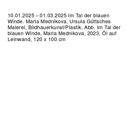
10.01.2025 – 01.03.2025 Im Tal der blauen
Winde. Maria Mednikova, Ursula Güttsches
Malerei, Bildhauerkunst/Plastik.
Abb. Im Tal der
blauen Winde, Maria Mednikova, 2023, Öl auf
Leinwand, 120 x 100 cm