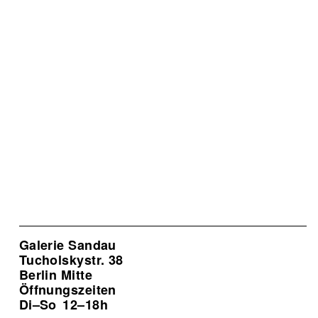
Galerie Sandau
Tucholskystr. 38
Berlin Mitte
Öffnungszeiten
Di–So
12–18h