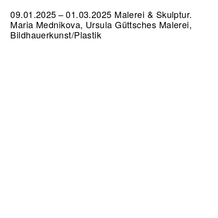
09.01.2025 – 01.03.2025 Malerei & Skulptur.
Maria Mednikova, Ursula Güttsches Malerei,
Bildhauerkunst/Plastik