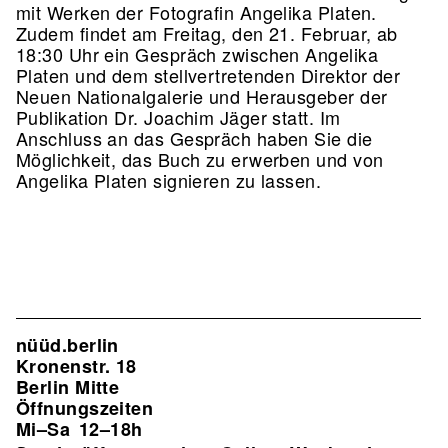
mit Werken der Fotografin Angelika Platen.
Zudem findet am Freitag, den 21. Februar, ab
18:30 Uhr ein Gespräch zwischen Angelika
Platen und dem stellvertretenden Direktor der
Neuen Nationalgalerie und Herausgeber der
Publikation Dr. Joachim Jäger statt. Im
Anschluss an das Gespräch haben Sie die
Möglichkeit, das Buch zu erwerben und von
Angelika Platen signieren zu lassen.
nüüd.berlin
Kronenstr. 18
Berlin Mitte
Öffnungszeiten
Mi–Sa
12–18h