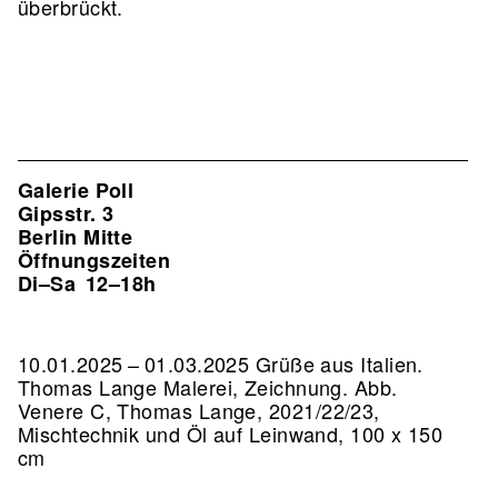
überbrückt.
Galerie Poll
Gipsstr. 3
Berlin Mitte
Öffnungszeiten
Di–Sa
12–18h
10.01.2025 – 01.03.2025 Grüße aus Italien.
Thomas Lange Malerei, Zeichnung.
Abb.
Venere C, Thomas Lange, 2021/22/23,
Mischtechnik und Öl auf Leinwand, 100 x 150
cm