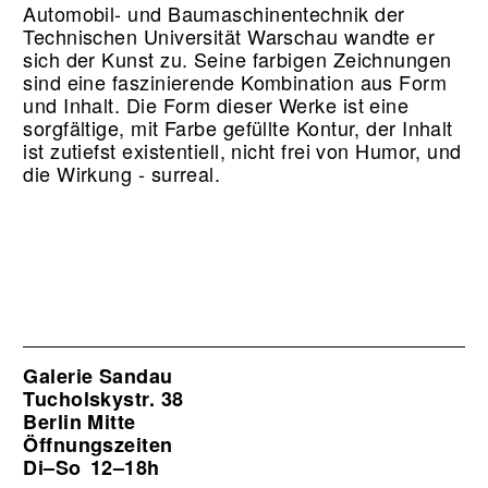
Automobil- und Baumaschinentechnik der
Technischen Universität Warschau wandte er
sich der Kunst zu. Seine farbigen Zeichnungen
sind eine faszinierende Kombination aus Form
und Inhalt. Die Form dieser Werke ist eine
sorgfältige, mit Farbe gefüllte Kontur, der Inhalt
ist zutiefst existentiell, nicht frei von Humor, und
die Wirkung - surreal.
Galerie Sandau
Tucholskystr. 38
Berlin Mitte
Öffnungszeiten
Di–So
12–18h