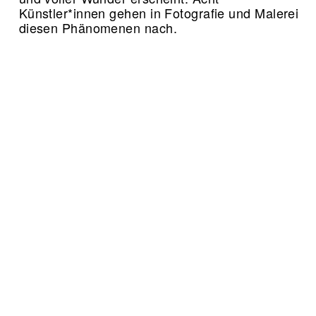
Künstler*innen gehen in Fotografie und Malerei
diesen Phänomenen nach.