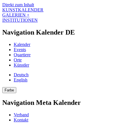
Direkt zum Inhalt
KUNSTKALENDER
GALERIEN +
INSTITUTIONEN
Navigation Kalender DE
Kalender
Events
Quartiere
Orte
Künstler
Deutsch
English
Farbe
Navigation Meta Kalender
Verband
Kontakt