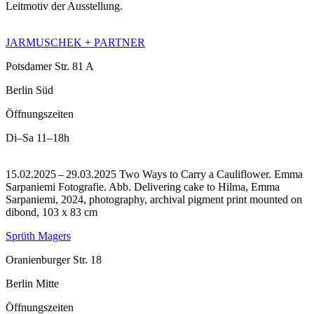
Leitmotiv der Ausstellung.
JARMUSCHEK + PARTNER
Potsdamer Str. 81 A
Berlin Süd
Öffnungszeiten
Di–Sa
11–18h
15.02.2025 – 29.03.2025 Two Ways to Carry a Cauliflower. Emma
Sarpaniemi Fotografie.
Abb. Delivering cake to Hilma, Emma
Sarpaniemi, 2024, photography, archival pigment print mounted on
dibond, 103 x 83 cm
Sprüth Magers
Oranienburger Str. 18
Berlin Mitte
Öffnungszeiten