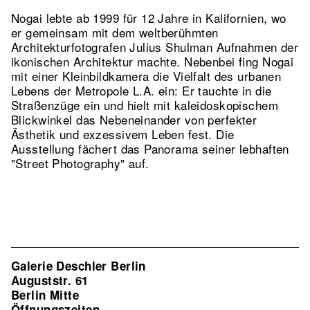
Nogai lebte ab 1999 für 12 Jahre in Kalifornien, wo
er gemeinsam mit dem weltberühmten
Architekturfotografen Julius Shulman Aufnahmen der
ikonischen Architektur machte. Nebenbei fing Nogai
mit einer Kleinbildkamera die Vielfalt des urbanen
Lebens der Metropole L.A. ein: Er tauchte in die
Straßenzüge ein und hielt mit kaleidoskopischem
Blickwinkel das Nebeneinander von perfekter
Ästhetik und exzessivem Leben fest. Die
Ausstellung fächert das Panorama seiner lebhaften
"Street Photography" auf.
Galerie Deschler Berlin
Auguststr. 61
Berlin Mitte
Öffnungszeiten