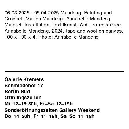
06.03.2025 – 05.04.2025 Mandeng. Painting and
Crochet. Marion Mandeng, Annabelle Mandeng
Malerei, Installation, Textilkunst.
Abb. co-existence,
Annabelle Mandeng, 2024, tape and wool on canvas,
100 x 100 x 4, Photo: Annabelle Mandeng
Galerie Kremers
Schmiedehof 17
Berlin Süd
Öffnungszeiten
Mi
12–18:30h
Fr–Sa
12–19h
,
Sonderöffnungszeiten Gallery Weekend
Do
14–20h
Fr
11–19h
Sa–So
11–18h
,
,