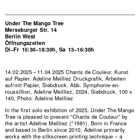
Under The Mango Tree
Merseburger Str. 14
Berlin West
Öffnungszeiten
Di–Fr
15:30–18:30h
Sa
13–16:30h
,
14.02.2025 – 11.04.2025 Chants de Couleur. Kunst
auf Papier. Adeline Meilliez Druckgrafik, Arbeiten
auf/mit Papier, Siebdruck.
Abb. Symphonie-en-
roussillion, Adeline Meilliez, 2024, Siebdruck, 100 x
140, Photo: Adeline Meilliez
In the first solo exhibition of 2025, Under The Mango
Tree is pleased to present “Chants de Couleur” by
the artist Adeline Meilliez (*1981). Born in France
and based in Berlin since 2010, Adeline primarily
works with the silkscreen printing technique – a