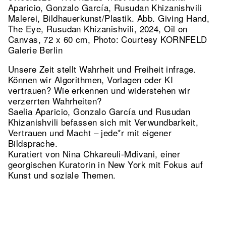
Aparicio, Gonzalo García, Rusudan Khizanishvili
Malerei, Bildhauerkunst/Plastik.
Abb. Giving Hand,
The Eye, Rusudan Khizanishvili, 2024, Oil on
Canvas, 72 x 60 cm, Photo: Courtesy KORNFELD
Galerie Berlin
Unsere Zeit stellt Wahrheit und Freiheit infrage.
Können wir Algorithmen, Vorlagen oder KI
vertrauen? Wie erkennen und widerstehen wir
verzerrten Wahrheiten?
Saelia Aparicio, Gonzalo García und Rusudan
Khizanishvili befassen sich mit Verwundbarkeit,
Vertrauen und Macht – jede*r mit eigener
Bildsprache.
Kuratiert von Nina Chkareuli-Mdivani, einer
georgischen Kuratorin in New York mit Fokus auf
Kunst und soziale Themen.