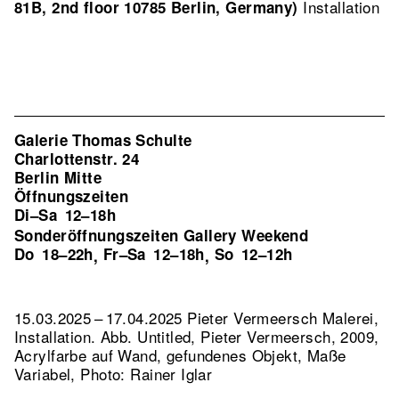
Installation
81B, 2nd floor 10785 Berlin, Germany)
Galerie Thomas Schulte
Charlottenstr. 24
Berlin Mitte
Öffnungszeiten
Di–Sa
12–18h
Sonderöffnungszeiten Gallery Weekend
Do
18–22h
Fr–Sa
12–18h
So
12–12h
,
,
15.03.2025 – 17.04.2025 Pieter Vermeersch Malerei,
Installation.
Abb. Untitled, Pieter Vermeersch, 2009,
Acrylfarbe auf Wand, gefundenes Objekt, Maße
Variabel, Photo: Rainer Iglar