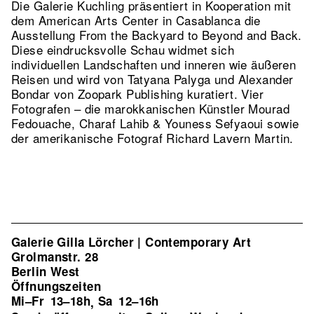
Die Galerie Kuchling präsentiert in Kooperation mit
dem American Arts Center in Casablanca die
Ausstellung From the Backyard to Beyond and Back.
Diese eindrucksvolle Schau widmet sich
individuellen Landschaften und inneren wie äußeren
Reisen und wird von Tatyana Palyga und Alexander
Bondar von Zoopark Publishing kuratiert. Vier
Fotografen – die marokkanischen Künstler Mourad
Fedouache, Charaf Lahib & Youness Sefyaoui sowie
der amerikanische Fotograf Richard Lavern Martin.
Galerie Gilla Lörcher | Contemporary Art
Grolmanstr. 28
Berlin West
Öffnungszeiten
Mi–Fr
13–18h
Sa
12–16h
,