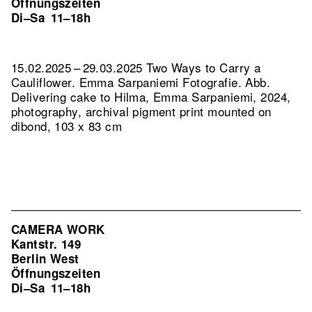
Öffnungszeiten
Di–Sa
11–18h
15.02.2025 – 29.03.2025 Two Ways to Carry a
Cauliflower. Emma Sarpaniemi Fotografie.
Abb.
Delivering cake to Hilma, Emma Sarpaniemi, 2024,
photography, archival pigment print mounted on
dibond, 103 x 83 cm
CAMERA WORK
Kantstr. 149
Berlin West
Öffnungszeiten
Di–Sa
11–18h