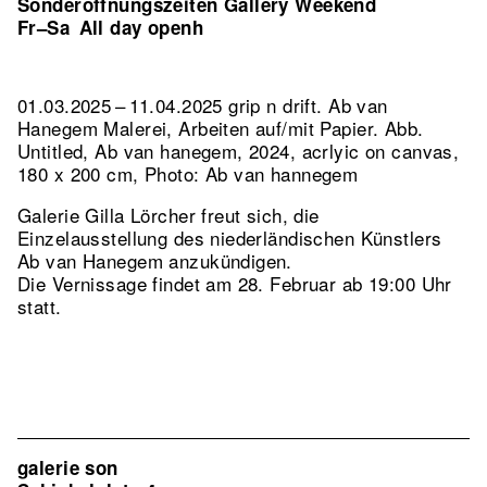
Sonderöffnungszeiten Gallery Weekend
Fr–Sa
All day openh
01.03.2025 – 11.04.2025 grip n drift. Ab van
Hanegem Malerei, Arbeiten auf/mit Papier.
Abb.
Untitled, Ab van hanegem, 2024, acrlyic on canvas,
180 x 200 cm, Photo: Ab van hannegem
Galerie Gilla Lörcher freut sich, die
Einzelausstellung des niederländischen Künstlers
Ab van Hanegem anzukündigen.
Die Vernissage findet am 28. Februar ab 19:00 Uhr
statt.
galerie son