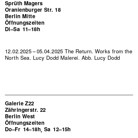
Sprüth Magers
Oranienburger Str. 18
Berlin Mitte
Öffnungszeiten
Di–Sa
11–18h
12.02.2025 – 05.04.2025 The Return. Works from the
North Sea. Lucy Dodd Malerei.
Abb. Lucy Dodd
Galerie Z22
Zähringerstr. 22
Berlin West
Öffnungszeiten
Do–Fr
14–18h
Sa
12–15h
,