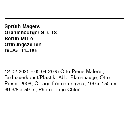
Sprüth Magers
Oranienburger Str. 18
Berlin Mitte
Öffnungszeiten
Di–Sa
11–18h
12.02.2025 – 05.04.2025 Otto Piene Malerei,
Bildhauerkunst/Plastik.
Abb. Pfauenauge, Otto
Piene, 2006, Oil and fire on canvas, 100 x 150 cm |
39 3/8 x 59 in, Photo: Timo Ohler