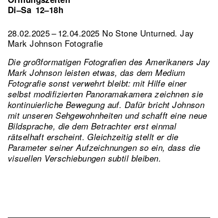
Di–Sa
12–18h
28.02.2025 – 12.04.2025 No Stone Unturned. Jay
Mark Johnson Fotografie
Die großformatigen Fotografien des Amerikaners Jay
Mark Johnson leisten etwas, das dem Medium
Fotografie sonst verwehrt bleibt: mit Hilfe einer
selbst modifizierten Panoramakamera zeichnen sie
kontinuierliche Bewegung auf. Dafür bricht Johnson
mit unseren Sehgewohnheiten und schafft eine neue
Bildsprache, die dem Betrachter erst einmal
rätselhaft erscheint. Gleichzeitig stellt er die
Parameter seiner Aufzeichnungen so ein, dass die
visuellen Verschiebungen subtil bleiben.