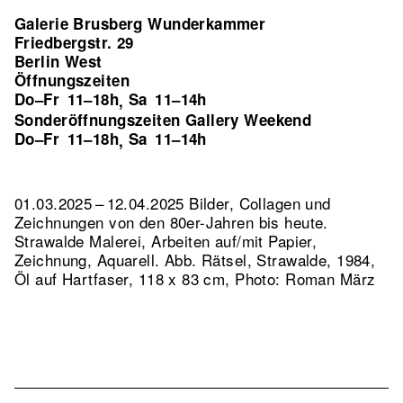
Galerie Brusberg Wunderkammer
Friedbergstr. 29
Berlin West
Öffnungszeiten
Do–Fr
11–18h
Sa
11–14h
,
Sonderöffnungszeiten Gallery Weekend
Do–Fr
11–18h
Sa
11–14h
,
01.03.2025 – 12.04.2025 Bilder, Collagen und
Zeichnungen von den 80er-Jahren bis heute.
Strawalde Malerei, Arbeiten auf/mit Papier,
Zeichnung, Aquarell.
Abb. Rätsel, Strawalde, 1984,
Öl auf Hartfaser, 118 x 83 cm, Photo: Roman März