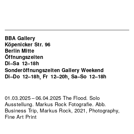
BBA Gallery
Köpenicker Str. 96
Berlin Mitte
Öffnungszeiten
Di–Sa
12–18h
Sonderöffnungszeiten Gallery Weekend
Di–Do
12–18h
Fr
12–20h
Sa–So
12–18h
,
,
01.03.2025 – 06.04.2025 The Flood. Solo
Ausstellung. Markus Rock Fotografie.
Abb.
Business Trip, Markus Rock, 2021, Photography,
Fine Art Print