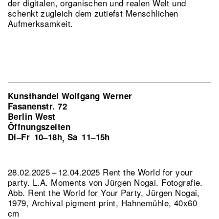
der digitalen, organischen und realen Welt und
schenkt zugleich dem zutiefst Menschlichen
Aufmerksamkeit.
Kunsthandel Wolfgang Werner
Fasanenstr. 72
Berlin West
Öffnungszeiten
Di–Fr
10–18h
Sa
11–15h
,
28.02.2025 – 12.04.2025 Rent the World for your
party. L.A. Moments von Jürgen Nogai. Fotografie.
Abb. Rent the World for Your Party, Jürgen Nogai,
1979, Archival pigment print, Hahnemühle, 40x60
cm