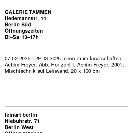
GALERIE TAMMEN
Hedemannstr. 14
Berlin Süd
Öffnungszeiten
Di–Sa
13–17h
07.02.2025 – 29.03.2025 innen raum land schaften.
Achim Freyer.
Abb. Horizont I, Achim Freyer, 2001,
Mischtechnik auf Leinwand, 20 x 160 cm
feinart berlin
Niebuhrstr. 71
Berlin West