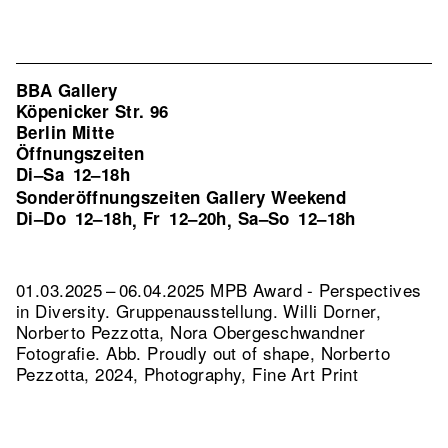
BBA Gallery
Köpenicker Str. 96
Berlin Mitte
Öffnungszeiten
Di–Sa
12–18h
Sonderöffnungszeiten Gallery Weekend
Di–Do
12–18h
Fr
12–20h
Sa–So
12–18h
,
,
01.03.2025 – 06.04.2025 MPB Award - Perspectives
in Diversity. Gruppenausstellung. Willi Dorner,
Norberto Pezzotta, Nora Obergeschwandner
Fotografie.
Abb. Proudly out of shape, Norberto
Pezzotta, 2024, Photography, Fine Art Print