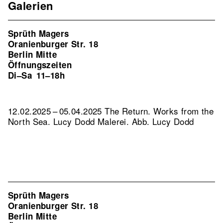
Galerien
Sprüth Magers
Oranienburger Str. 18
Berlin Mitte
Öffnungszeiten
Di–Sa
11–18h
12.02.2025 – 05.04.2025 The Return. Works from the
North Sea. Lucy Dodd Malerei.
Abb. Lucy Dodd
Sprüth Magers
Oranienburger Str. 18
Berlin Mitte