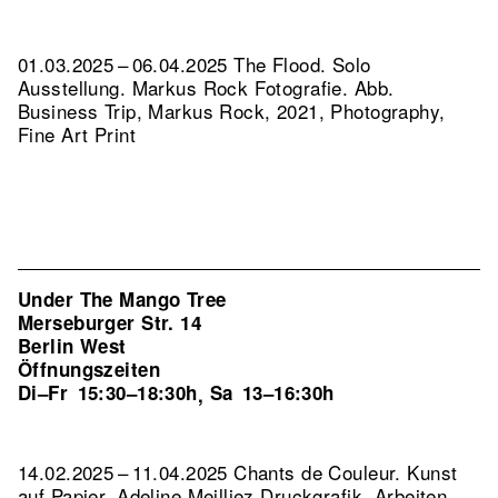
01.03.2025 – 06.04.2025 The Flood. Solo
Ausstellung. Markus Rock Fotografie.
Abb.
Business Trip, Markus Rock, 2021, Photography,
Fine Art Print
Under The Mango Tree
Merseburger Str. 14
Berlin West
Öffnungszeiten
Di–Fr
15:30–18:30h
Sa
13–16:30h
,
14.02.2025 – 11.04.2025 Chants de Couleur. Kunst
auf Papier. Adeline Meilliez Druckgrafik, Arbeiten