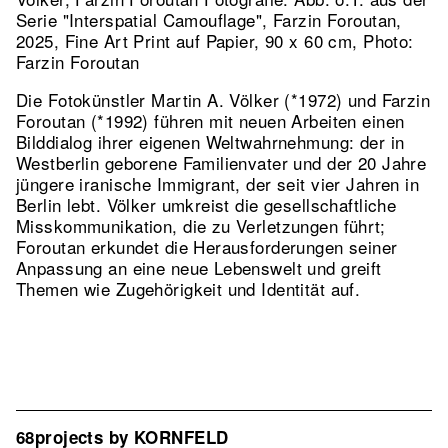
Serie "Interspatial Camouflage", Farzin Foroutan,
2025, Fine Art Print auf Papier, 90 x 60 cm, Photo:
Farzin Foroutan
Die Fotokünstler Martin A. Völker (*1972) und Farzin
Foroutan (*1992) führen mit neuen Arbeiten einen
Bilddialog ihrer eigenen Weltwahrnehmung: der in
Westberlin geborene Familienvater und der 20 Jahre
jüngere iranische Immigrant, der seit vier Jahren in
Berlin lebt. Völker umkreist die gesellschaftliche
Misskommunikation, die zu Verletzungen führt;
Foroutan erkundet die Herausforderungen seiner
Anpassung an eine neue Lebenswelt und greift
Themen wie Zugehörigkeit und Identität auf.
68projects by KORNFELD