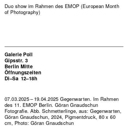
Duo show im Rahmen des EMOP (European Month
of Photography)
Galerie Poll
Gipsstr. 3
Berlin Mitte
Öffnungszeiten
Di–Sa
12–18h
07.03.2025 – 19.04.2025 Gegenwarten. Im Rahmen
des 11. EMOP Berlin. Göran Gnaudschun
Fotografie.
Abb. Schmetterlinge, aus: Gegenwarten,
Göran Gnaudschun, 2024, Pigmentdruck, 80 x 60
cm, Photo: Göran Gnaudschun