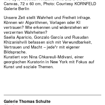
Canvas, 72 x 60 cm, Photo: Courtesy KORNFELD
Galerie Berlin
Unsere Zeit stellt Wahrheit und Freiheit infrage.
Können wir Algorithmen, Vorlagen oder KI
vertrauen? Wie erkennen und widerstehen wir
verzerrten Wahrheiten?
Saelia Aparicio, Gonzalo García und Rusudan
Khizanishvili befassen sich mit Verwundbarkeit,
Vertrauen und Macht – jede*r mit eigener
Bildsprache.
Kuratiert von Nina Chkareuli-Mdivani, einer
georgischen Kuratorin in New York mit Fokus auf
Kunst und soziale Themen.
Galerie Thomas Schulte