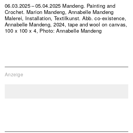
06.03.2025 – 05.04.2025 Mandeng. Painting and
Crochet. Marion Mandeng, Annabelle Mandeng
Malerei, Installation, Textilkunst.
Abb. co-existence,
Annabelle Mandeng, 2024, tape and wool on canvas,
100 x 100 x 4, Photo: Annabelle Mandeng
Anzeige