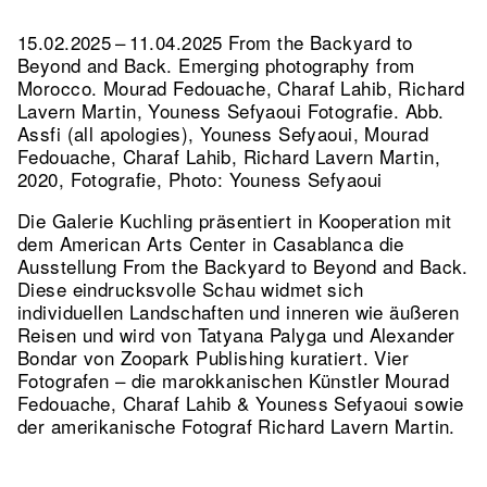
15.02.2025 – 11.04.2025 From the Backyard to
Beyond and Back. Emerging photography from
Morocco. Mourad Fedouache, Charaf Lahib, Richard
Lavern Martin, Youness Sefyaoui Fotografie.
Abb.
Assfi (all apologies), Youness Sefyaoui, Mourad
Fedouache, Charaf Lahib, Richard Lavern Martin,
2020, Fotografie, Photo: Youness Sefyaoui
Die Galerie Kuchling präsentiert in Kooperation mit
dem American Arts Center in Casablanca die
Ausstellung From the Backyard to Beyond and Back.
Diese eindrucksvolle Schau widmet sich
individuellen Landschaften und inneren wie äußeren
Reisen und wird von Tatyana Palyga und Alexander
Bondar von Zoopark Publishing kuratiert. Vier
Fotografen – die marokkanischen Künstler Mourad
Fedouache, Charaf Lahib & Youness Sefyaoui sowie
der amerikanische Fotograf Richard Lavern Martin.