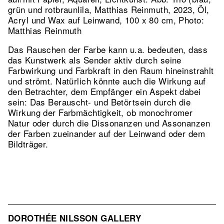
grün und rotbraunlila, Matthias Reinmuth, 2023, Öl,
Acryl und Wax auf Leinwand, 100 x 80 cm, Photo:
Matthias Reinmuth
Das Rauschen der Farbe kann u.a. bedeuten, dass
das Kunstwerk als Sender aktiv durch seine
Farbwirkung und Farbkraft in den Raum hineinstrahlt
und strömt. Natürlich könnte auch die Wirkung auf
den Betrachter, dem Empfänger ein Aspekt dabei
sein: Das Berauscht- und Betörtsein durch die
Wirkung der Farbmächtigkeit, ob monochromer
Natur oder durch die Dissonanzen und Assonanzen
der Farben zueinander auf der Leinwand oder dem
Bildträger.
DOROTHÉE NILSSON GALLERY