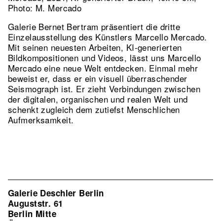
Photo: M. Mercado
Galerie Bernet Bertram präsentiert die dritte
Einzelausstellung des Künstlers Marcello Mercado.
Mit seinen neuesten Arbeiten, KI-generierten
Bildkompositionen und Videos, lässt uns Marcello
Mercado eine neue Welt entdecken. Einmal mehr
beweist er, dass er ein visuell überraschender
Seismograph ist. Er zieht Verbindungen zwischen
der digitalen, organischen und realen Welt und
schenkt zugleich dem zutiefst Menschlichen
Aufmerksamkeit.
Galerie Deschler Berlin
Auguststr. 61
Berlin Mitte