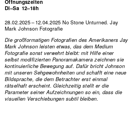
Öffnungszeiten
Di–Sa
12–18h
28.02.2025 – 12.04.2025 No Stone Unturned. Jay
Mark Johnson Fotografie
Die großformatigen Fotografien des Amerikaners Jay
Mark Johnson leisten etwas, das dem Medium
Fotografie sonst verwehrt bleibt: mit Hilfe einer
selbst modifizierten Panoramakamera zeichnen sie
kontinuierliche Bewegung auf. Dafür bricht Johnson
mit unseren Sehgewohnheiten und schafft eine neue
Bildsprache, die dem Betrachter erst einmal
rätselhaft erscheint. Gleichzeitig stellt er die
Parameter seiner Aufzeichnungen so ein, dass die
visuellen Verschiebungen subtil bleiben.