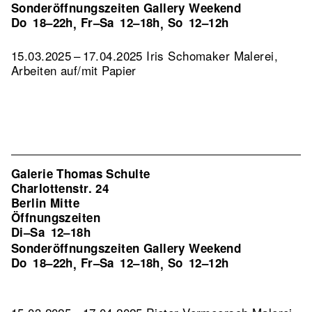
Sonderöffnungszeiten Gallery Weekend
Do
18–22h
Fr–Sa
12–18h
So
12–12h
,
,
15.03.2025 – 17.04.2025 Iris Schomaker Malerei,
Arbeiten auf/mit Papier
Galerie Thomas Schulte
Charlottenstr. 24
Berlin Mitte
Öffnungszeiten
Di–Sa
12–18h
Sonderöffnungszeiten Gallery Weekend
Do
18–22h
Fr–Sa
12–18h
So
12–12h
,
,