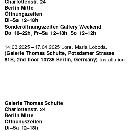
Charlottenstr. 24
Berlin Mitte
Öffnungszeiten
Di–Sa
12–18h
Sonderöffnungszeiten Gallery Weekend
Do
18–22h
Fr–Sa
12–18h
So
12–12h
,
,
14.03.2025 – 17.04.2025 Lore. Maria Loboda.
(Galerie Thomas Schulte, Potsdamer Strasse
Installation
81B, 2nd floor 10785 Berlin, Germany)
Galerie Thomas Schulte
Charlottenstr. 24
Berlin Mitte
Öffnungszeiten
Di–Sa
12–18h