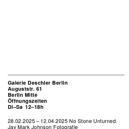
Galerie Deschler Berlin
Auguststr. 61
Berlin Mitte
Öffnungszeiten
Di–Sa
12–18h
28.02.2025 – 12.04.2025 No Stone Unturned.
Jay Mark Johnson Fotografie