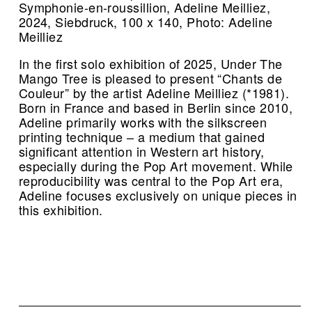
Symphonie-en-roussillion, Adeline Meilliez,
2024, Siebdruck, 100 x 140, Photo: Adeline
Meilliez
In the first solo exhibition of 2025, Under The
Mango Tree is pleased to present “Chants de
Couleur” by the artist Adeline Meilliez (*1981).
Born in France and based in Berlin since 2010,
Adeline primarily works with the silkscreen
printing technique – a medium that gained
significant attention in Western art history,
especially during the Pop Art movement. While
reproducibility was central to the Pop Art era,
Adeline focuses exclusively on unique pieces in
this exhibition.