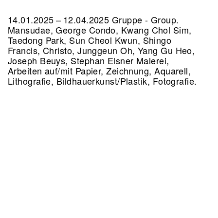
14.01.2025 – 12.04.2025 Gruppe - Group.
Mansudae, George Condo, Kwang Chol Sim,
Taedong Park, Sun Cheol Kwun, Shingo
Francis, Christo, Junggeun Oh, Yang Gu Heo,
Joseph Beuys, Stephan Elsner Malerei,
Arbeiten auf/mit Papier, Zeichnung, Aquarell,
Lithografie, Bildhauerkunst/Plastik, Fotografie.