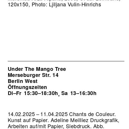
120x150, Photo: Ljiljana Vulin-Hinrichs
Under The Mango Tree
Merseburger Str. 14
Berlin West
Öffnungszeiten
Di–Fr
15:30–18:30h
Sa
13–16:30h
,
14.02.2025 – 11.04.2025 Chants de Couleur.
Kunst auf Papier. Adeline Meilliez Druckgrafik,
Arbeiten auf/mit Papier, Siebdruck.
Abb.