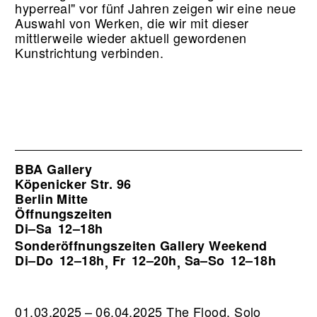
hyperreal" vor fünf Jahren zeigen wir eine neue
Auswahl von Werken, die wir mit dieser
mittlerweile wieder aktuell gewordenen
Kunstrichtung verbinden.
BBA Gallery
Köpenicker Str. 96
Berlin Mitte
Öffnungszeiten
Di–Sa
12–18h
Sonderöffnungszeiten Gallery Weekend
Di–Do
12–18h
Fr
12–20h
Sa–So
12–18h
,
,
01.03.2025 – 06.04.2025 The Flood. Solo