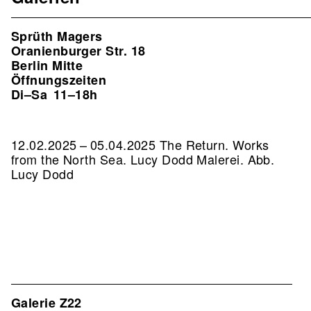
Sprüth Magers
Oranienburger Str. 18
Berlin Mitte
Öffnungszeiten
Di–Sa
11–18h
12.02.2025 – 05.04.2025 The Return. Works
from the North Sea. Lucy Dodd Malerei.
Abb.
Lucy Dodd
Galerie Z22