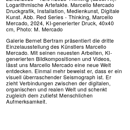
Logarithmische Artefakte. Marcello Mercado
Druckgrafik, Installation, Medienkunst, Digitale
Kunst.
Abb. Red Series - Thinking, Marcello
Mercado, 2024, KI-generierter Druck, 40x40
cm, Photo: M. Mercado
Galerie Bernet Bertram präsentiert die dritte
Einzelausstellung des Künstlers Marcello
Mercado. Mit seinen neuesten Arbeiten, KI-
generierten Bildkompositionen und Videos,
lässt uns Marcello Mercado eine neue Welt
entdecken. Einmal mehr beweist er, dass er ein
visuell überraschender Seismograph ist. Er
zieht Verbindungen zwischen der digitalen,
organischen und realen Welt und schenkt
zugleich dem zutiefst Menschlichen
Aufmerksamkeit.