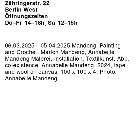
Zähringerstr. 22
Berlin West
Öffnungszeiten
Do–Fr
14–18h
Sa
12–15h
,
06.03.2025 – 05.04.2025 Mandeng. Painting
and Crochet. Marion Mandeng, Annabelle
Mandeng Malerei, Installation, Textilkunst.
Abb.
co-existence, Annabelle Mandeng, 2024, tape
and wool on canvas, 100 x 100 x 4, Photo:
Annabelle Mandeng