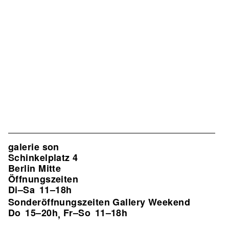
galerie son
Schinkelplatz 4
Berlin Mitte
Öffnungszeiten
Di–Sa
11–18h
Sonderöffnungszeiten Gallery Weekend
Do
15–20h
Fr–So
11–18h
,