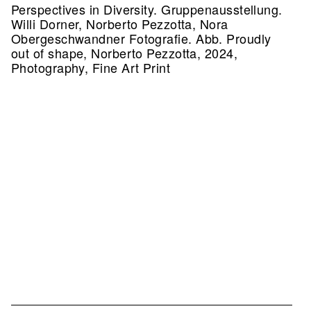
Perspectives in Diversity. Gruppenausstellung.
Willi Dorner, Norberto Pezzotta, Nora
Obergeschwandner Fotografie.
Abb. Proudly
out of shape, Norberto Pezzotta, 2024,
Photography, Fine Art Print