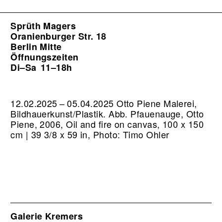
Sprüth Magers
Oranienburger Str. 18
Berlin Mitte
Öffnungszeiten
Di–Sa
11–18h
12.02.2025 – 05.04.2025 Otto Piene Malerei,
Bildhauerkunst/Plastik.
Abb. Pfauenauge, Otto
Piene, 2006, Oil and fire on canvas, 100 x 150
cm | 39 3/8 x 59 in, Photo: Timo Ohler
Galerie Kremers