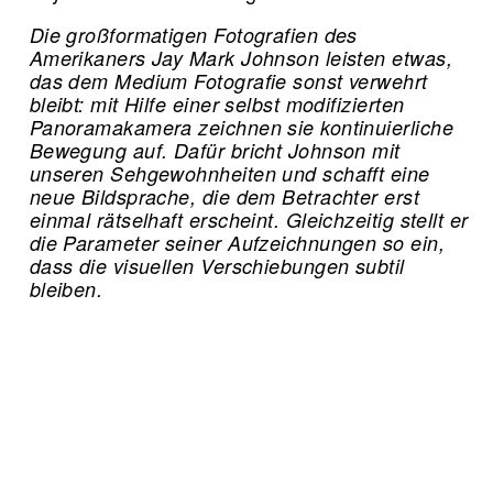
Die großformatigen Fotografien des
Amerikaners Jay Mark Johnson leisten etwas,
das dem Medium Fotografie sonst verwehrt
bleibt: mit Hilfe einer selbst modifizierten
Panoramakamera zeichnen sie kontinuierliche
Bewegung auf. Dafür bricht Johnson mit
unseren Sehgewohnheiten und schafft eine
neue Bildsprache, die dem Betrachter erst
einmal rätselhaft erscheint. Gleichzeitig stellt er
die Parameter seiner Aufzeichnungen so ein,
dass die visuellen Verschiebungen subtil
bleiben.