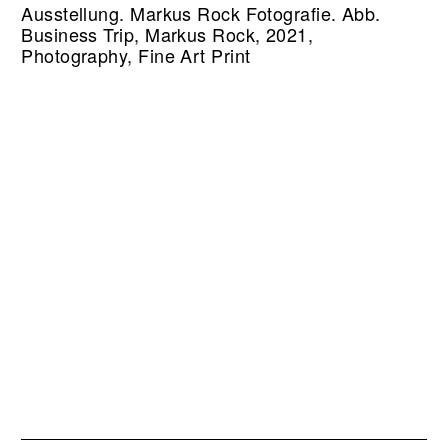
Ausstellung. Markus Rock Fotografie.
Abb.
Business Trip, Markus Rock, 2021,
Photography, Fine Art Print