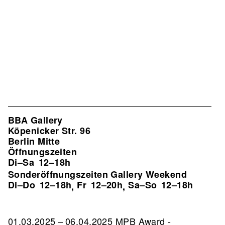
BBA Gallery
Köpenicker Str. 96
Berlin Mitte
Öffnungszeiten
Di–Sa
12–18h
Sonderöffnungszeiten Gallery Weekend
Di–Do
12–18h
Fr
12–20h
Sa–So
12–18h
,
,
01.03.2025 – 06.04.2025 MPB Award -