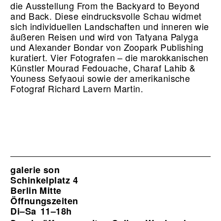
die Ausstellung From the Backyard to Beyond
and Back. Diese eindrucksvolle Schau widmet
sich individuellen Landschaften und inneren wie
äußeren Reisen und wird von Tatyana Palyga
und Alexander Bondar von Zoopark Publishing
kuratiert. Vier Fotografen – die marokkanischen
Künstler Mourad Fedouache, Charaf Lahib &
Youness Sefyaoui sowie der amerikanische
Fotograf Richard Lavern Martin.
galerie son
Schinkelplatz 4
Berlin Mitte
Öffnungszeiten
Di–Sa
11–18h