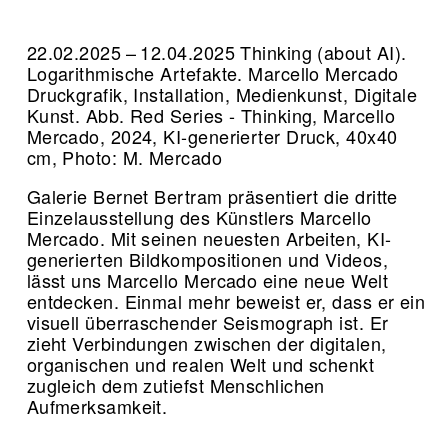
22.02.2025 – 12.04.2025 Thinking (about AI).
Logarithmische Artefakte. Marcello Mercado
Druckgrafik, Installation, Medienkunst, Digitale
Kunst.
Abb. Red Series - Thinking, Marcello
Mercado, 2024, KI-generierter Druck, 40x40
cm, Photo: M. Mercado
Galerie Bernet Bertram präsentiert die dritte
Einzelausstellung des Künstlers Marcello
Mercado. Mit seinen neuesten Arbeiten, KI-
generierten Bildkompositionen und Videos,
lässt uns Marcello Mercado eine neue Welt
entdecken. Einmal mehr beweist er, dass er ein
visuell überraschender Seismograph ist. Er
zieht Verbindungen zwischen der digitalen,
organischen und realen Welt und schenkt
zugleich dem zutiefst Menschlichen
Aufmerksamkeit.