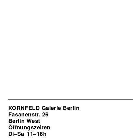
KORNFELD Galerie Berlin
Fasanenstr. 26
Berlin West
Öffnungszeiten
Di–Sa
11–18h