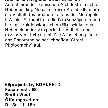
Aufnahmen der ikonischen Architektur machte.
Nebenbei fing Nogai mit einer Kleinbildkamera
die Vielfalt des urbanen Lebens der Metropole
L.A. ein: Er tauchte in die Straßenzüge ein und
hielt mit kaleidoskopischem Blickwinkel das
Nebeneinander von perfekter Ästhetik und
exzessivem Leben fest. Die Ausstellung fächert
das Panorama seiner lebhaften "Street
Photography" auf.
68projects by KORNFELD
Fasanenstr. 68
Berlin West
Öffnungszeiten
Di–Sa
11–18h