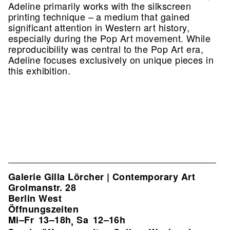
Adeline primarily works with the silkscreen
printing technique – a medium that gained
significant attention in Western art history,
especially during the Pop Art movement. While
reproducibility was central to the Pop Art era,
Adeline focuses exclusively on unique pieces in
this exhibition.
Galerie Gilla Lörcher | Contemporary Art
Grolmanstr. 28
Berlin West
Öffnungszeiten
Mi–Fr
13–18h
Sa
12–16h
,