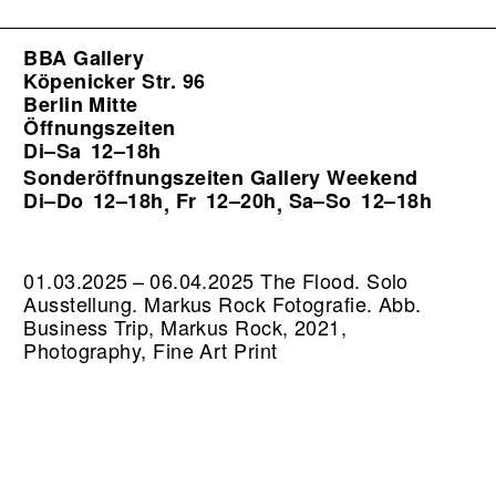
BBA Gallery
Köpenicker Str. 96
Berlin Mitte
Öffnungszeiten
Di–Sa
12–18h
Sonderöffnungszeiten Gallery Weekend
Di–Do
12–18h
Fr
12–20h
Sa–So
12–18h
,
,
01.03.2025 – 06.04.2025 The Flood. Solo
Ausstellung. Markus Rock Fotografie.
Abb.
Business Trip, Markus Rock, 2021,
Photography, Fine Art Print