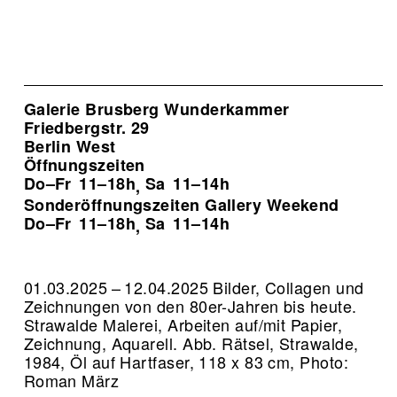
Galerie Brusberg Wunderkammer
Friedbergstr. 29
Berlin West
Öffnungszeiten
Do–Fr
11–18h
Sa
11–14h
,
Sonderöffnungszeiten Gallery Weekend
Do–Fr
11–18h
Sa
11–14h
,
01.03.2025 – 12.04.2025 Bilder, Collagen und
Zeichnungen von den 80er-Jahren bis heute.
Strawalde Malerei, Arbeiten auf/mit Papier,
Zeichnung, Aquarell.
Abb. Rätsel, Strawalde,
1984, Öl auf Hartfaser, 118 x 83 cm, Photo:
Roman März