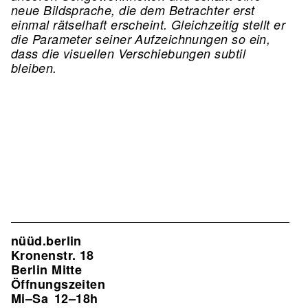
neue Bildsprache, die dem Betrachter erst
einmal rätselhaft erscheint. Gleichzeitig stellt er
die Parameter seiner Aufzeichnungen so ein,
dass die visuellen Verschiebungen subtil
bleiben.
nüüd.berlin
Kronenstr. 18
Berlin Mitte
Öffnungszeiten
Mi–Sa
12–18h