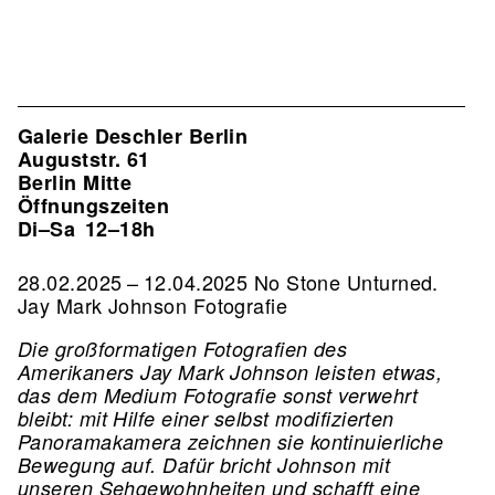
Galerie Deschler Berlin
Auguststr. 61
Berlin Mitte
Öffnungszeiten
Di–Sa
12–18h
28.02.2025 – 12.04.2025 No Stone Unturned.
Jay Mark Johnson Fotografie
Die großformatigen Fotografien des
Amerikaners Jay Mark Johnson leisten etwas,
das dem Medium Fotografie sonst verwehrt
bleibt: mit Hilfe einer selbst modifizierten
Panoramakamera zeichnen sie kontinuierliche
Bewegung auf. Dafür bricht Johnson mit
unseren Sehgewohnheiten und schafft eine