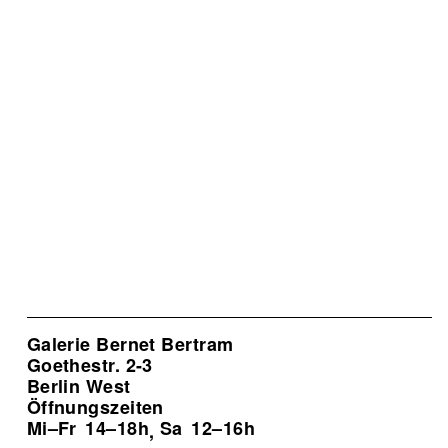
Galerie Bernet Bertram
Goethestr. 2-3
Berlin West
Öffnungszeiten
Mi–Fr
14–18h
Sa
12–16h
,