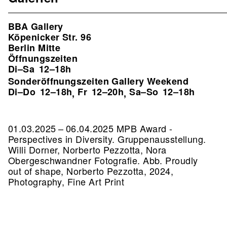
BBA Gallery
Köpenicker Str. 96
Berlin Mitte
Öffnungszeiten
Di–Sa
12–18h
Sonderöffnungszeiten Gallery Weekend
Di–Do
12–18h
Fr
12–20h
Sa–So
12–18h
,
,
01.03.2025 – 06.04.2025 MPB Award -
Perspectives in Diversity. Gruppenausstellung.
Willi Dorner, Norberto Pezzotta, Nora
Obergeschwandner Fotografie.
Abb. Proudly
out of shape, Norberto Pezzotta, 2024,
Photography, Fine Art Print