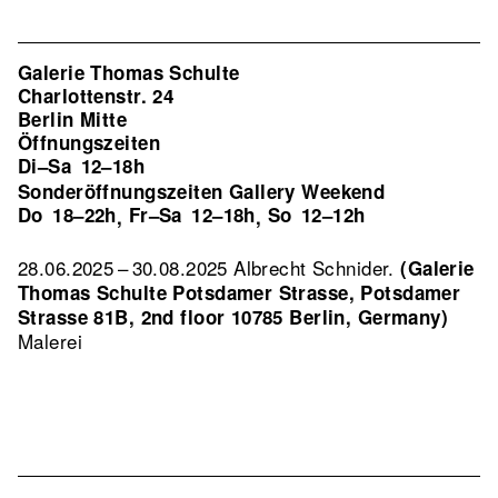
Galerie Thomas Schulte
Charlottenstr. 24
Berlin Mitte
Öffnungszeiten
Di–Sa
12–18h
Sonderöffnungszeiten Gallery Weekend
Do
18–22h
Fr–Sa
12–18h
So
12–12h
,
,
28.06.2025 – 30.08.2025 Albrecht Schnider.
(Galerie
Thomas Schulte Potsdamer Strasse, Potsdamer
Strasse 81B, 2nd floor 10785 Berlin, Germany)
Malerei