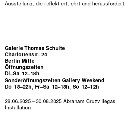
Ausstellung, die reflektiert, ehrt und herausfordert.
Galerie Thomas Schulte
Charlottenstr. 24
Berlin Mitte
Öffnungszeiten
Di–Sa
12–18h
Sonderöffnungszeiten Gallery Weekend
Do
18–22h
Fr–Sa
12–18h
So
12–12h
,
,
28.06.2025 – 30.08.2025 Abraham Cruzvillegas
Installation