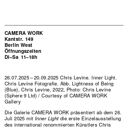
CAMERA WORK
Kantstr. 149
Berlin West
Öffnungszeiten
Di–Sa
11–18h
26.07.2025 – 20.09.2025 Chris Levine. Inner Light.
Chris Levine Fotografie.
Abb. Lightness of Being
(Blue), Chris Levine, 2022, Photo: Chris Levine
(Sphere 9 Ltd) / Courtesy of CAMERA WORK
Gallery
Die Galerie CAMERA WORK präsentiert ab dem 26.
Juli 2025 mit
die erste Einzelausstellung
Inner Light
des international renommierten Künstlers Chris