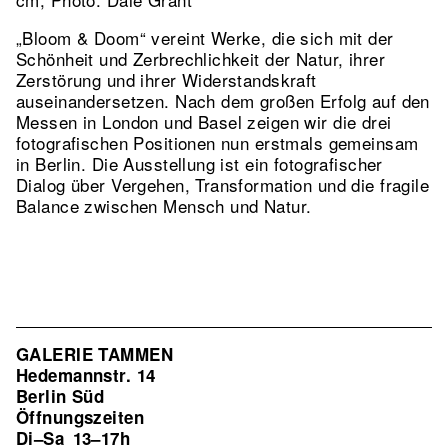
„Bloom & Doom“ vereint Werke, die sich mit der
Schönheit und Zerbrechlichkeit der Natur, ihrer
Zerstörung und ihrer Widerstandskraft
auseinandersetzen. Nach dem großen Erfolg auf den
Messen in London und Basel zeigen wir die drei
fotografischen Positionen nun erstmals gemeinsam
in Berlin. Die Ausstellung ist ein fotografischer
Dialog über Vergehen, Transformation und die fragile
Balance zwischen Mensch und Natur.
GALERIE TAMMEN
Hedemannstr. 14
Berlin Süd
Öffnungszeiten
Di–Sa
13–17h