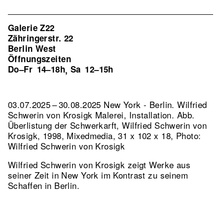
Galerie Z22
Zähringerstr. 22
Berlin West
Öffnungszeiten
Do–Fr
14–18h
Sa
12–15h
,
03.07.2025 – 30.08.2025 New York - Berlin. Wilfried
Schwerin von Krosigk Malerei, Installation.
Abb.
Überlistung der Schwerkarft, Wilfried Schwerin von
Krosigk, 1998, Mixedmedia, 31 x 102 x 18, Photo:
Wilfried Schwerin von Krosigk
Wilfried Schwerin von Krosigk zeigt Werke aus
seiner Zeit in New York im Kontrast zu seinem
Schaffen in Berlin.