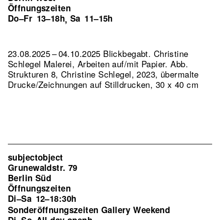
Öffnungszeiten
Do–Fr
13–18h
Sa
11–15h
,
23.08.2025 – 04.10.2025 Blickbegabt. Christine
Schlegel Malerei, Arbeiten auf/mit Papier.
Abb.
Strukturen 8, Christine Schlegel, 2023, übermalte
Drucke/Zeichnungen auf Stilldrucken, 30 x 40 cm
subjectobject
Grunewaldstr. 79
Berlin Süd
Öffnungszeiten
Di–Sa
12–18:30h
Sonderöffnungszeiten Gallery Weekend