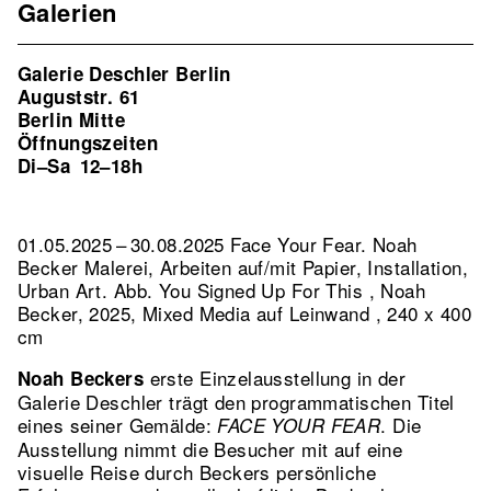
Galerien
Galerie Deschler Berlin
Auguststr. 61
Berlin Mitte
Öffnungszeiten
Di–Sa
12–18h
01.05.2025 – 30.08.2025 Face Your Fear. Noah
Becker Malerei, Arbeiten auf/mit Papier, Installation,
Urban Art.
Abb. You Signed Up For This , Noah
Becker, 2025, Mixed Media auf Leinwand , 240 x 400
cm
erste Einzelausstellung in der
Noah Beckers
Galerie Deschler trägt den programmatischen Titel
eines seiner Gemälde:
. Die
FACE YOUR FEAR
Ausstellung nimmt die Besucher mit auf eine
visuelle Reise durch Beckers persönliche