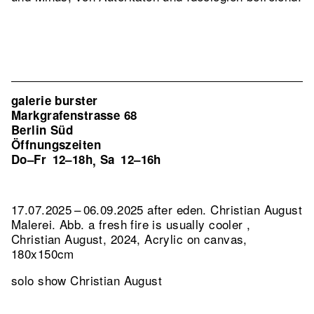
galerie burster
Markgrafenstrasse 68
Berlin Süd
Öffnungszeiten
Do–Fr
12–18h
Sa
12–16h
,
17.07.2025 – 06.09.2025 after eden. Christian August
Malerei.
Abb. a fresh fire is usually cooler ,
Christian August, 2024, Acrylic on canvas,
180x150cm
solo show Christian August