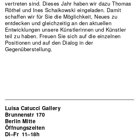
vertreten sind. Dieses Jahr haben wir dazu Thomas
Röthel und Ines Schaikowski eingeladen. Damit
schaffen wir für Sie die Möglichkeit, Neues zu
entdecken und gleichzeitig an den aktuellen
Entwicklungen unsere Künstlerinnen und Künstler
teil zu haben. Freuen Sie sich auf die einzelnen
Positionen und auf den Dialog in der
Gegenüberstellung.
Luisa Catucci Gallery
Brunnenstr 170
Berlin Mitte
Öffnungszeiten
Di–Fr
11–18h