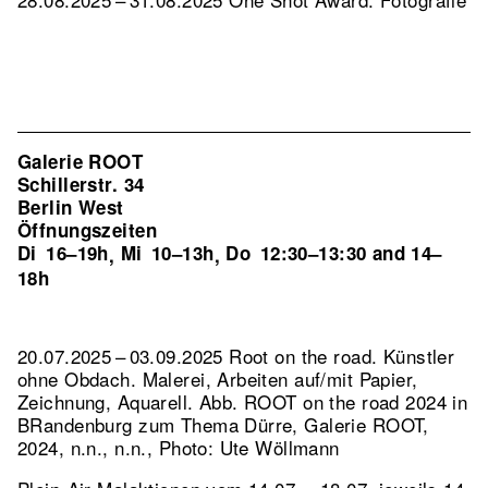
Galerie ROOT
Schillerstr. 34
Berlin West
Öffnungszeiten
Di
16–19h
Mi
10–13h
Do
12:30–13:30 and 14–
,
,
18h
20.07.2025 – 03.09.2025 Root on the road. Künstler
ohne Obdach. Malerei, Arbeiten auf/mit Papier,
Zeichnung, Aquarell.
Abb. ROOT on the road 2024 in
BRandenburg zum Thema Dürre, Galerie ROOT,
2024, n.n., n.n., Photo: Ute Wöllmann