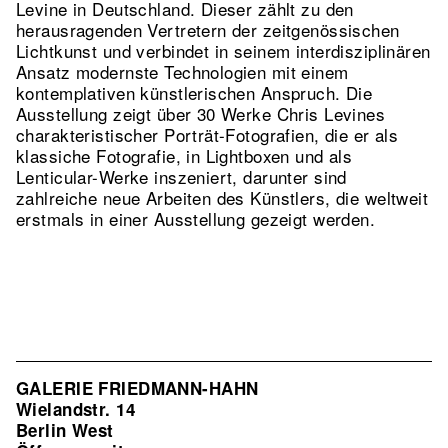
Levine in Deutschland. Dieser zählt zu den
herausragenden Vertretern der zeitgenössischen
Lichtkunst und verbindet in seinem interdisziplinären
Ansatz modernste Technologien mit einem
kontemplativen künstlerischen Anspruch. Die
Ausstellung zeigt über 30 Werke Chris Levines
charakteristischer Porträt-Fotografien, die er als
klassiche Fotografie, in Lightboxen und als
Lenticular-Werke inszeniert, darunter sind
zahlreiche neue Arbeiten des Künstlers, die weltweit
erstmals in einer Ausstellung gezeigt werden.
GALERIE FRIEDMANN-HAHN
Wielandstr. 14
Berlin West