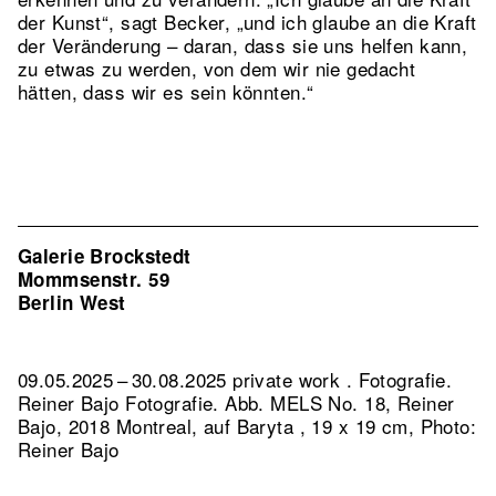
der Kunst“, sagt Becker, „und ich glaube an die Kraft
der Veränderung – daran, dass sie uns helfen kann,
zu etwas zu werden, von dem wir nie gedacht
hätten, dass wir es sein könnten.“
Galerie Brockstedt
Mommsenstr. 59
Berlin West
09.05.2025 – 30.08.2025 private work . Fotografie.
Reiner Bajo Fotografie.
Abb. MELS No. 18, Reiner
Bajo, 2018 Montreal, auf Baryta , 19 x 19 cm, Photo:
Reiner Bajo