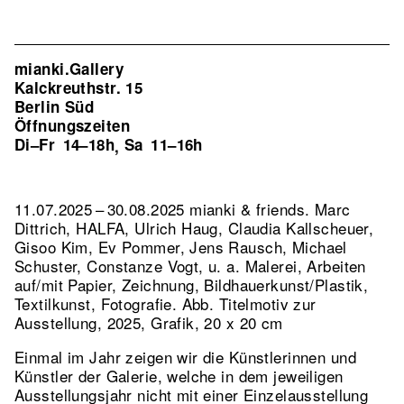
mianki.Gallery
Kalckreuthstr. 15
Berlin Süd
Öffnungszeiten
Di–Fr
14–18h
Sa
11–16h
,
11.07.2025 – 30.08.2025 mianki & friends. Marc
Dittrich, HALFA, Ulrich Haug, Claudia Kallscheuer,
Gisoo Kim, Ev Pommer, Jens Rausch, Michael
Schuster, Constanze Vogt, u. a. Malerei, Arbeiten
auf/mit Papier, Zeichnung, Bildhauerkunst/Plastik,
Textilkunst, Fotografie.
Abb. Titelmotiv zur
Ausstellung, 2025, Grafik, 20 x 20 cm
Einmal im Jahr zeigen wir die Künstlerinnen und
Künstler der Galerie, welche in dem jeweiligen
Ausstellungsjahr nicht mit einer Einzelausstellung