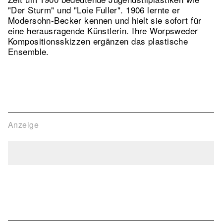
"Der Sturm" und "Loie Fuller". 1906 lernte er
Modersohn-Becker kennen und hielt sie sofort für
eine herausragende Künstlerin. Ihre Worpsweder
Kompositionsskizzen ergänzen das plastische
Ensemble.
Anzeige