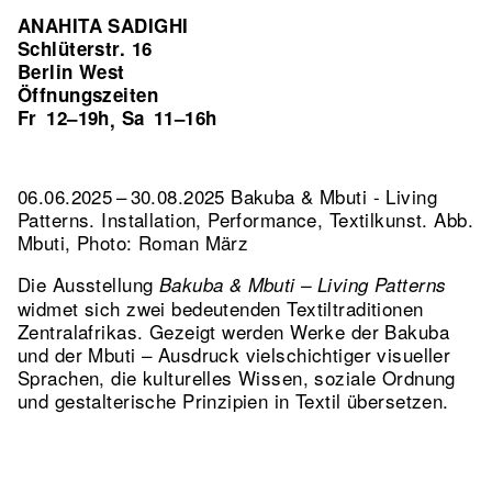
ANAHITA SADIGHI
Schlüterstr. 16
Berlin West
Öffnungszeiten
Fr
12–19h
Sa
11–16h
,
06.06.2025 – 30.08.2025 Bakuba & Mbuti - Living
Patterns. Installation, Performance, Textilkunst.
Abb.
Mbuti, Photo: Roman März
Die Ausstellung
Bakuba & Mbuti – Living Patterns
widmet sich zwei bedeutenden Textiltraditionen
Zentralafrikas. Gezeigt werden Werke der Bakuba
und der Mbuti – Ausdruck vielschichtiger visueller
Sprachen, die kulturelles Wissen, soziale Ordnung
und gestalterische Prinzipien in Textil übersetzen.