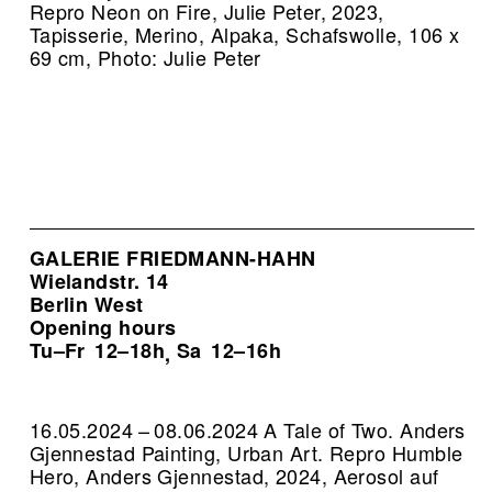
Repro Neon on Fire, Julie Peter, 2023,
Tapisserie, Merino, Alpaka, Schafswolle, 106 x
69 cm, Photo: Julie Peter
GALERIE FRIEDMANN-HAHN
Wielandstr. 14
Berlin West
Opening hours
Tu–Fr
12–18h
Sa
12–16h
,
16.05.2024 – 08.06.2024 A Tale of Two. Anders
Gjennestad Painting, Urban Art.
Repro Humble
Hero, Anders Gjennestad, 2024, Aerosol auf