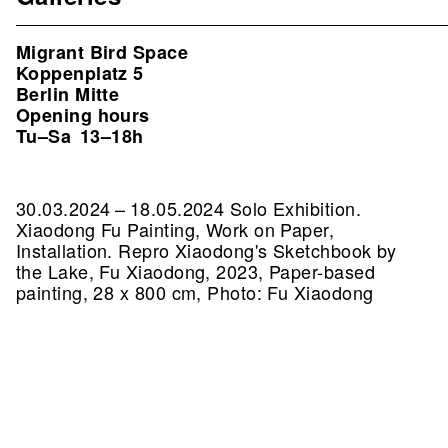
Migrant Bird Space
Koppenplatz 5
Berlin Mitte
Opening hours
Tu–Sa
13–18h
30.03.2024 – 18.05.2024 Solo Exhibition.
Xiaodong Fu Painting, Work on Paper,
Installation.
Repro Xiaodong's Sketchbook by
the Lake, Fu Xiaodong, 2023, Paper-based
painting, 28 x 800 cm, Photo: Fu Xiaodong