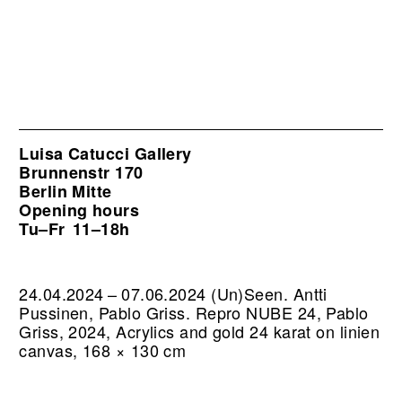
Luisa Catucci Gallery
Brunnenstr 170
Berlin Mitte
Opening hours
Tu–Fr
11–18h
24.04.2024 – 07.06.2024 (Un)Seen. Antti
Pussinen, Pablo Griss.
Repro NUBE 24, Pablo
Griss, 2024, Acrylics and gold 24 karat on linien
canvas, 168 × 130 cm