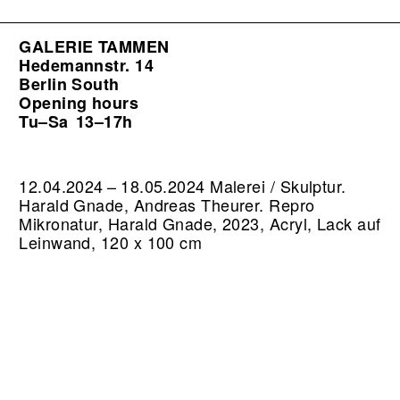
GALERIE TAMMEN
Hedemannstr. 14
Berlin South
Opening hours
Tu–Sa
13–17h
12.04.2024 – 18.05.2024 Malerei / Skulptur.
Harald Gnade, Andreas Theurer.
Repro
Mikronatur, Harald Gnade, 2023, Acryl, Lack auf
Leinwand, 120 x 100 cm