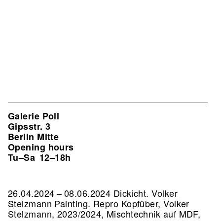
Galerie Poll
Gipsstr. 3
Berlin Mitte
Opening hours
Tu–Sa
12–18h
26.04.2024 – 08.06.2024 Dickicht. Volker
Stelzmann Painting.
Repro Kopfüber, Volker
Stelzmann, 2023/2024, Mischtechnik auf MDF,