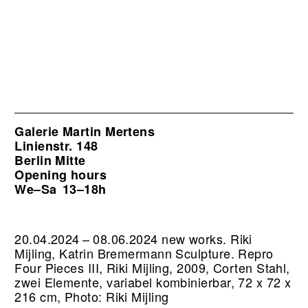
Galerie Martin Mertens
Linienstr. 148
Berlin Mitte
Opening hours
We–Sa
13–18h
20.04.2024 – 08.06.2024 new works. Riki
Mijling, Katrin Bremermann Sculpture.
Repro
Four Pieces III, Riki Mijling, 2009, Corten Stahl,
zwei Elemente, variabel kombinierbar, 72 x 72 x
216 cm, Photo: Riki Mijling