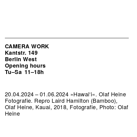
CAMERA WORK
Kantstr. 149
Berlin West
Opening hours
Tu–Sa
11–18h
20.04.2024 – 01.06.2024 »Hawai‘i«. Olaf Heine
Fotografie.
Repro Laird Hamilton (Bamboo),
Olaf Heine, Kauai, 2018, Fotografie, Photo: Olaf
Heine