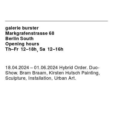
galerie burster
Markgrafenstrasse 68
Berlin South
Opening hours
Th–Fr
12–18h
Sa
12–16h
,
18.04.2024 – 01.06.2024 Hybrid Order. Duo-
Show. Bram Braam, Kirsten Hutsch Painting,
Sculpture, Installation, Urban Art.