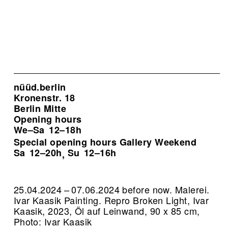
nüüd.berlin
Kronenstr. 18
Berlin Mitte
Opening hours
We–Sa
12–18h
Special opening hours Gallery Weekend
Sa
12–20h
Su
12–16h
,
25.04.2024 – 07.06.2024 before now. Malerei.
Ivar Kaasik Painting.
Repro Broken Light, Ivar
Kaasik, 2023, Öl auf Leinwand, 90 x 85 cm,
Photo: Ivar Kaasik