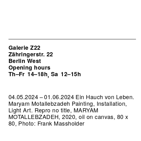
Galerie Z22
Zähringerstr. 22
Berlin West
Opening hours
Th–Fr
14–18h
Sa
12–15h
,
04.05.2024 – 01.06.2024 Ein Hauch von Leben.
Maryam Motallebzadeh Painting, Installation,
Light Art.
Repro no title, MARYAM
MOTALLEBZADEH, 2020, oil on canvas, 80 x
80, Photo: Frank Massholder