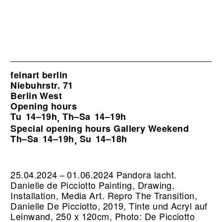
feinart berlin
Niebuhrstr. 71
Berlin West
Opening hours
Tu
14–19h
Th–Sa
14–19h
,
Special opening hours Gallery Weekend
Th–Sa
14–19h
Su
14–18h
,
25.04.2024 – 01.06.2024 Pandora lacht.
Danielle de Picciotto Painting, Drawing,
Installation, Media Art.
Repro The Transition,
Danielle De Picciotto, 2019, Tinte und Acryl auf
Leinwand, 250 x 120cm, Photo: De Picciotto