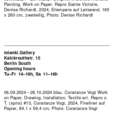
Painting, Work on Paper.
Repro Sainte Victoire,
Denise Richardt, 2024, Eitempera auf Leinwand, 165
x 260 cm, zweiteilig, Photo: Denise Richardt
mianki.Gallery
Kalckreuthstr. 15
Berlin South
Opening hours
Tu–Fr
14–18h
Sa
11–16h
,
06.09.2024 – 26.10.2024 blau. Constanze Vogt Work
on Paper, Drawing, Installation, Textile art.
Repro o.
T. (spira) #13, Constanze Vogt, 2024, Fineliner auf
Papier, 84,1 x 59,4 cm, Photo: Constanze Vogt