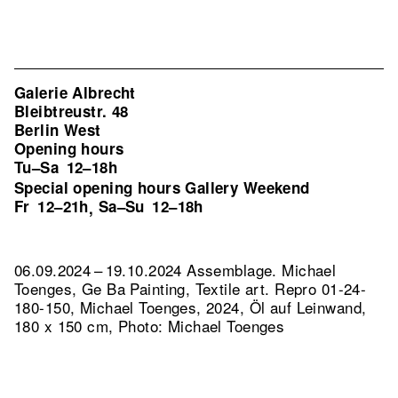
Galerie Albrecht
Bleibtreustr. 48
Berlin West
Opening hours
Tu–Sa
12–18h
Special opening hours Gallery Weekend
Fr
12–21h
Sa–Su
12–18h
,
06.09.2024 – 19.10.2024 Assemblage. Michael
Toenges, Ge Ba Painting, Textile art.
Repro 01-24-
180-150, Michael Toenges, 2024, Öl auf Leinwand,
180 x 150 cm, Photo: Michael Toenges