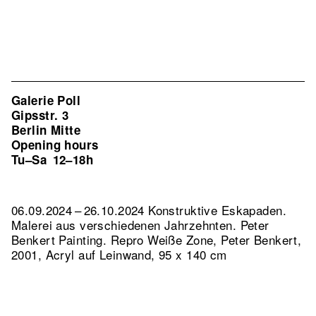
Galerie Poll
Gipsstr. 3
Berlin Mitte
Opening hours
Tu–Sa
12–18h
06.09.2024 – 26.10.2024 Konstruktive Eskapaden.
Malerei aus verschiedenen Jahrzehnten. Peter
Benkert Painting.
Repro Weiße Zone, Peter Benkert,
2001, Acryl auf Leinwand, 95 x 140 cm