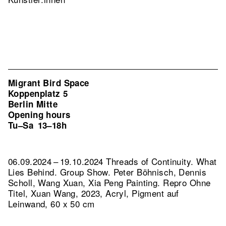
Migrant Bird Space
Koppenplatz 5
Berlin Mitte
Opening hours
Tu–Sa
13–18h
06.09.2024 – 19.10.2024 Threads of Continuity. What
Lies Behind. Group Show. Peter Böhnisch, Dennis
Scholl, Wang Xuan, Xia Peng Painting.
Repro Ohne
Titel, Xuan Wang, 2023, Acryl, Pigment auf
Leinwand, 60 x 50 cm