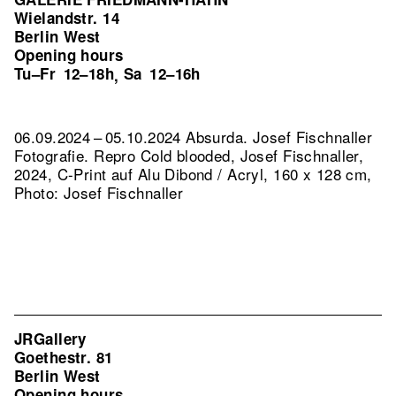
Wielandstr. 14
Berlin West
Opening hours
Tu–Fr
12–18h
Sa
12–16h
,
06.09.2024 – 05.10.2024 Absurda. Josef Fischnaller
Fotografie.
Repro Cold blooded, Josef Fischnaller,
2024, C-Print auf Alu Dibond / Acryl, 160 x 128 cm,
Photo: Josef Fischnaller
JRGallery
Goethestr. 81
Berlin West
Opening hours