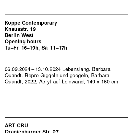
Köppe Contemporary
Knausstr. 19
Berlin West
Opening hours
Tu–Fr
16–19h
Sa
11–17h
,
06.09.2024 – 13.10.2024 Lebenslang. Barbara
Quandt.
Repro Giggeln und googeln, Barbara
Quandt, 2022, Acryl auf Leinwand, 140 x 160 cm
ART CRU
Oranienburger Str. 27