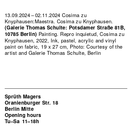
13.09.2024 – 02.11.2024 Cosima zu
Knyphausen:Maestra. Cosima zu Knyphausen.
(Galerie Thomas Schulte: Potsdamer Straße 81B,
Painting.
Repro inquietud, Cosima zu
10785 Berlin)
Knyphausen, 2022, Ink, pastel, acrylic and vinyl
paint on fabric, 19 x 27 cm, Photo: Courtesy of the
artist and Galerie Thomas Schulte, Berlin
Sprüth Magers
Oranienburger Str. 18
Berlin Mitte
Opening hours
Tu–Sa
11–18h