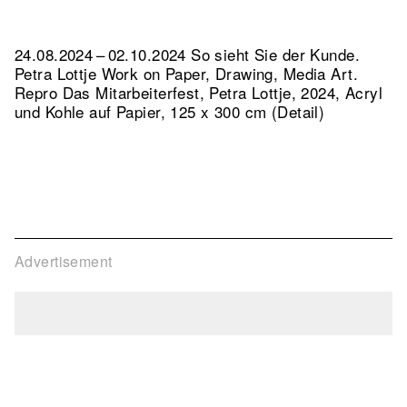
24.08.2024 – 02.10.2024 So sieht Sie der Kunde.
Petra Lottje Work on Paper, Drawing, Media Art.
Repro Das Mitarbeiterfest, Petra Lottje, 2024, Acryl
und Kohle auf Papier, 125 x 300 cm (Detail)
Advertisement