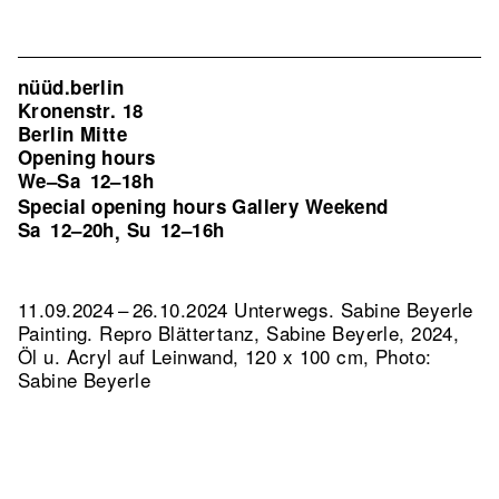
nüüd.berlin
Kronenstr. 18
Berlin Mitte
Opening hours
We–Sa
12–18h
Special opening hours Gallery Weekend
Sa
12–20h
Su
12–16h
,
11.09.2024 – 26.10.2024 Unterwegs. Sabine Beyerle
Painting.
Repro Blättertanz, Sabine Beyerle, 2024,
Öl u. Acryl auf Leinwand, 120 x 100 cm, Photo:
Sabine Beyerle