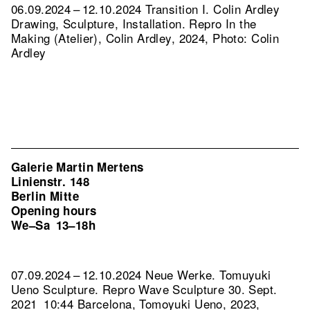
06.09.2024 – 12.10.2024 Transition I. Colin Ardley
Drawing, Sculpture, Installation.
Repro In the
Making (Atelier), Colin Ardley, 2024, Photo: Colin
Ardley
Galerie Martin Mertens
Linienstr. 148
Berlin Mitte
Opening hours
We–Sa
13–18h
07.09.2024 – 12.10.2024 Neue Werke. Tomuyuki
Ueno Sculpture.
Repro Wave Sculpture 30. Sept.
2021_10:44 Barcelona, Tomoyuki Ueno, 2023,