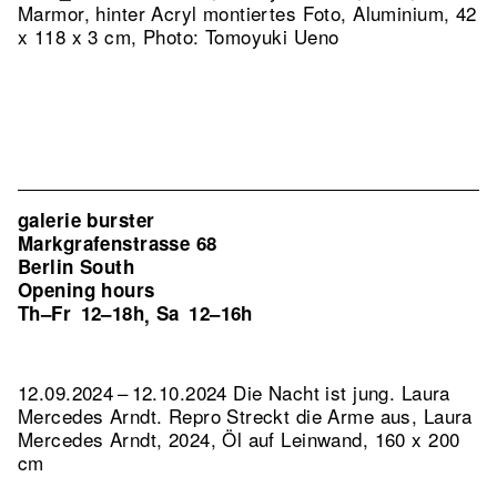
Marmor, hinter Acryl montiertes Foto, Aluminium, 42
x 118 x 3 cm, Photo: Tomoyuki Ueno
galerie burster
Markgrafenstrasse 68
Berlin South
Opening hours
Th–Fr
12–18h
Sa
12–16h
,
12.09.2024 – 12.10.2024 Die Nacht ist jung. Laura
Mercedes Arndt.
Repro Streckt die Arme aus, Laura
Mercedes Arndt, 2024, Öl auf Leinwand, 160 x 200
cm