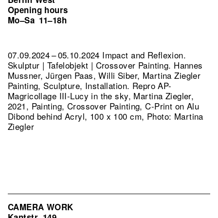
Opening hours
Mo–Sa
11–18h
07.09.2024 – 05.10.2024 Impact and Reflexion.
Skulptur | Tafelobjekt | Crossover Painting. Hannes
Mussner, Jürgen Paas, Willi Siber, Martina Ziegler
Painting, Sculpture, Installation.
Repro AP-
Magricollage III-Lucy in the sky, Martina Ziegler,
2021, Painting, Crossover Painting, C-Print on Alu
Dibond behind Acryl, 100 x 100 cm, Photo: Martina
Ziegler
CAMERA WORK
Kantstr. 149