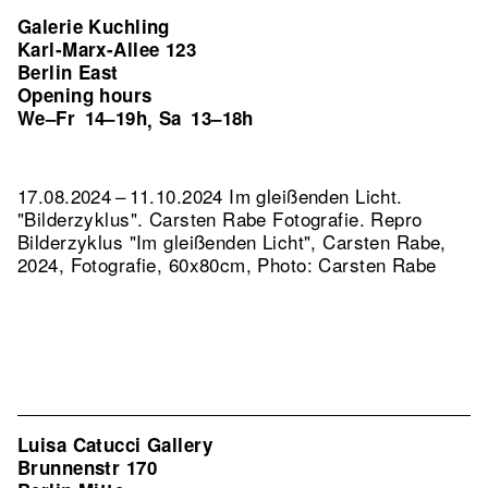
Galerie Kuchling
Karl-Marx-Allee 123
Berlin East
Opening hours
We–Fr
14–19h
Sa
13–18h
,
17.08.2024 – 11.10.2024 Im gleißenden Licht.
"Bilderzyklus". Carsten Rabe Fotografie.
Repro
Bilderzyklus "Im gleißenden Licht", Carsten Rabe,
2024, Fotografie, 60x80cm, Photo: Carsten Rabe
Luisa Catucci Gallery
Brunnenstr 170