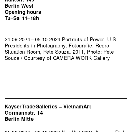
Berlin West
Opening hours
Tu–Sa
11–18h
24.09.2024 – 05.10.2024 Portraits of Power. U.S.
Presidents in Photography. Fotografie.
Repro
Situation Room, Pete Souza, 2011, Photo: Pete
Souza / Courtesy of CAMERA WORK Gallery
KayserTradeGalleries – VietnamArt
Gormannstr. 14
Berlin Mitte