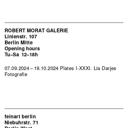
ROBERT MORAT GALERIE
Linienstr. 107
Berlin Mitte
Opening hours
Tu–Sa
12–18h
07.09.2024 – 19.10.2024 Plates I-XXXI. Lia Darjes
Fotografie
feinart berlin
Niebuhrstr. 71