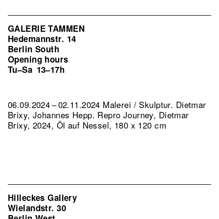
GALERIE TAMMEN
Hedemannstr. 14
Berlin South
Opening hours
Tu–Sa
13–17h
06.09.2024 – 02.11.2024 Malerei / Skulptur. Dietmar
Brixy, Johannes Hepp.
Repro Journey, Dietmar
Brixy, 2024, Öl auf Nessel, 180 x 120 cm
Hilleckes Gallery
Wielandstr. 30
Berlin West