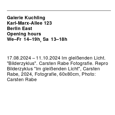
Galerie Kuchling
Karl-Marx-Allee 123
Berlin East
Opening hours
We–Fr
14–19h
Sa
13–18h
,
17.08.2024 – 11.10.2024 Im gleißenden Licht.
"Bilderzyklus". Carsten Rabe Fotografie.
Repro
Bilderzyklus "Im gleißenden Licht", Carsten
Rabe, 2024, Fotografie, 60x80cm, Photo:
Carsten Rabe