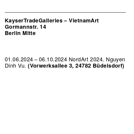
KayserTradeGalleries – VietnamArt
Gormannstr. 14
Berlin Mitte
01.06.2024 – 06.10.2024 NordArt 2024. Nguyen
Dinh Vu.
(Vorwerksallee 3, 24782 Büdelsdorf)