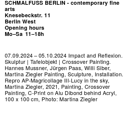
SCHMALFUSS BERLIN - contemporary fine
arts
Knesebeckstr. 11
Berlin West
Opening hours
Mo–Sa
11–18h
07.09.2024 – 05.10.2024 Impact and Reflexion.
Skulptur | Tafelobjekt | Crossover Painting.
Hannes Mussner, Jürgen Paas, Willi Siber,
Martina Ziegler Painting, Sculpture, Installation.
Repro AP-Magricollage III-Lucy in the sky,
Martina Ziegler, 2021, Painting, Crossover
Painting, C-Print on Alu Dibond behind Acryl,
100 x 100 cm, Photo: Martina Ziegler