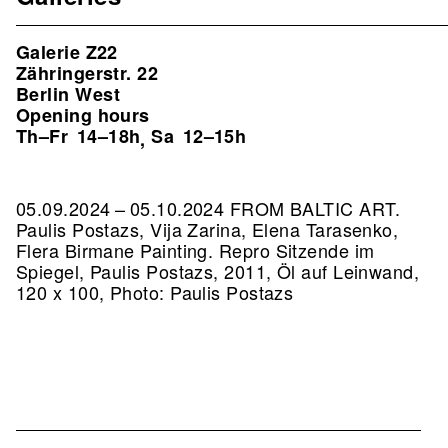
Galerie Z22
Zähringerstr. 22
Berlin West
Opening hours
Th–Fr
14–18h
Sa
12–15h
,
05.09.2024 – 05.10.2024 FROM BALTIC ART.
Paulis Postazs, Vija Zarina, Elena Tarasenko,
Flera Birmane Painting.
Repro Sitzende im
Spiegel, Paulis Postazs, 2011, Öl auf Leinwand,
120 x 100, Photo: Paulis Postazs