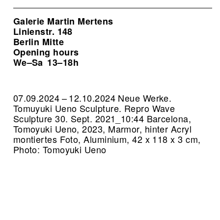
Galerie Martin Mertens
Linienstr. 148
Berlin Mitte
Opening hours
We–Sa
13–18h
07.09.2024 – 12.10.2024 Neue Werke.
Tomuyuki Ueno Sculpture.
Repro Wave
Sculpture 30. Sept. 2021_10:44 Barcelona,
Tomoyuki Ueno, 2023, Marmor, hinter Acryl
montiertes Foto, Aluminium, 42 x 118 x 3 cm,
Photo: Tomoyuki Ueno