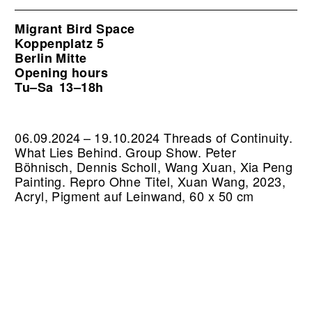
Migrant Bird Space
Koppenplatz 5
Berlin Mitte
Opening hours
Tu–Sa
13–18h
06.09.2024 – 19.10.2024 Threads of Continuity.
What Lies Behind. Group Show. Peter
Böhnisch, Dennis Scholl, Wang Xuan, Xia Peng
Painting.
Repro Ohne Titel, Xuan Wang, 2023,
Acryl, Pigment auf Leinwand, 60 x 50 cm