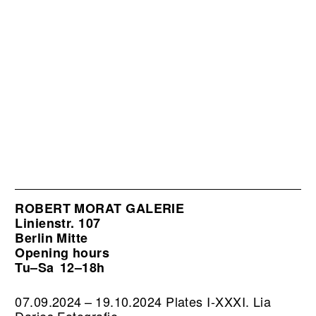
ROBERT MORAT GALERIE
Linienstr. 107
Berlin Mitte
Opening hours
Tu–Sa
12–18h
07.09.2024 – 19.10.2024 Plates I-XXXI. Lia