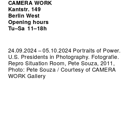
CAMERA WORK
Kantstr. 149
Berlin West
Opening hours
Tu–Sa
11–18h
24.09.2024 – 05.10.2024 Portraits of Power.
U.S. Presidents in Photography. Fotografie.
Repro Situation Room, Pete Souza, 2011,
Photo: Pete Souza / Courtesy of CAMERA
WORK Gallery