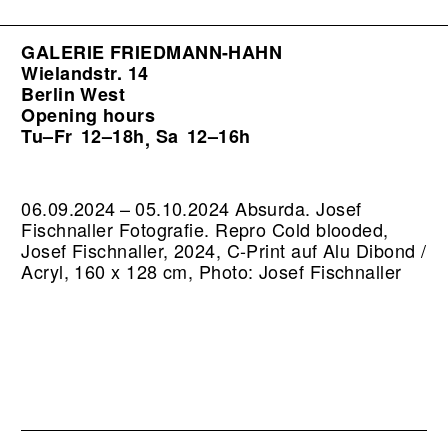
GALERIE FRIEDMANN-HAHN
Wielandstr. 14
Berlin West
Opening hours
Tu–Fr
12–18h
Sa
12–16h
,
06.09.2024 – 05.10.2024 Absurda. Josef
Fischnaller Fotografie.
Repro Cold blooded,
Josef Fischnaller, 2024, C-Print auf Alu Dibond /
Acryl, 160 x 128 cm, Photo: Josef Fischnaller