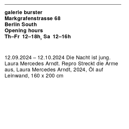
galerie burster
Markgrafenstrasse 68
Berlin South
Opening hours
Th–Fr
12–18h
Sa
12–16h
,
12.09.2024 – 12.10.2024 Die Nacht ist jung.
Laura Mercedes Arndt.
Repro Streckt die Arme
aus, Laura Mercedes Arndt, 2024, Öl auf
Leinwand, 160 x 200 cm