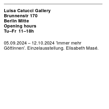
Luisa Catucci Gallery
Brunnenstr 170
Berlin Mitte
Opening hours
Tu–Fr
11–18h
05.09.2024 – 12.10.2024 'Immer mehr
Göttinnen'. Einzelausstellung. Elisabeth Masé.