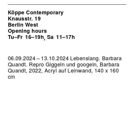
Köppe Contemporary
Knausstr. 19
Berlin West
Opening hours
Tu–Fr
16–19h
Sa
11–17h
,
06.09.2024 – 13.10.2024 Lebenslang. Barbara
Quandt.
Repro Giggeln und googeln, Barbara
Quandt, 2022, Acryl auf Leinwand, 140 x 160
cm