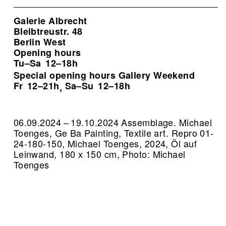
Galerie Albrecht
Bleibtreustr. 48
Berlin West
Opening hours
Tu–Sa
12–18h
Special opening hours Gallery Weekend
Fr
12–21h
Sa–Su
12–18h
,
06.09.2024 – 19.10.2024 Assemblage. Michael
Toenges, Ge Ba Painting, Textile art.
Repro 01-
24-180-150, Michael Toenges, 2024, Öl auf
Leinwand, 180 x 150 cm, Photo: Michael
Toenges