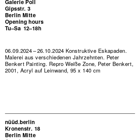
Galerie Poll
Gipsstr. 3
Berlin Mitte
Opening hours
Tu–Sa
12–18h
06.09.2024 – 26.10.2024 Konstruktive Eskapaden.
Malerei aus verschiedenen Jahrzehnten. Peter
Benkert Painting.
Repro Weiße Zone, Peter Benkert,
2001, Acryl auf Leinwand, 95 x 140 cm
nüüd.berlin
Kronenstr. 18
Berlin Mitte