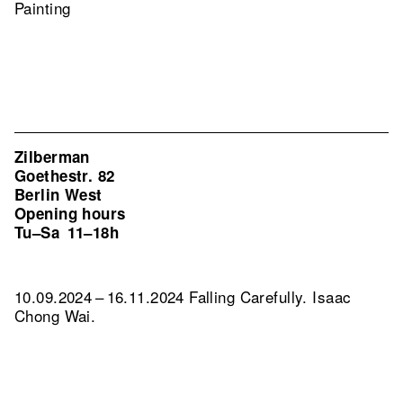
Painting
Zilberman
Goethestr. 82
Berlin West
Opening hours
Tu–Sa
11–18h
10.09.2024 – 16.11.2024 Falling Carefully. Isaac
Chong Wai.