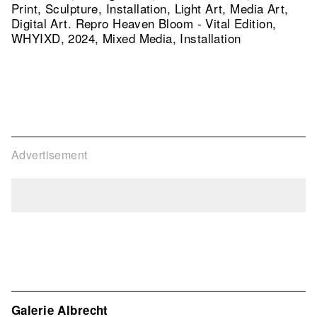
Print, Sculpture, Installation, Light Art, Media Art,
Digital Art.
Repro Heaven Bloom - Vital Edition,
WHYIXD, 2024, Mixed Media, Installation
Advertisement
Galerie Albrecht