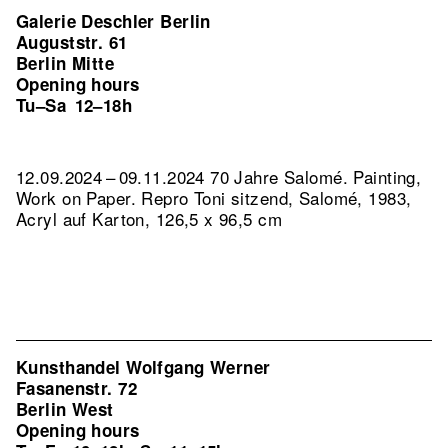
Galerie Deschler Berlin
Auguststr. 61
Berlin Mitte
Opening hours
Tu–Sa
12–18h
12.09.2024 – 09.11.2024 70 Jahre Salomé. Painting,
Work on Paper.
Repro Toni sitzend, Salomé, 1983,
Acryl auf Karton, 126,5 x 96,5 cm
Kunsthandel Wolfgang Werner
Fasanenstr. 72
Berlin West
Opening hours