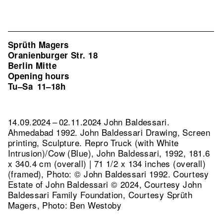
Sprüth Magers
Oranienburger Str. 18
Berlin Mitte
Opening hours
Tu–Sa
11–18h
14.09.2024 – 02.11.2024 John Baldessari.
Ahmedabad 1992. John Baldessari Drawing, Screen
printing, Sculpture.
Repro Truck (with White
Intrusion)/Cow (Blue), John Baldessari, 1992, 181.6
x 340.4 cm (overall) | 71 1/2 x 134 inches (overall)
(framed), Photo: © John Baldessari 1992. Courtesy
Estate of John Baldessari © 2024, Courtesy John
Baldessari Family Foundation, Courtesy Sprüth
Magers, Photo: Ben Westoby