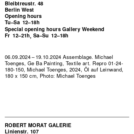
Bleibtreustr. 48
Berlin West
Opening hours
Tu–Sa
12–18h
Special opening hours Gallery Weekend
Fr
12–21h
Sa–Su
12–18h
,
06.09.2024 – 19.10.2024 Assemblage. Michael
Toenges, Ge Ba Painting, Textile art.
Repro 01-24-
180-150, Michael Toenges, 2024, Öl auf Leinwand,
180 x 150 cm, Photo: Michael Toenges
ROBERT MORAT GALERIE
Linienstr. 107