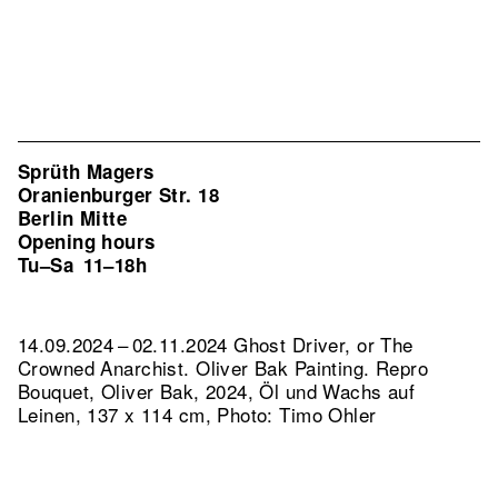
Sprüth Magers
Oranienburger Str. 18
Berlin Mitte
Opening hours
Tu–Sa
11–18h
14.09.2024 – 02.11.2024 Ghost Driver, or The
Crowned Anarchist. Oliver Bak Painting.
Repro
Bouquet, Oliver Bak, 2024, Öl und Wachs auf
Leinen, 137 x 114 cm, Photo: Timo Ohler