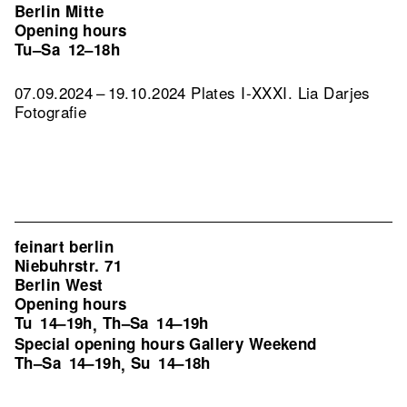
Berlin Mitte
Opening hours
Tu–Sa
12–18h
07.09.2024 – 19.10.2024 Plates I-XXXI. Lia Darjes
Fotografie
feinart berlin
Niebuhrstr. 71
Berlin West
Opening hours
Tu
14–19h
Th–Sa
14–19h
,
Special opening hours Gallery Weekend
Th–Sa
14–19h
Su
14–18h
,