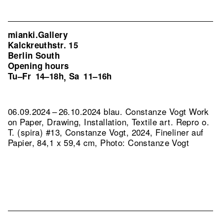
mianki.Gallery
Kalckreuthstr. 15
Berlin South
Opening hours
Tu–Fr
14–18h
Sa
11–16h
,
06.09.2024 – 26.10.2024 blau. Constanze Vogt Work
on Paper, Drawing, Installation, Textile art.
Repro o.
T. (spira) #13, Constanze Vogt, 2024, Fineliner auf
Papier, 84,1 x 59,4 cm, Photo: Constanze Vogt