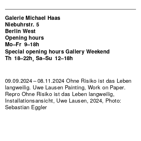
Galerie Michael Haas
Niebuhrstr. 5
Berlin West
Opening hours
Mo–Fr
9–18h
Special opening hours Gallery Weekend
Th
18–22h
Sa–Su
12–18h
,
09.09.2024 – 08.11.2024 Ohne Risiko ist das Leben
langweilig. Uwe Lausen Painting, Work on Paper.
Repro Ohne Risiko ist das Leben langweilig,
Installationsansicht, Uwe Lausen, 2024, Photo:
Sebastian Eggler