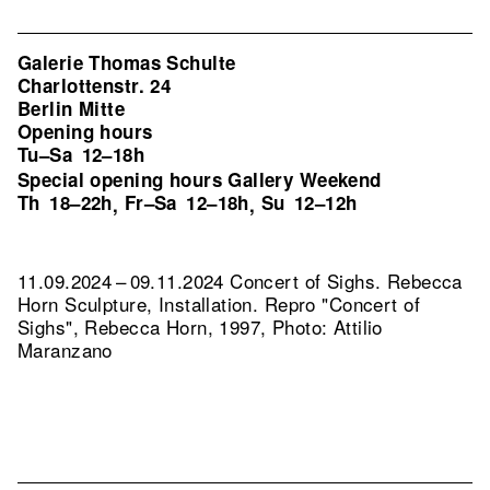
Galerie Thomas Schulte
Charlottenstr. 24
Berlin Mitte
Opening hours
Tu–Sa
12–18h
Special opening hours Gallery Weekend
Th
18–22h
Fr–Sa
12–18h
Su
12–12h
,
,
11.09.2024 – 09.11.2024 Concert of Sighs. Rebecca
Horn Sculpture, Installation.
Repro "Concert of
Sighs", Rebecca Horn, 1997, Photo: Attilio
Maranzano