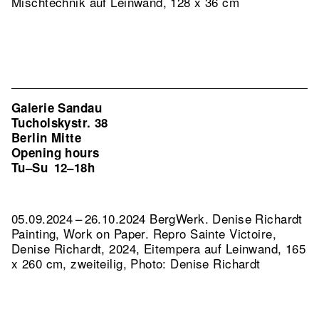
Mischtechnik auf Leinwand, 128 x 36 cm
Galerie Sandau
Tucholskystr. 38
Berlin Mitte
Opening hours
Tu–Su
12–18h
05.09.2024 – 26.10.2024 BergWerk. Denise Richardt
Painting, Work on Paper.
Repro Sainte Victoire,
Denise Richardt, 2024, Eitempera auf Leinwand, 165
x 260 cm, zweiteilig, Photo: Denise Richardt