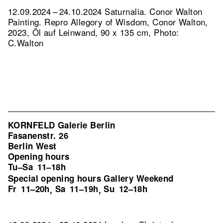
12.09.2024 – 24.10.2024 Saturnalia. Conor Walton
Painting.
Repro Allegory of Wisdom, Conor Walton,
2023, Öl auf Leinwand, 90 x 135 cm, Photo:
C.Walton
KORNFELD Galerie Berlin
Fasanenstr. 26
Berlin West
Opening hours
Tu–Sa
11–18h
Special opening hours Gallery Weekend
Fr
11–20h
Sa
11–19h
Su
12–18h
,
,