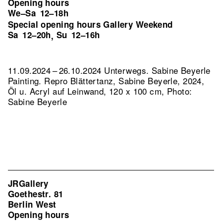
Opening hours
We–Sa
12–18h
Special opening hours Gallery Weekend
Sa
12–20h
Su
12–16h
,
11.09.2024 – 26.10.2024 Unterwegs. Sabine Beyerle
Painting.
Repro Blättertanz, Sabine Beyerle, 2024,
Öl u. Acryl auf Leinwand, 120 x 100 cm, Photo:
Sabine Beyerle
JRGallery
Goethestr. 81
Berlin West
Opening hours