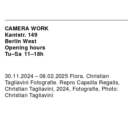
CAMERA WORK
Kantstr. 149
Berlin West
Opening hours
Tu–Sa
11–18h
30.11.2024 – 08.02.2025 Flora. Christian
Tagliavini Fotografie.
Repro Capsilla Regalis,
Christian Tagliavini, 2024, Fotografie, Photo:
Christian Tagliavini