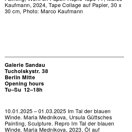
Kaufmann, 2024, Tape Collage auf Papier, 30 x
30 cm, Photo: Marco Kaufmann
Galerie Sandau
Tucholskystr. 38
Berlin Mitte
Opening hours
Tu–Su
12–18h
10.01.2025 – 01.03.2025 Im Tal der blauen
Winde. Maria Mednikova, Ursula Güttsches
Painting, Sculpture.
Repro Im Tal der blauen
Winde, Maria Mednikova, 2023, Öl auf