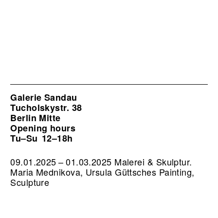
Galerie Sandau
Tucholskystr. 38
Berlin Mitte
Opening hours
Tu–Su
12–18h
09.01.2025 – 01.03.2025 Malerei & Skulptur.
Maria Mednikova, Ursula Güttsches Painting,
Sculpture