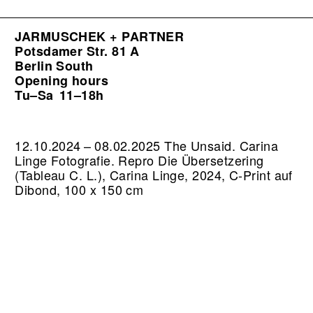
JARMUSCHEK + PARTNER
Potsdamer Str. 81 A
Berlin South
Opening hours
Tu–Sa
11–18h
12.10.2024 – 08.02.2025 The Unsaid. Carina
Linge Fotografie.
Repro Die Übersetzering
(Tableau C. L.), Carina Linge, 2024, C-Print auf
Dibond, 100 x 150 cm