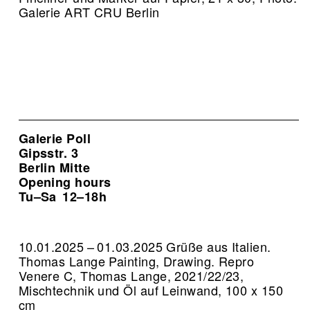
Galerie ART CRU Berlin
Galerie Poll
Gipsstr. 3
Berlin Mitte
Opening hours
Tu–Sa
12–18h
10.01.2025 – 01.03.2025 Grüße aus Italien.
Thomas Lange Painting, Drawing.
Repro
Venere C, Thomas Lange, 2021/22/23,
Mischtechnik und Öl auf Leinwand, 100 x 150
cm