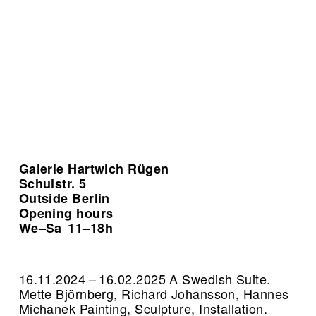
Galerie Hartwich Rügen
Schulstr. 5
Outside Berlin
Opening hours
We–Sa
11–18h
16.11.2024 – 16.02.2025 A Swedish Suite.
Mette Björnberg, Richard Johansson, Hannes
Michanek Painting, Sculpture, Installation.