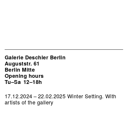
Galerie Deschler Berlin
Auguststr. 61
Berlin Mitte
Opening hours
Tu–Sa
12–18h
17.12.2024 – 22.02.2025 Winter Setting. With
artists of the gallery