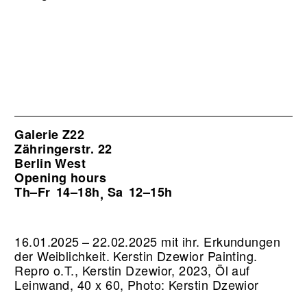
Galerie Z22
Zähringerstr. 22
Berlin West
Opening hours
Th–Fr
14–18h
Sa
12–15h
,
16.01.2025 – 22.02.2025 mit ihr. Erkundungen
der Weiblichkeit. Kerstin Dzewior Painting.
Repro o.T., Kerstin Dzewior, 2023, Öl auf
Leinwand, 40 x 60, Photo: Kerstin Dzewior