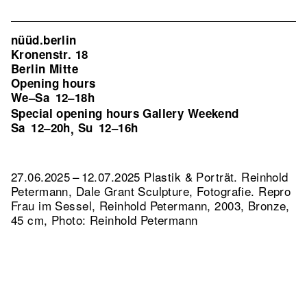
nüüd.berlin
Kronenstr. 18
Berlin Mitte
Opening hours
We–Sa
12–18h
Special opening hours Gallery Weekend
Sa
12–20h
Su
12–16h
,
27.06.2025 – 12.07.2025 Plastik & Porträt. Reinhold
Petermann, Dale Grant Sculpture, Fotografie.
Repro
Frau im Sessel, Reinhold Petermann, 2003, Bronze,
45 cm, Photo: Reinhold Petermann