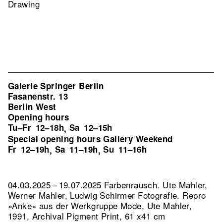
Drawing
Galerie Springer Berlin
Fasanenstr. 13
Berlin West
Opening hours
Tu–Fr
12–18h
Sa
12–15h
,
Special opening hours Gallery Weekend
Fr
12–19h
Sa
11–19h
Su
11–16h
,
,
04.03.2025 – 19.07.2025 Farbenrausch. Ute Mahler,
Werner Mahler, Ludwig Schirmer Fotografie.
Repro
»Anke« aus der Werkgruppe Mode, Ute Mahler,
1991, Archival Pigment Print, 61 x41 cm