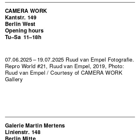
CAMERA WORK
Kantstr. 149
Berlin West
Opening hours
Tu–Sa
11–18h
07.06.2025 – 19.07.2025 Ruud van Empel Fotografie.
Repro World #21, Ruud van Empel, 2019, Photo:
Ruud van Empel / Courtesy of CAMERA WORK
Gallery
Galerie Martin Mertens
Linienstr. 148
Berlin Mitte