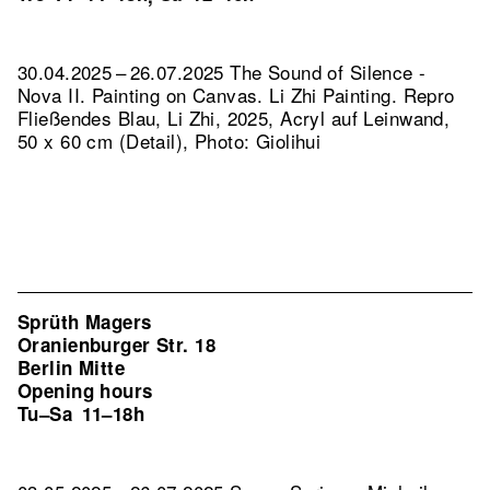
30.04.2025 – 26.07.2025 The Sound of Silence -
Nova II. Painting on Canvas. Li Zhi Painting.
Repro
Fließendes Blau, Li Zhi, 2025, Acryl auf Leinwand,
50 x 60 cm (Detail), Photo: Giolihui
Sprüth Magers
Oranienburger Str. 18
Berlin Mitte
Opening hours
Tu–Sa
11–18h