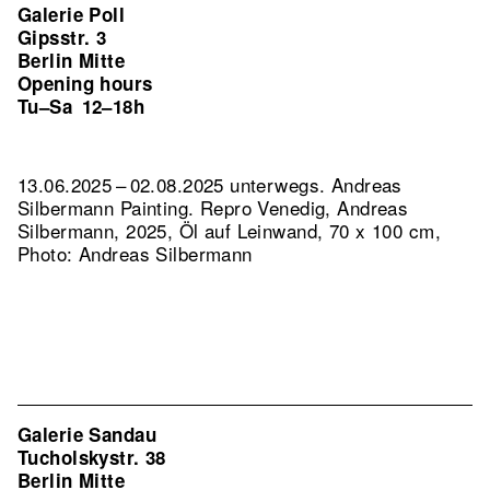
Galerie Poll
Gipsstr. 3
Berlin Mitte
Opening hours
Tu–Sa
12–18h
13.06.2025 – 02.08.2025 unterwegs. Andreas
Silbermann Painting.
Repro Venedig, Andreas
Silbermann, 2025, Öl auf Leinwand, 70 x 100 cm,
Photo: Andreas Silbermann
Galerie Sandau
Tucholskystr. 38
Berlin Mitte