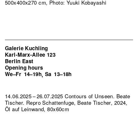
500x400x270 cm, Photo: Yuuki Kobayashi
Galerie Kuchling
Karl-Marx-Allee 123
Berlin East
Opening hours
We–Fr
14–19h
Sa
13–18h
,
14.06.2025 – 26.07.2025 Contours of Unseen. Beate
Tischer.
Repro Schattenfuge, Beate Tischer, 2024,
Öl auf Leinwand, 80x60cm