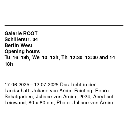
Galerie ROOT
Schillerstr. 34
Berlin West
Opening hours
Tu
16–19h
We
10–13h
Th
12:30–13:30 and 14–
,
,
18h
17.06.2025 – 12.07.2025 Das Licht in der
Landschaft. Juliane von Arnim Painting.
Repro
Schafgarben, Juliane von Arnim, 2024, Acryl auf
Leinwand, 80 x 80 cm, Photo: Juliane von Arnim