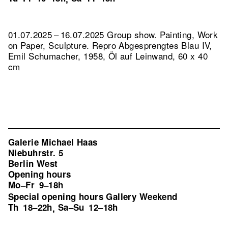
01.07.2025 – 16.07.2025 Group show. Painting, Work
on Paper, Sculpture.
Repro Abgesprengtes Blau IV,
Emil Schumacher, 1958, Öl auf Leinwand, 60 x 40
cm
Galerie Michael Haas
Niebuhrstr. 5
Berlin West
Opening hours
Mo–Fr
9–18h
Special opening hours Gallery Weekend
Th
18–22h
Sa–Su
12–18h
,