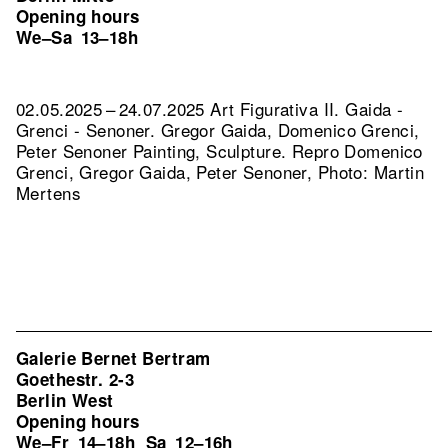
Opening hours
We–Sa
13–18h
02.05.2025 – 24.07.2025 Art Figurativa II. Gaida -
Grenci - Senoner. Gregor Gaida, Domenico Grenci,
Peter Senoner Painting, Sculpture.
Repro Domenico
Grenci, Gregor Gaida, Peter Senoner, Photo: Martin
Mertens
Galerie Bernet Bertram
Goethestr. 2-3
Berlin West
Opening hours
We–Fr
14–18h
Sa
12–16h
,