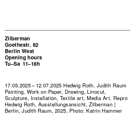
Zilberman
Goethestr. 82
Berlin West
Opening hours
Tu–Sa
11–18h
17.05.2025 – 12.07.2025 Hedwig Roth. Judith Raum
Painting, Work on Paper, Drawing, Linocut,
Sculpture, Installation, Textile art, Media Art.
Repro
Hedwig Roth, Ausstellungsansicht, Zilberman |
Berlin, Judith Raum, 2025, Photo: Katrin Hammer