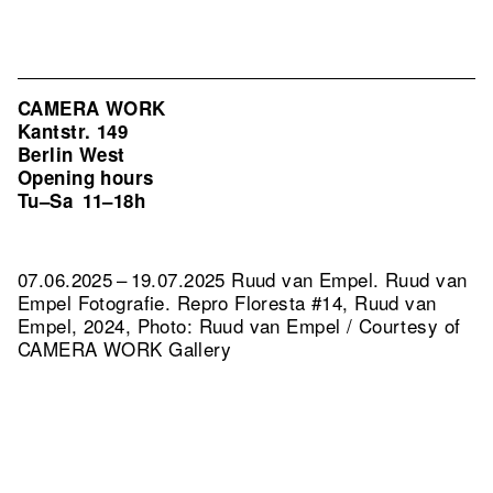
CAMERA WORK
Kantstr. 149
Berlin West
Opening hours
Tu–Sa
11–18h
07.06.2025 – 19.07.2025 Ruud van Empel. Ruud van
Empel Fotografie.
Repro Floresta #14, Ruud van
Empel, 2024, Photo: Ruud van Empel / Courtesy of
CAMERA WORK Gallery