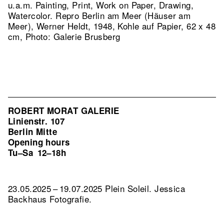
u.a.m. Painting, Print, Work on Paper, Drawing,
Watercolor.
Repro Berlin am Meer (Häuser am
Meer), Werner Heldt, 1948, Kohle auf Papier, 62 x 48
cm, Photo: Galerie Brusberg
ROBERT MORAT GALERIE
Linienstr. 107
Berlin Mitte
Opening hours
Tu–Sa
12–18h
23.05.2025 – 19.07.2025 Plein Soleil. Jessica
Backhaus Fotografie.