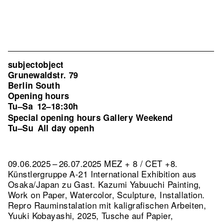
subjectobject
Grunewaldstr. 79
Berlin South
Opening hours
Tu–Sa
12–18:30h
Special opening hours Gallery Weekend
Tu–Su
All day openh
09.06.2025 – 26.07.2025 MEZ + 8 / CET +8.
Künstlergruppe A-21 International Exhibition aus
Osaka/Japan zu Gast. Kazumi Yabuuchi Painting,
Work on Paper, Watercolor, Sculpture, Installation.
Repro Rauminstalation mit kaligrafischen Arbeiten,
Yuuki Kobayashi, 2025, Tusche auf Papier,