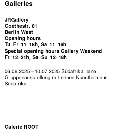
Galleries
JRGallery
Goethestr. 81
Berlin West
Opening hours
Tu–Fr
11–18h
Sa
11–16h
,
Special opening hours Gallery Weekend
Fr
12–21h
Sa–Su
12–18h
,
06.06.2025 – 10.07.2025 Südafrika. eine
Gruppenausstellung mit neuen Künstlern aus
Südafrika. .
Galerie ROOT