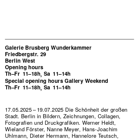
Galerie Brusberg Wunderkammer
Friedbergstr. 29
Berlin West
Opening hours
Th–Fr
11–18h
Sa
11–14h
,
Special opening hours Gallery Weekend
Th–Fr
11–18h
Sa
11–14h
,
17.05.2025 – 19.07.2025 Die Schönheit der großen
Stadt. Berlin in Bildern, Zeichnungen, Collagen,
Fotografien und Druckgrafiken. Werner Heldt,
Wieland Förster, Nanne Meyer, Hans-Joachim
Uhlmann, Dieter Hermann, Hannelore Teutsch,