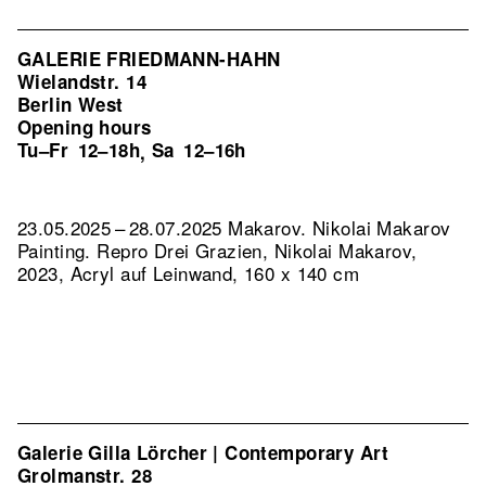
GALERIE FRIEDMANN-HAHN
Wielandstr. 14
Berlin West
Opening hours
Tu–Fr
12–18h
Sa
12–16h
,
23.05.2025 – 28.07.2025 Makarov. Nikolai Makarov
Painting.
Repro Drei Grazien, Nikolai Makarov,
2023, Acryl auf Leinwand, 160 x 140 cm
Galerie Gilla Lörcher | Contemporary Art
Grolmanstr. 28