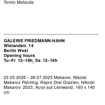
Tomio Matsuda
GALERIE FRIEDMANN-HAHN
Wielandstr. 14
Berlin West
Opening hours
Tu–Fr
12–18h
Sa
12–16h
,
23.05.2025 – 28.07.2025 Makarov. Nikolai
Makarov Painting.
Repro Drei Grazien, Nikolai
Makarov, 2023, Acryl auf Leinwand, 160 x 140
cm