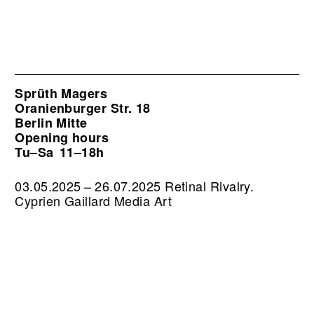
Sprüth Magers
Oranienburger Str. 18
Berlin Mitte
Opening hours
Tu–Sa
11–18h
03.05.2025 – 26.07.2025 Retinal Rivalry.
Cyprien Gaillard Media Art