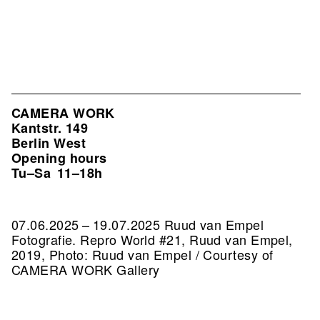
CAMERA WORK
Kantstr. 149
Berlin West
Opening hours
Tu–Sa
11–18h
07.06.2025 – 19.07.2025 Ruud van Empel
Fotografie.
Repro World #21, Ruud van Empel,
2019, Photo: Ruud van Empel / Courtesy of
CAMERA WORK Gallery