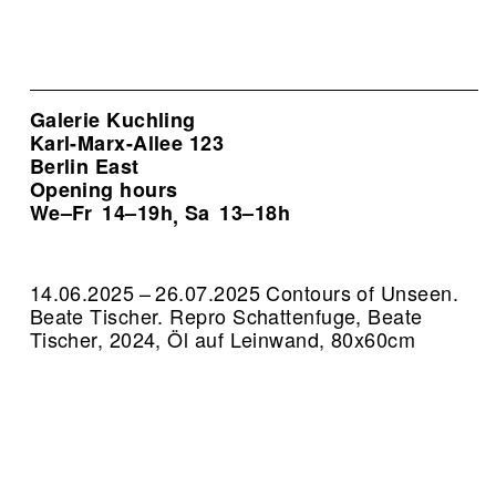
Galerie Kuchling
Karl-Marx-Allee 123
Berlin East
Opening hours
We–Fr
14–19h
Sa
13–18h
,
14.06.2025 – 26.07.2025 Contours of Unseen.
Beate Tischer.
Repro Schattenfuge, Beate
Tischer, 2024, Öl auf Leinwand, 80x60cm