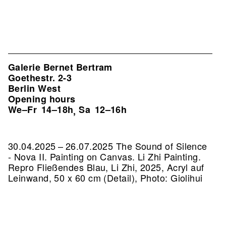
Galerie Bernet Bertram
Goethestr. 2-3
Berlin West
Opening hours
We–Fr
14–18h
Sa
12–16h
,
30.04.2025 – 26.07.2025 The Sound of Silence
- Nova II. Painting on Canvas. Li Zhi Painting.
Repro Fließendes Blau, Li Zhi, 2025, Acryl auf
Leinwand, 50 x 60 cm (Detail), Photo: Giolihui