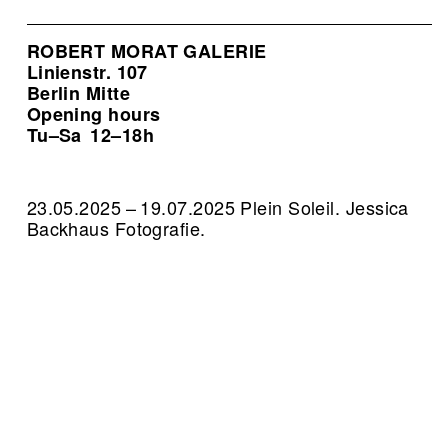
ROBERT MORAT GALERIE
Linienstr. 107
Berlin Mitte
Opening hours
Tu–Sa
12–18h
23.05.2025 – 19.07.2025 Plein Soleil. Jessica
Backhaus Fotografie.