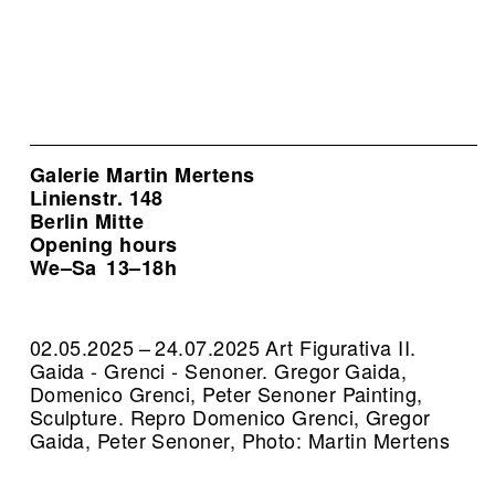
Galerie Martin Mertens
Linienstr. 148
Berlin Mitte
Opening hours
We–Sa
13–18h
02.05.2025 – 24.07.2025 Art Figurativa II.
Gaida - Grenci - Senoner. Gregor Gaida,
Domenico Grenci, Peter Senoner Painting,
Sculpture.
Repro Domenico Grenci, Gregor
Gaida, Peter Senoner, Photo: Martin Mertens