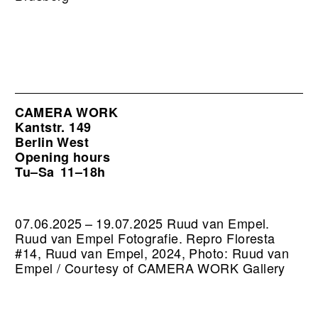
CAMERA WORK
Kantstr. 149
Berlin West
Opening hours
Tu–Sa
11–18h
07.06.2025 – 19.07.2025 Ruud van Empel.
Ruud van Empel Fotografie.
Repro Floresta
#14, Ruud van Empel, 2024, Photo: Ruud van
Empel / Courtesy of CAMERA WORK Gallery