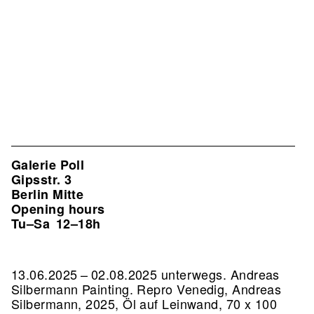
Galerie Poll
Gipsstr. 3
Berlin Mitte
Opening hours
Tu–Sa
12–18h
13.06.2025 – 02.08.2025 unterwegs. Andreas
Silbermann Painting.
Repro Venedig, Andreas
Silbermann, 2025, Öl auf Leinwand, 70 x 100