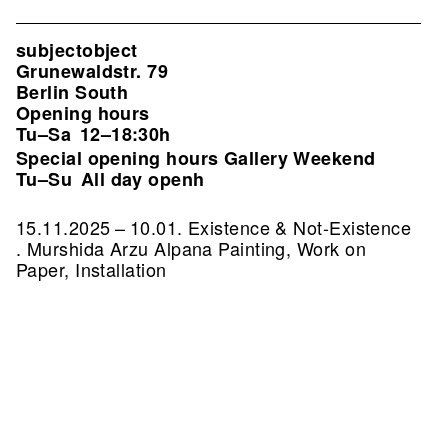
subjectobject
Grunewaldstr. 79
Berlin South
Opening hours
Tu–Sa
12–18:30h
Special opening hours Gallery Weekend
Tu–Su
All day openh
15.11.2025 – 10.01. Existence & Not-Existence
. Murshida Arzu Alpana Painting, Work on
Paper, Installation