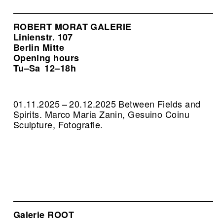
ROBERT MORAT GALERIE
Linienstr. 107
Berlin Mitte
Opening hours
Tu–Sa
12–18h
01.11.2025 – 20.12.2025 Between Fields and
Spirits. Marco Maria Zanin, Gesuino Coinu
Sculpture, Fotografie.
Galerie ROOT