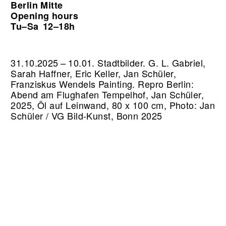
Berlin Mitte
Opening hours
Tu–Sa
12–18h
31.10.2025 – 10.01. Stadtbilder. G. L. Gabriel,
Sarah Haffner, Eric Keller, Jan Schüler,
Franziskus Wendels Painting.
Repro Berlin:
Abend am Flughafen Tempelhof, Jan Schüler,
2025, Öl auf Leinwand, 80 x 100 cm, Photo: Jan
Schüler / VG Bild-Kunst, Bonn 2025