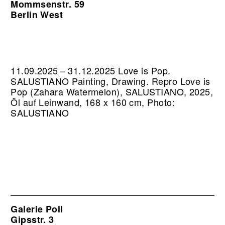
Mommsenstr. 59
Berlin West
11.09.2025 – 31.12.2025 Love is Pop.
SALUSTIANO Painting, Drawing.
Repro Love is
Pop (Zahara Watermelon), SALUSTIANO, 2025,
Öl auf Leinwand, 168 x 160 cm, Photo:
SALUSTIANO
Galerie Poll
Gipsstr. 3