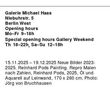
Galerie Michael Haas
Niebuhrstr. 5
Berlin West
Opening hours
Mo–Fr
9–18h
Special opening hours Gallery Weekend
Th
18–22h
Sa–Su
12–18h
,
15.11.2025 – 19.12.2025 Neue Bilder 2023-
2025. Reinhard Pods Painting.
Repro Malen
nach Zahlen, Reinhard Pods, 2025, Öl und
Aquarell auf Leinwand, 170 x 260 cm, Photo:
Jörg von Bruchhausen