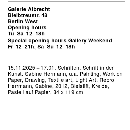
Galerie Albrecht
Bleibtreustr. 48
Berlin West
Opening hours
Tu–Sa
12–18h
Special opening hours Gallery Weekend
Fr
12–21h
Sa–Su
12–18h
,
15.11.2025 – 17.01. Schriften. Schrift in der
Kunst. Sabine Hermann, u.a. Painting, Work on
Paper, Drawing, Textile art, Light Art.
Repro
Herrmann, Sabine, 2012, Bleistift, Kreide,
Pastell auf Papier, 84 x 119 cm