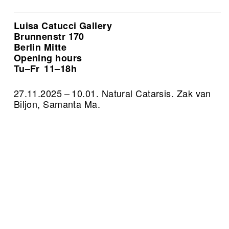
Luisa Catucci Gallery
Brunnenstr 170
Berlin Mitte
Opening hours
Tu–Fr
11–18h
27.11.2025 – 10.01. Natural Catarsis. Zak van
Biljon, Samanta Ma.