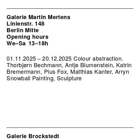
Galerie Martin Mertens
Linienstr. 148
Berlin Mitte
Opening hours
We–Sa
13–18h
01.11.2025 – 20.12.2025 Colour abstraction.
Thorbjørn Bechmann, Antje Blumenstein, Katrin
Bremermann, Pius Fox, Matthias Kanter, Arryn
Snowball Painting, Sculpture
Galerie Brockstedt