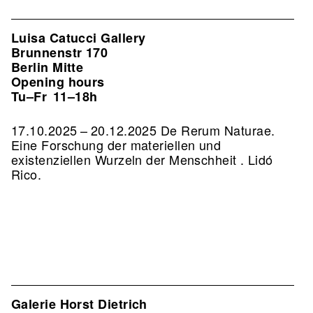
Luisa Catucci Gallery
Brunnenstr 170
Berlin Mitte
Opening hours
Tu–Fr
11–18h
17.10.2025 – 20.12.2025 De Rerum Naturae.
Eine Forschung der materiellen und
existenziellen Wurzeln der Menschheit . Lidó
Rico.
Galerie Horst Dietrich