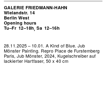
GALERIE FRIEDMANN-HAHN
Wielandstr. 14
Berlin West
Opening hours
Tu–Fr
12–18h
Sa
12–16h
,
28.11.2025 – 10.01. A Kind of Blue. Jub
Mönster Painting.
Repro Place de Furstemberg
Paris, Jub Mönster, 2024, Kugelschreiber auf
lackierter Hartfaser, 50 x 40 cm