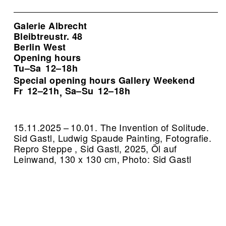
Galerie Albrecht
Bleibtreustr. 48
Berlin West
Opening hours
Tu–Sa
12–18h
Special opening hours Gallery Weekend
Fr
12–21h
Sa–Su
12–18h
,
15.11.2025 – 10.01. The Invention of Solitude.
Sid Gastl, Ludwig Spaude Painting, Fotografie.
Repro Steppe , Sid Gastl, 2025, Öl auf
Leinwand, 130 x 130 cm, Photo: Sid Gastl