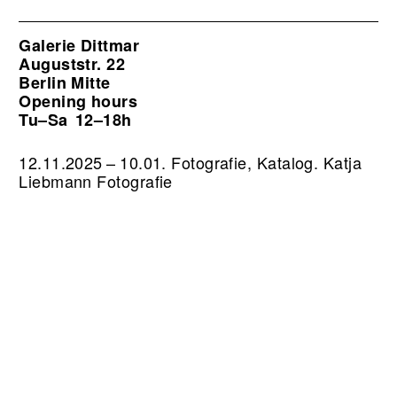
Galerie Dittmar
Auguststr. 22
Berlin Mitte
Opening hours
Tu–Sa
12–18h
12.11.2025 – 10.01. Fotografie, Katalog. Katja
Liebmann Fotografie