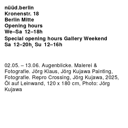
nüüd.berlin
Kronenstr. 18
Berlin Mitte
Opening hours
We–Sa
12–18h
Special opening hours Gallery Weekend
Sa
12–20h
Su
12–16h
,
02.05. – 13.06. Augenblicke. Malerei &
Fotografie. Jörg Klaus, Jörg Kujawa Painting,
Fotografie.
Repro Crossing, Jörg Kujawa, 2025,
Öl auf Leinwand, 120 x 180 cm, Photo: Jörg
Kujawa