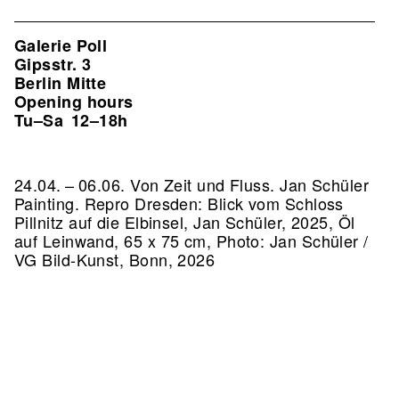
Galerie Poll
Gipsstr. 3
Berlin Mitte
Opening hours
Tu–Sa
12–18h
24.04. – 06.06. Von Zeit und Fluss. Jan Schüler
Painting.
Repro Dresden: Blick vom Schloss
Pillnitz auf die Elbinsel, Jan Schüler, 2025, Öl
auf Leinwand, 65 x 75 cm, Photo: Jan Schüler /
VG Bild-Kunst, Bonn, 2026