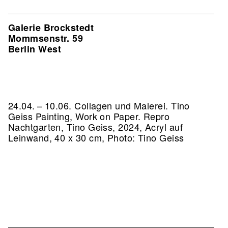
Galerie Brockstedt
Mommsenstr. 59
Berlin West
24.04. – 10.06. Collagen und Malerei. Tino
Geiss Painting, Work on Paper.
Repro
Nachtgarten, Tino Geiss, 2024, Acryl auf
Leinwand, 40 x 30 cm, Photo: Tino Geiss