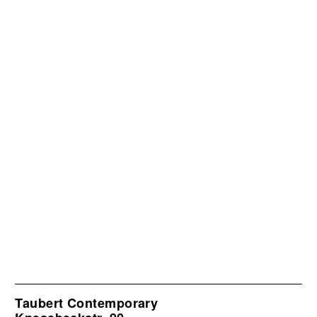
Taubert Contemporary