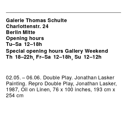
Galerie Thomas Schulte
Charlottenstr. 24
Berlin Mitte
Opening hours
Tu–Sa
12–18h
Special opening hours Gallery Weekend
Th
18–22h
Fr–Sa
12–18h
Su
12–12h
,
,
02.05. – 06.06. Double Play. Jonathan Lasker
Painting.
Repro Double Play, Jonathan Lasker,
1987, Oil on Linen, 76 x 100 inches, 193 cm x
254 cm