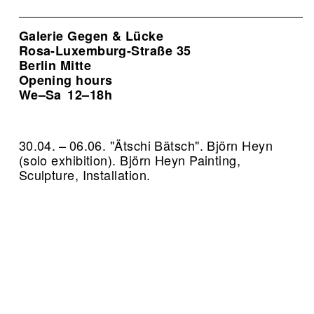
Galerie Gegen & Lücke
Rosa-Luxemburg-Straße 35
Berlin Mitte
Opening hours
We–Sa
12–18h
30.04. – 06.06. "Ätschi Bätsch". Björn Heyn
(solo exhibition). Björn Heyn Painting,
Sculpture, Installation.