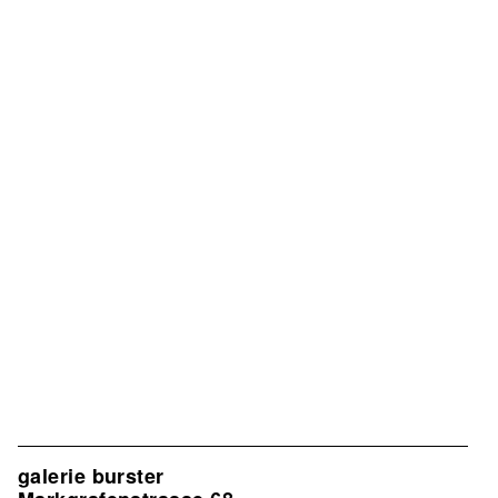
galerie burster