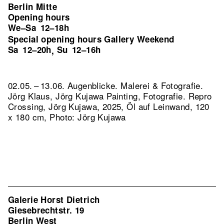
Berlin Mitte
Opening hours
We–Sa
12–18h
Special opening hours Gallery Weekend
Sa
12–20h
Su
12–16h
,
02.05. – 13.06. Augenblicke. Malerei & Fotografie.
Jörg Klaus, Jörg Kujawa Painting, Fotografie.
Repro
Crossing, Jörg Kujawa, 2025, Öl auf Leinwand, 120
x 180 cm, Photo: Jörg Kujawa
Galerie Horst Dietrich
Giesebrechtstr. 19
Berlin West