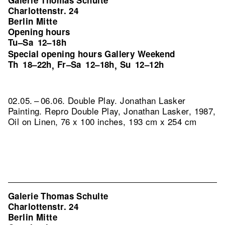
Galerie Thomas Schulte
Charlottenstr. 24
Berlin Mitte
Opening hours
Tu–Sa
12–18h
Special opening hours Gallery Weekend
Th
18–22h
Fr–Sa
12–18h
Su
12–12h
,
,
02.05. – 06.06. Double Play. Jonathan Lasker
Painting.
Repro Double Play, Jonathan Lasker, 1987,
Oil on Linen, 76 x 100 inches, 193 cm x 254 cm
Galerie Thomas Schulte
Charlottenstr. 24
Berlin Mitte