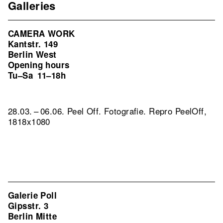
Galleries
CAMERA WORK
Kantstr. 149
Berlin West
Opening hours
Tu–Sa
11–18h
28.03. – 06.06. Peel Off. Fotografie.
Repro PeelOff,
1818x1080
Galerie Poll
Gipsstr. 3
Berlin Mitte