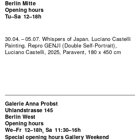
Berlin Mitte
Opening hours
Tu–Sa
12–18h
30.04. – 05.07. Whispers of Japan. Luciano Castelli
Painting.
Repro GENJI (Double Self-Portrait),
Luciano Castelli, 2025, Paravent, 180 x 450 cm
Galerie Anna Probst
Uhlandstrasse 145
Berlin West
Opening hours
We–Fr
12–18h
Sa
11:30–16h
,
Special opening hours Gallery Weekend