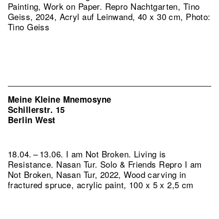
Painting, Work on Paper.
Repro Nachtgarten, Tino
Geiss, 2024, Acryl auf Leinwand, 40 x 30 cm, Photo:
Tino Geiss
Meine Kleine Mnemosyne
Schillerstr. 15
Berlin West
18.04. – 13.06. I am Not Broken. Living is
Resistance. Nasan Tur. Solo & Friends
Repro I am
Not Broken, Nasan Tur, 2022, Wood carving in
fractured spruce, acrylic paint, 100 x 5 x 2,5 cm