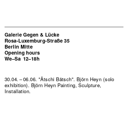
Galerie Gegen & Lücke
Rosa-Luxemburg-Straße 35
Berlin Mitte
Opening hours
We–Sa
12–18h
30.04. – 06.06. "Ätschi Bätsch". Björn Heyn (solo
exhibition). Björn Heyn Painting, Sculpture,
Installation.