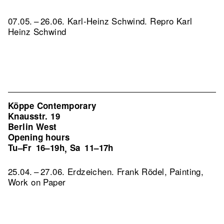
07.05. – 26.06. Karl-Heinz Schwind.
Repro Karl
Heinz Schwind
Köppe Contemporary
Knausstr. 19
Berlin West
Opening hours
Tu–Fr
16–19h
Sa
11–17h
,
25.04. – 27.06. Erdzeichen. Frank Rödel, Painting,
Work on Paper