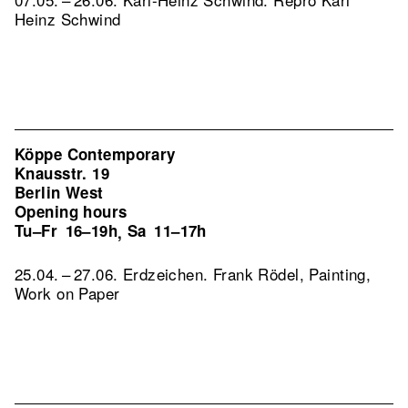
Heinz Schwind
Köppe Contemporary
Knausstr. 19
Berlin West
Opening hours
Tu–Fr
16–19h
Sa
11–17h
,
25.04. – 27.06. Erdzeichen. Frank Rödel, Painting,
Work on Paper