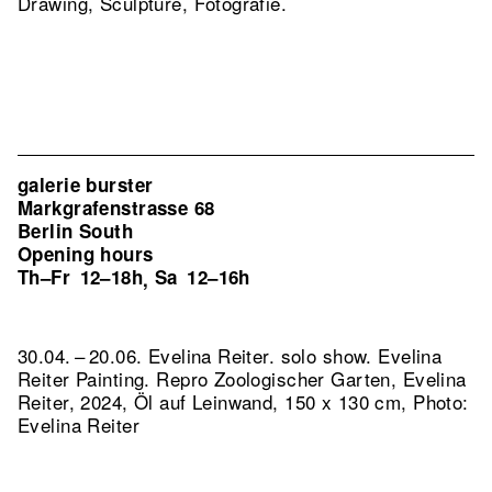
Drawing, Sculpture, Fotografie.
galerie burster
Markgrafenstrasse 68
Berlin South
Opening hours
Th–Fr
12–18h
Sa
12–16h
,
30.04. – 20.06. Evelina Reiter. solo show. Evelina
Reiter Painting.
Repro Zoologischer Garten, Evelina
Reiter, 2024, Öl auf Leinwand, 150 x 130 cm, Photo:
Evelina Reiter