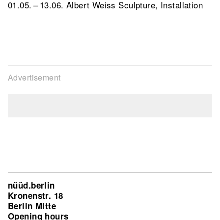
01.05. – 13.06. Albert Weiss Sculpture, Installation
Advertisement
nüüd.berlin
Kronenstr. 18
Berlin Mitte
Opening hours