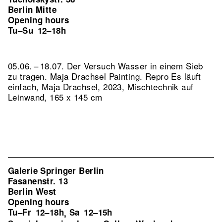
Berlin Mitte
Opening hours
Tu–Su
12–18h
05.06. – 18.07. Der Versuch Wasser in einem Sieb
zu tragen. Maja Drachsel Painting.
Repro Es läuft
einfach, Maja Drachsel, 2023, Mischtechnik auf
Leinwand, 165 x 145 cm
Galerie Springer Berlin
Fasanenstr. 13
Berlin West
Opening hours
Tu–Fr
12–18h
Sa
12–15h
,