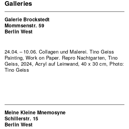
Galleries
Galerie Brockstedt
Mommsenstr. 59
Berlin West
24.04. – 10.06. Collagen und Malerei. Tino Geiss
Painting, Work on Paper.
Repro Nachtgarten, Tino
Geiss, 2024, Acryl auf Leinwand, 40 x 30 cm, Photo:
Tino Geiss
Meine Kleine Mnemosyne
Schillerstr. 15
Berlin West