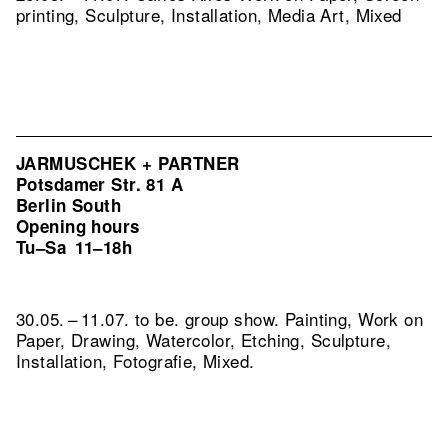
printing, Sculpture, Installation, Media Art, Mixed
JARMUSCHEK + PARTNER
Potsdamer Str. 81 A
Berlin South
Opening hours
Tu–Sa
11–18h
30.05. – 11.07. to be. group show. Painting, Work on
Paper, Drawing, Watercolor, Etching, Sculpture,
Installation, Fotografie, Mixed.