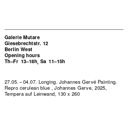
Galerie Mutare
Giesebrechtstr. 12
Berlin West
Opening hours
Th–Fr
13–18h
Sa
11–15h
,
27.05. – 04.07. Longing. Johannes Gervé Painting.
Repro cerulean blue , Johannes Gerve, 2025,
Tempera auf Leinwand, 130 x 260