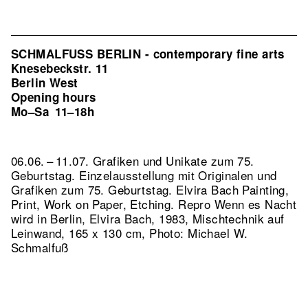
SCHMALFUSS BERLIN - contemporary fine arts
Knesebeckstr. 11
Berlin West
Opening hours
Mo–Sa
11–18h
06.06. – 11.07. Grafiken und Unikate zum 75.
Geburtstag. Einzelausstellung mit Originalen und
Grafiken zum 75. Geburtstag. Elvira Bach Painting,
Print, Work on Paper, Etching.
Repro Wenn es Nacht
wird in Berlin, Elvira Bach, 1983, Mischtechnik auf
Leinwand, 165 x 130 cm, Photo: Michael W.
Schmalfuß