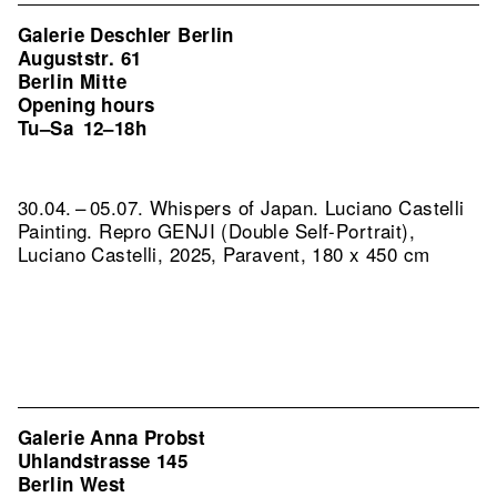
Galerie Deschler Berlin
Auguststr. 61
Berlin Mitte
Opening hours
Tu–Sa
12–18h
30.04. – 05.07. Whispers of Japan. Luciano Castelli
Painting.
Repro GENJI (Double Self-Portrait),
Luciano Castelli, 2025, Paravent, 180 x 450 cm
Galerie Anna Probst
Uhlandstrasse 145
Berlin West