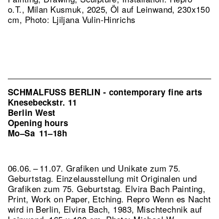
o.T., Milan Kusmuk, 2025, Öl auf Leinwand, 230x150
cm, Photo: Ljiljana Vulin-Hinrichs
SCHMALFUSS BERLIN - contemporary fine arts
Knesebeckstr. 11
Berlin West
Opening hours
Mo–Sa
11–18h
06.06. – 11.07. Grafiken und Unikate zum 75.
Geburtstag. Einzelausstellung mit Originalen und
Grafiken zum 75. Geburtstag. Elvira Bach Painting,
Print, Work on Paper, Etching.
Repro Wenn es Nacht
wird in Berlin, Elvira Bach, 1983, Mischtechnik auf