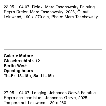
22.05. – 04.07. Relax. Marc Taschowsky Painting.
Repro Dreier, Marc Taschowsky, 2026, Öl auf
Leinwand, 190 x 270 cm, Photo: Marc Taschowsky
Galerie Mutare
Giesebrechtstr. 12
Berlin West
Opening hours
Th–Fr
13–18h
Sa
11–15h
,
27.05. – 04.07. Longing. Johannes Gervé Painting.
Repro cerulean blue , Johannes Gerve, 2025,
Tempera auf Leinwand, 130 x 260