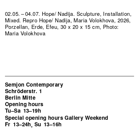
02.05. – 04.07. Hope/ Nadija. Sculpture, Installation,
Mixed.
Repro Hope/ Nadija, Maria Volokhova, 2026,
Porzellan, Erde, Efeu, 30 x 20 x 15 cm, Photo:
Maria Volokhova
Semjon Contemporary
Schröderstr. 1
Berlin Mitte
Opening hours
Tu–Sa
13–19h
Special opening hours Gallery Weekend
Fr
13–24h
Su
13–16h
,