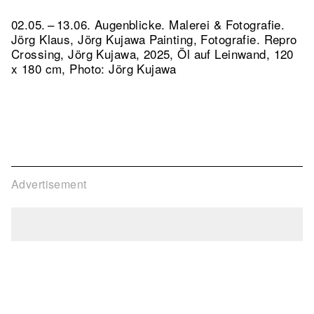
02.05. – 13.06. Augenblicke. Malerei & Fotografie.
Jörg Klaus, Jörg Kujawa Painting, Fotografie.
Repro
Crossing, Jörg Kujawa, 2025, Öl auf Leinwand, 120
x 180 cm, Photo: Jörg Kujawa
Advertisement