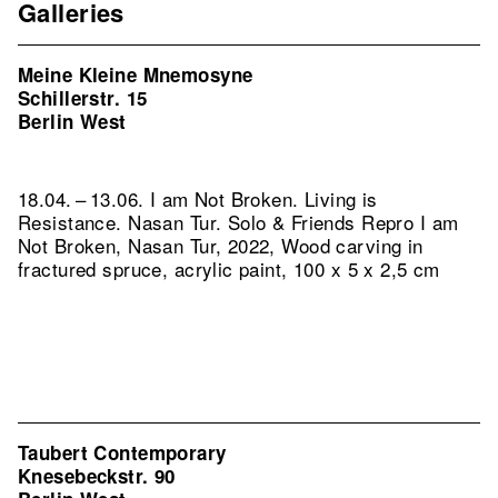
Galleries
Meine Kleine Mnemosyne
Schillerstr. 15
Berlin West
18.04. – 13.06. I am Not Broken. Living is
Resistance. Nasan Tur. Solo & Friends
Repro I am
Not Broken, Nasan Tur, 2022, Wood carving in
fractured spruce, acrylic paint, 100 x 5 x 2,5 cm
Taubert Contemporary
Knesebeckstr. 90