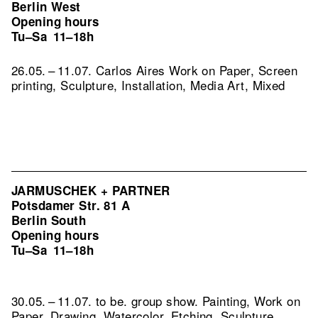
Berlin West
Opening hours
Tu–Sa
11–18h
26.05. – 11.07. Carlos Aires Work on Paper, Screen
printing, Sculpture, Installation, Media Art, Mixed
JARMUSCHEK + PARTNER
Potsdamer Str. 81 A
Berlin South
Opening hours
Tu–Sa
11–18h
30.05. – 11.07. to be. group show. Painting, Work on
Paper, Drawing, Watercolor, Etching, Sculpture,