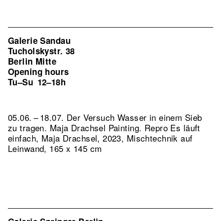
Galerie Sandau
Tucholskystr. 38
Berlin Mitte
Opening hours
Tu–Su
12–18h
05.06. – 18.07. Der Versuch Wasser in einem Sieb
zu tragen. Maja Drachsel Painting.
Repro Es läuft
einfach, Maja Drachsel, 2023, Mischtechnik auf
Leinwand, 165 x 145 cm