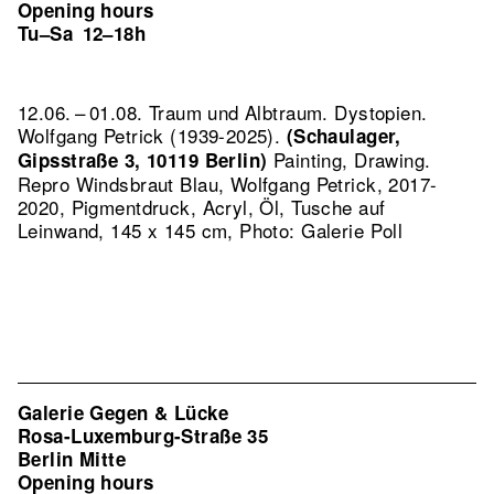
Opening hours
Tu–Sa
12–18h
12.06. – 01.08. Traum und Albtraum. Dystopien.
Wolfgang Petrick (1939-2025).
(Schaulager,
Painting, Drawing.
Gipsstraße 3, 10119 Berlin)
Repro Windsbraut Blau, Wolfgang Petrick, 2017-
2020, Pigmentdruck, Acryl, Öl, Tusche auf
Leinwand, 145 x 145 cm, Photo: Galerie Poll
Galerie Gegen & Lücke
Rosa-Luxemburg-Straße 35
Berlin Mitte
Opening hours