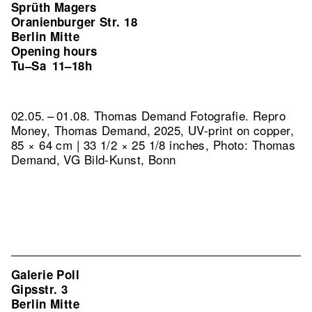
Sprüth Magers
Oranienburger Str. 18
Berlin Mitte
Opening hours
Tu–Sa
11–18h
02.05. – 01.08. Thomas Demand Fotografie.
Repro
Money, Thomas Demand, 2025, UV-print on copper,
85 × 64 cm | 33 1/2 × 25 1/8 inches, Photo: Thomas
Demand, VG Bild-Kunst, Bonn
Galerie Poll
Gipsstr. 3
Berlin Mitte