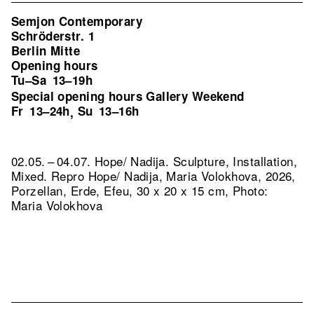
Semjon Contemporary
Schröderstr. 1
Berlin Mitte
Opening hours
Tu–Sa
13–19h
Special opening hours Gallery Weekend
Fr
13–24h
Su
13–16h
,
02.05. – 04.07. Hope/ Nadija. Sculpture, Installation,
Mixed.
Repro Hope/ Nadija, Maria Volokhova, 2026,
Porzellan, Erde, Efeu, 30 x 20 x 15 cm, Photo:
Maria Volokhova