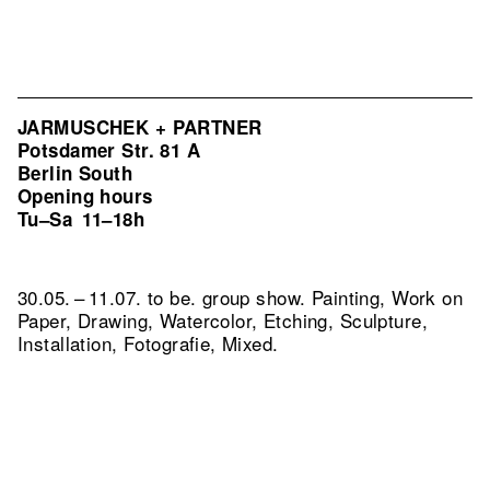
JARMUSCHEK + PARTNER
Potsdamer Str. 81 A
Berlin South
Opening hours
Tu–Sa
11–18h
30.05. – 11.07. to be. group show. Painting, Work on
Paper, Drawing, Watercolor, Etching, Sculpture,
Installation, Fotografie, Mixed.