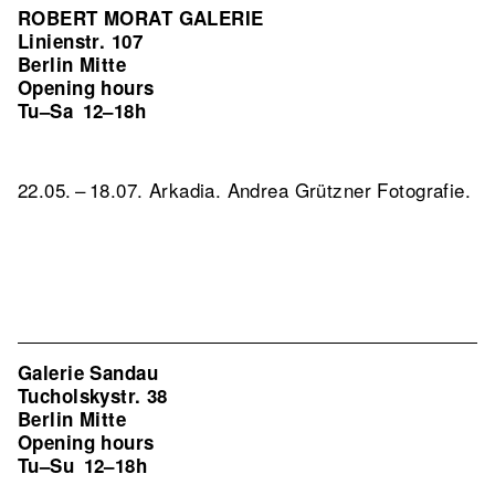
ROBERT MORAT GALERIE
Linienstr. 107
Berlin Mitte
Opening hours
Tu–Sa
12–18h
22.05. – 18.07. Arkadia. Andrea Grützner Fotografie.
Galerie Sandau
Tucholskystr. 38
Berlin Mitte
Opening hours
Tu–Su
12–18h