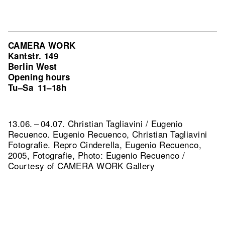
CAMERA WORK
Kantstr. 149
Berlin West
Opening hours
Tu–Sa
11–18h
13.06. – 04.07. Christian Tagliavini / Eugenio
Recuenco. Eugenio Recuenco, Christian Tagliavini
Fotografie.
Repro Cinderella, Eugenio Recuenco,
2005, Fotografie, Photo: Eugenio Recuenco /
Courtesy of CAMERA WORK Gallery