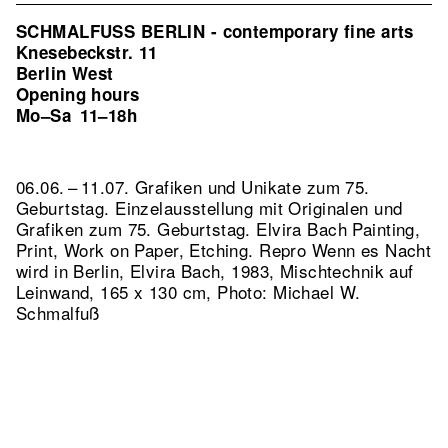
SCHMALFUSS BERLIN - contemporary fine arts
Knesebeckstr. 11
Berlin West
Opening hours
Mo–Sa
11–18h
06.06. – 11.07. Grafiken und Unikate zum 75.
Geburtstag. Einzelausstellung mit Originalen und
Grafiken zum 75. Geburtstag. Elvira Bach Painting,
Print, Work on Paper, Etching.
Repro Wenn es Nacht
wird in Berlin, Elvira Bach, 1983, Mischtechnik auf
Leinwand, 165 x 130 cm, Photo: Michael W.
Schmalfuß