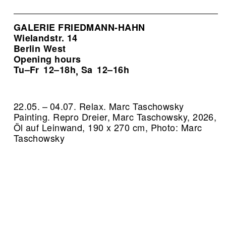
GALERIE FRIEDMANN-HAHN
Wielandstr. 14
Berlin West
Opening hours
Tu–Fr
12–18h
Sa
12–16h
,
22.05. – 04.07. Relax. Marc Taschowsky
Painting.
Repro Dreier, Marc Taschowsky, 2026,
Öl auf Leinwand, 190 x 270 cm, Photo: Marc
Taschowsky