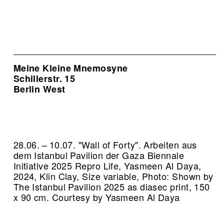
Meine Kleine Mnemosyne
Schillerstr. 15
Berlin West
28.06. – 10.07. "Wall of Forty". Arbeiten aus
dem Istanbul Pavilion der Gaza Biennale
Initiative 2025
Repro Life, Yasmeen Al Daya,
2024, Klin Clay, Size variable, Photo: Shown by
The Istanbul Pavilion 2025 as diasec print, 150
x 90 cm. Courtesy by Yasmeen Al Daya