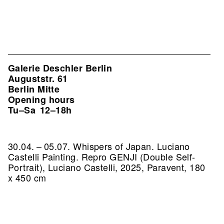
Galerie Deschler Berlin
Auguststr. 61
Berlin Mitte
Opening hours
Tu–Sa
12–18h
30.04. – 05.07. Whispers of Japan. Luciano
Castelli Painting.
Repro GENJI (Double Self-
Portrait), Luciano Castelli, 2025, Paravent, 180
x 450 cm