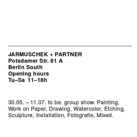
JARMUSCHEK + PARTNER
Potsdamer Str. 81 A
Berlin South
Opening hours
Tu–Sa
11–18h
30.05. – 11.07. to be. group show. Painting,
Work on Paper, Drawing, Watercolor, Etching,
Sculpture, Installation, Fotografie, Mixed.