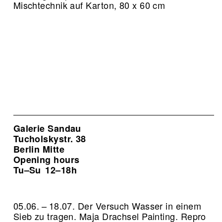
Mischtechnik auf Karton, 80 x 60 cm
Galerie Sandau
Tucholskystr. 38
Berlin Mitte
Opening hours
Tu–Su
12–18h
05.06. – 18.07. Der Versuch Wasser in einem
Sieb zu tragen. Maja Drachsel Painting.
Repro