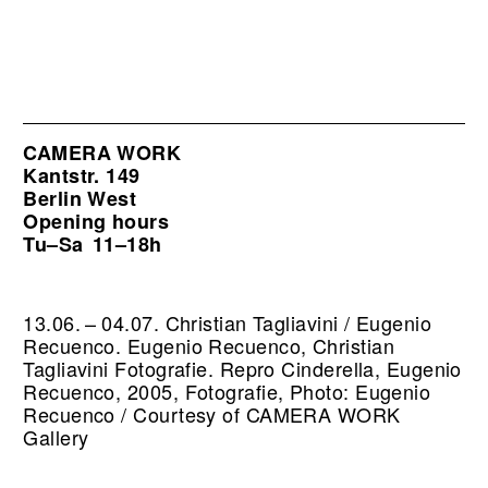
CAMERA WORK
Kantstr. 149
Berlin West
Opening hours
Tu–Sa
11–18h
13.06. – 04.07. Christian Tagliavini / Eugenio
Recuenco. Eugenio Recuenco, Christian
Tagliavini Fotografie.
Repro Cinderella, Eugenio
Recuenco, 2005, Fotografie, Photo: Eugenio
Recuenco / Courtesy of CAMERA WORK
Gallery