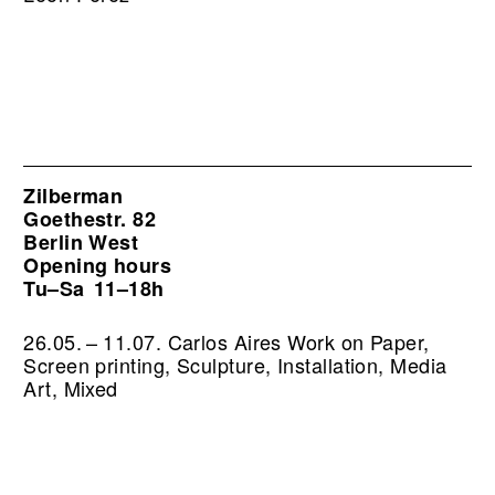
Zilberman
Goethestr. 82
Berlin West
Opening hours
Tu–Sa
11–18h
26.05. – 11.07. Carlos Aires Work on Paper,
Screen printing, Sculpture, Installation, Media
Art, Mixed