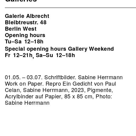
Galerie Albrecht
Bleibtreustr. 48
Berlin West
Opening hours
Tu–Sa
12–18h
Special opening hours Gallery Weekend
Fr
12–21h
Sa–Su
12–18h
,
01.05. – 03.07. Schriftbilder. Sabine Herrmann
Work on Paper.
Repro Ein Gedicht von Paul
Celan, Sabine Herrmann, 2023, Pigmente,
Acrylbinder auf Papier, 85 x 85 cm, Photo:
Sabine Herrmann