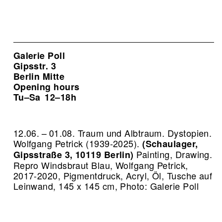
Galerie Poll
Gipsstr. 3
Berlin Mitte
Opening hours
Tu–Sa
12–18h
12.06. – 01.08. Traum und Albtraum. Dystopien.
Wolfgang Petrick (1939-2025).
(Schaulager,
Painting, Drawing.
Gipsstraße 3, 10119 Berlin)
Repro Windsbraut Blau, Wolfgang Petrick,
2017-2020, Pigmentdruck, Acryl, Öl, Tusche auf
Leinwand, 145 x 145 cm, Photo: Galerie Poll