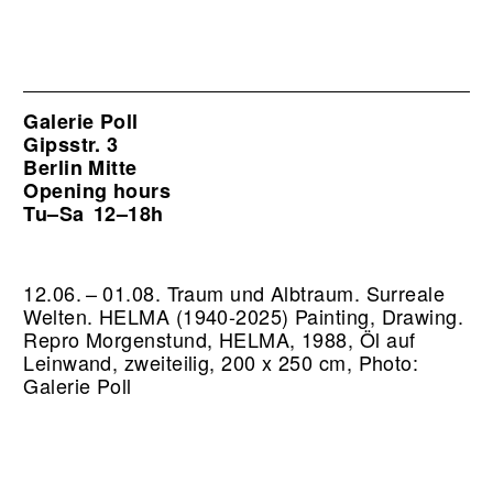
Galerie Poll
Gipsstr. 3
Berlin Mitte
Opening hours
Tu–Sa
12–18h
12.06. – 01.08. Traum und Albtraum. Surreale
Welten. HELMA (1940-2025) Painting, Drawing.
Repro Morgenstund, HELMA, 1988, Öl auf
Leinwand, zweiteilig, 200 x 250 cm, Photo:
Galerie Poll