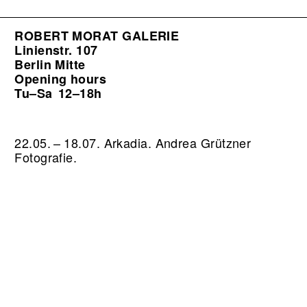
ROBERT MORAT GALERIE
Linienstr. 107
Berlin Mitte
Opening hours
Tu–Sa
12–18h
22.05. – 18.07. Arkadia. Andrea Grützner
Fotografie.