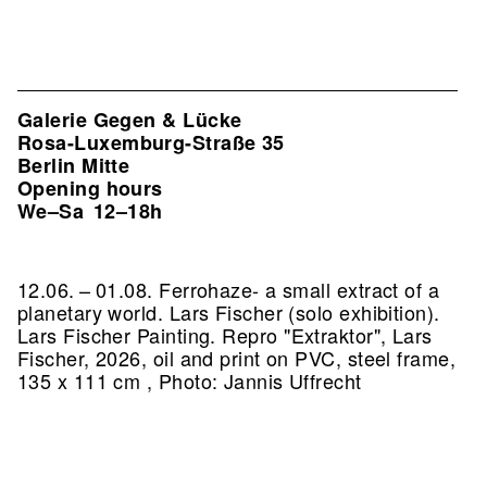
Galerie Gegen & Lücke
Rosa-Luxemburg-Straße 35
Berlin Mitte
Opening hours
We–Sa
12–18h
12.06. – 01.08. Ferrohaze- a small extract of a
planetary world. Lars Fischer (solo exhibition).
Lars Fischer Painting.
Repro "Extraktor", Lars
Fischer, 2026, oil and print on PVC, steel frame,
135 x 111 cm , Photo: Jannis Uffrecht