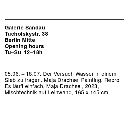
Galerie Sandau
Tucholskystr. 38
Berlin Mitte
Opening hours
Tu–Su
12–18h
05.06. – 18.07. Der Versuch Wasser in einem
Sieb zu tragen. Maja Drachsel Painting.
Repro
Es läuft einfach, Maja Drachsel, 2023,
Mischtechnik auf Leinwand, 165 x 145 cm