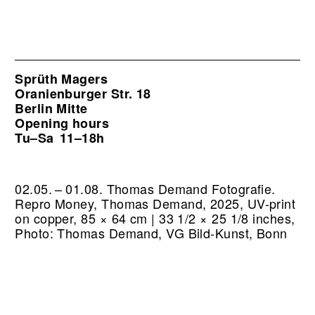
Sprüth Magers
Oranienburger Str. 18
Berlin Mitte
Opening hours
Tu–Sa
11–18h
02.05. – 01.08. Thomas Demand Fotografie.
Repro Money, Thomas Demand, 2025, UV-print
on copper, 85 × 64 cm | 33 1/2 × 25 1/8 inches,
Photo: Thomas Demand, VG Bild-Kunst, Bonn