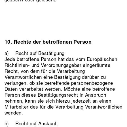
10. Rechte der betroffenen Person
a) Recht auf Bestätigung
Jede betroffene Person hat das vom Europäischen
Richtlinien- und Verordnungsgeber eingeräumte
Recht, von dem für die Verarbeitung
Verantwortlichen eine Bestätigung darüber zu
verlangen, ob sie betreffende personenbezogene
Daten verarbeitet werden. Möchte eine betroffene
Person dieses Bestätigungsrecht in Anspruch
nehmen, kann sie sich hierzu jederzeit an einen
Mitarbeiter des für die Verarbeitung Verantwortlichen
wenden.
b) Recht auf Auskunft