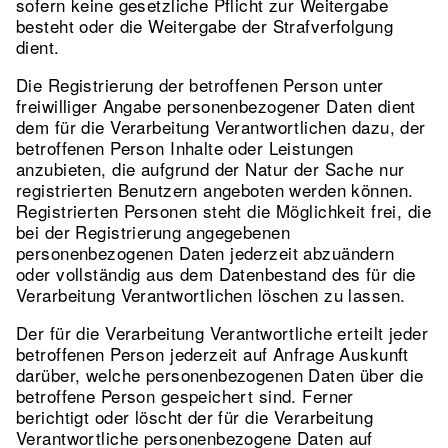
sofern keine gesetzliche Pflicht zur Weitergabe
besteht oder die Weitergabe der Strafverfolgung
dient.
Die Registrierung der betroffenen Person unter
freiwilliger Angabe personenbezogener Daten dient
dem für die Verarbeitung Verantwortlichen dazu, der
betroffenen Person Inhalte oder Leistungen
anzubieten, die aufgrund der Natur der Sache nur
registrierten Benutzern angeboten werden können.
Registrierten Personen steht die Möglichkeit frei, die
bei der Registrierung angegebenen
personenbezogenen Daten jederzeit abzuändern
oder vollständig aus dem Datenbestand des für die
Verarbeitung Verantwortlichen löschen zu lassen.
Der für die Verarbeitung Verantwortliche erteilt jeder
betroffenen Person jederzeit auf Anfrage Auskunft
darüber, welche personenbezogenen Daten über die
betroffene Person gespeichert sind. Ferner
berichtigt oder löscht der für die Verarbeitung
Verantwortliche personenbezogene Daten auf