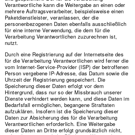
Verantwortliche kann die Weitergabe an einen oder
mehrere Auftragsverarbeiter, beispielsweise einen
Paketdienstleister, veranlassen, der die
personenbezogenen Daten ebenfalls ausschließlich
für eine interne Verwendung, die dem für die
Verarbeitung Verantwortlichen zuzurechnen ist,
nutzt.
Durch eine Registrierung auf der Internetseite des
für die Verarbeitung Verantwortlichen wird ferner die
vom Internet-Service-Provider (ISP) der betroffenen
Person vergebene IP-Adresse, das Datum sowie die
Uhrzeit der Registrierung gespeichert. Die
Speicherung dieser Daten erfolgt vor dem
Hintergrund, dass nur so der Missbrauch unserer
Dienste verhindert werden kann, und diese Daten im
Bedarfsfall ermöglichen, begangene Straftaten
aufzuklären. Insofern ist die Speicherung dieser
Daten zur Absicherung des für die Verarbeitung
Verantwortlichen erforderlich. Eine Weitergabe
dieser Daten an Dritte erfolgt grundsätzlich nicht,