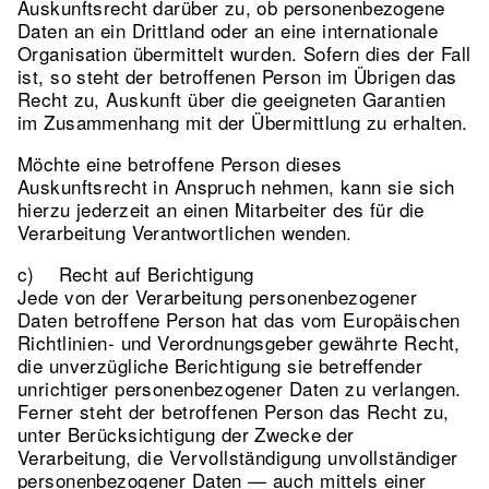
Auskunftsrecht darüber zu, ob personenbezogene
Daten an ein Drittland oder an eine internationale
Organisation übermittelt wurden. Sofern dies der Fall
ist, so steht der betroffenen Person im Übrigen das
Recht zu, Auskunft über die geeigneten Garantien
im Zusammenhang mit der Übermittlung zu erhalten.
Möchte eine betroffene Person dieses
Auskunftsrecht in Anspruch nehmen, kann sie sich
hierzu jederzeit an einen Mitarbeiter des für die
Verarbeitung Verantwortlichen wenden.
c) Recht auf Berichtigung
Jede von der Verarbeitung personenbezogener
Daten betroffene Person hat das vom Europäischen
Richtlinien- und Verordnungsgeber gewährte Recht,
die unverzügliche Berichtigung sie betreffender
unrichtiger personenbezogener Daten zu verlangen.
Ferner steht der betroffenen Person das Recht zu,
unter Berücksichtigung der Zwecke der
Verarbeitung, die Vervollständigung unvollständiger
personenbezogener Daten — auch mittels einer