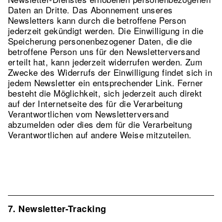
Daten an Dritte. Das Abonnement unseres
Newsletters kann durch die betroffene Person
jederzeit gekündigt werden. Die Einwilligung in die
Speicherung personenbezogener Daten, die die
betroffene Person uns für den Newsletterversand
erteilt hat, kann jederzeit widerrufen werden. Zum
Zwecke des Widerrufs der Einwilligung findet sich in
jedem Newsletter ein entsprechender Link. Ferner
besteht die Möglichkeit, sich jederzeit auch direkt
auf der Internetseite des für die Verarbeitung
Verantwortlichen vom Newsletterversand
abzumelden oder dies dem für die Verarbeitung
Verantwortlichen auf andere Weise mitzuteilen.
7. Newsletter-Tracking