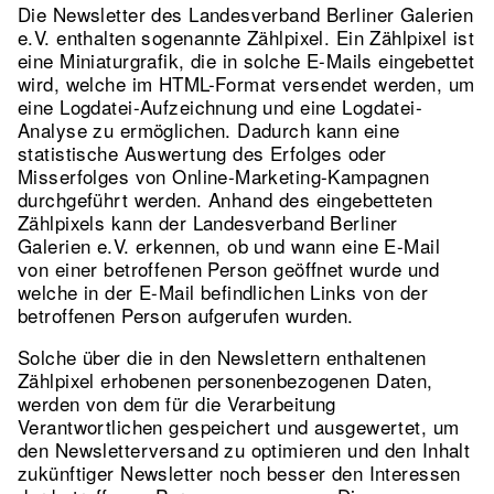
Die Newsletter des Landesverband Berliner Galerien
e.V. enthalten sogenannte Zählpixel. Ein Zählpixel ist
eine Miniaturgrafik, die in solche E-Mails eingebettet
wird, welche im HTML-Format versendet werden, um
eine Logdatei-Aufzeichnung und eine Logdatei-
Analyse zu ermöglichen. Dadurch kann eine
statistische Auswertung des Erfolges oder
Misserfolges von Online-Marketing-Kampagnen
durchgeführt werden. Anhand des eingebetteten
Zählpixels kann der Landesverband Berliner
Galerien e.V. erkennen, ob und wann eine E-Mail
von einer betroffenen Person geöffnet wurde und
welche in der E-Mail befindlichen Links von der
betroffenen Person aufgerufen wurden.
Solche über die in den Newslettern enthaltenen
Zählpixel erhobenen personenbezogenen Daten,
werden von dem für die Verarbeitung
Verantwortlichen gespeichert und ausgewertet, um
den Newsletterversand zu optimieren und den Inhalt
zukünftiger Newsletter noch besser den Interessen