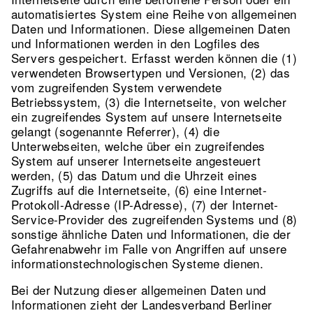
automatisiertes System eine Reihe von allgemeinen
Daten und Informationen. Diese allgemeinen Daten
und Informationen werden in den Logfiles des
Servers gespeichert. Erfasst werden können die (1)
verwendeten Browsertypen und Versionen, (2) das
vom zugreifenden System verwendete
Betriebssystem, (3) die Internetseite, von welcher
ein zugreifendes System auf unsere Internetseite
gelangt (sogenannte Referrer), (4) die
Unterwebseiten, welche über ein zugreifendes
System auf unserer Internetseite angesteuert
werden, (5) das Datum und die Uhrzeit eines
Zugriffs auf die Internetseite, (6) eine Internet-
Protokoll-Adresse (IP-Adresse), (7) der Internet-
Service-Provider des zugreifenden Systems und (8)
sonstige ähnliche Daten und Informationen, die der
Gefahrenabwehr im Falle von Angriffen auf unsere
informationstechnologischen Systeme dienen.
Bei der Nutzung dieser allgemeinen Daten und
Informationen zieht der Landesverband Berliner