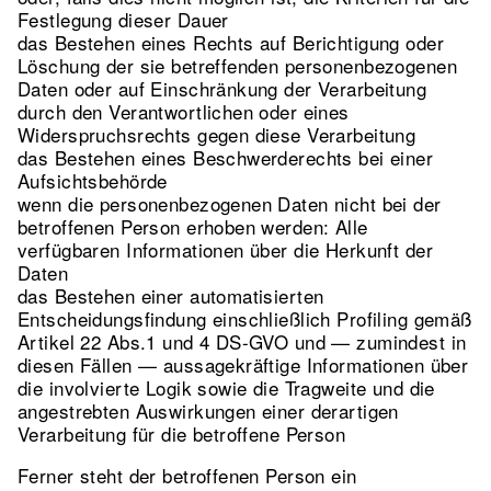
Festlegung dieser Dauer
das Bestehen eines Rechts auf Berichtigung oder
Löschung der sie betreffenden personenbezogenen
Daten oder auf Einschränkung der Verarbeitung
durch den Verantwortlichen oder eines
Widerspruchsrechts gegen diese Verarbeitung
das Bestehen eines Beschwerderechts bei einer
Aufsichtsbehörde
wenn die personenbezogenen Daten nicht bei der
betroffenen Person erhoben werden: Alle
verfügbaren Informationen über die Herkunft der
Daten
das Bestehen einer automatisierten
Entscheidungsfindung einschließlich Profiling gemäß
Artikel 22 Abs.1 und 4 DS-GVO und — zumindest in
diesen Fällen — aussagekräftige Informationen über
die involvierte Logik sowie die Tragweite und die
angestrebten Auswirkungen einer derartigen
Verarbeitung für die betroffene Person
Ferner steht der betroffenen Person ein