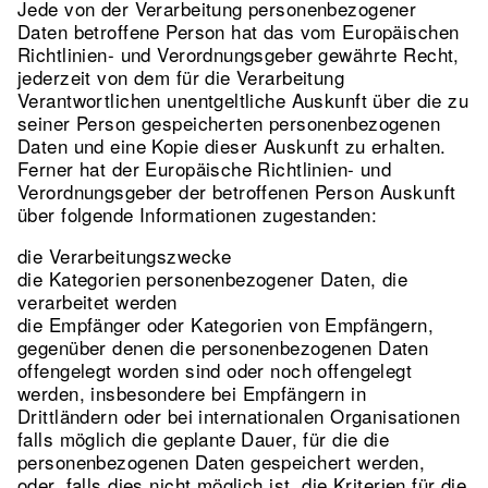
Jede von der Verarbeitung personenbezogener
Daten betroffene Person hat das vom Europäischen
Richtlinien- und Verordnungsgeber gewährte Recht,
jederzeit von dem für die Verarbeitung
Verantwortlichen unentgeltliche Auskunft über die zu
seiner Person gespeicherten personenbezogenen
Daten und eine Kopie dieser Auskunft zu erhalten.
Ferner hat der Europäische Richtlinien- und
Verordnungsgeber der betroffenen Person Auskunft
über folgende Informationen zugestanden:
die Verarbeitungszwecke
die Kategorien personenbezogener Daten, die
verarbeitet werden
die Empfänger oder Kategorien von Empfängern,
gegenüber denen die personenbezogenen Daten
offengelegt worden sind oder noch offengelegt
werden, insbesondere bei Empfängern in
Drittländern oder bei internationalen Organisationen
falls möglich die geplante Dauer, für die die
personenbezogenen Daten gespeichert werden,
oder, falls dies nicht möglich ist, die Kriterien für die