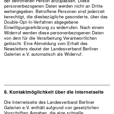
der betroffenen Person anzupassen. Diese
personenbezogenen Daten werden nicht an Dritte
weitergegeben. Betroffene Personen sind jederzeit
berechtigt, die diesbezügliche gesonderte, über das
Double-Opt-In-Verfahren abgegebene
Einwilligungserklärung zu widerrufen. Nach einem
Widerruf werden diese personenbezogenen Daten
von dem für die Verarbeitung Verantwortlichen
gelöscht. Eine Abmeldung vom Erhalt des
Newsletters deutet der Landesverband Berliner
Galerien e.V. automatisch als Widerruf.
8. Kontaktmöglichkeit über die Internetseite
Die Internetseite des Landesverband Berliner
Galerien e.V. enthält aufgrund von gesetzlichen
Vorschriften Angaben, die eine schnelle