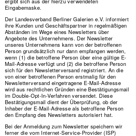
ergibt sich aus der hierzu verwendeten
Eingabemaske.
Der Landesverband Berliner Galerien e.V. informiert
ihre Kunden und Geschäftspartner in regelmäßigen
Abständen im Wege eines Newsletters über
Angebote des Unternehmens. Der Newsletter
unseres Unternehmens kann von der betroffenen
Person grundsätzlich nur dann empfangen werden,
wenn (1) die betroffene Person über eine gültige E-
Mail-Adresse verfügt und (2) die betroffene Person
sich für den Newsletterversand registriert. An die
von einer betroffenen Person erstmalig für den
Newsletterversand eingetragene E-Mail-Adresse
wird aus rechtlichen Gründen eine Bestätigungsmail
im Double-Opt-In-Verfahren versendet. Diese
Bestätigungsmail dient der Überprüfung, ob der
Inhaber der E-Mail-Adresse als betroffene Person
den Empfang des Newsletters autorisiert hat.
Bei der Anmeldung zum Newsletter speichern wir
ferner die vom Internet-Service-Provider (ISP)