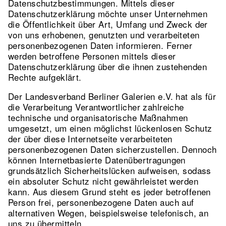
Datenschutzbestimmungen. Mittels dieser
Datenschutzerklärung möchte unser Unternehmen
die Öffentlichkeit über Art, Umfang und Zweck der
von uns erhobenen, genutzten und verarbeiteten
personenbezogenen Daten informieren. Ferner
werden betroffene Personen mittels dieser
Datenschutzerklärung über die ihnen zustehenden
Rechte aufgeklärt.
Der Landesverband Berliner Galerien e.V. hat als für
die Verarbeitung Verantwortlicher zahlreiche
technische und organisatorische Maßnahmen
umgesetzt, um einen möglichst lückenlosen Schutz
der über diese Internetseite verarbeiteten
personenbezogenen Daten sicherzustellen. Dennoch
können Internetbasierte Datenübertragungen
grundsätzlich Sicherheitslücken aufweisen, sodass
ein absoluter Schutz nicht gewährleistet werden
kann. Aus diesem Grund steht es jeder betroffenen
Person frei, personenbezogene Daten auch auf
alternativen Wegen, beispielsweise telefonisch, an
uns zu übermitteln.