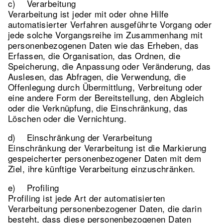
c) Verarbeitung
Verarbeitung ist jeder mit oder ohne Hilfe
automatisierter Verfahren ausgeführte Vorgang oder
jede solche Vorgangsreihe im Zusammenhang mit
personenbezogenen Daten wie das Erheben, das
Erfassen, die Organisation, das Ordnen, die
Speicherung, die Anpassung oder Veränderung, das
Auslesen, das Abfragen, die Verwendung, die
Offenlegung durch Übermittlung, Verbreitung oder
eine andere Form der Bereitstellung, den Abgleich
oder die Verknüpfung, die Einschränkung, das
Löschen oder die Vernichtung.
d) Einschränkung der Verarbeitung
Einschränkung der Verarbeitung ist die Markierung
gespeicherter personenbezogener Daten mit dem
Ziel, ihre künftige Verarbeitung einzuschränken.
e) Profiling
Profiling ist jede Art der automatisierten
Verarbeitung personenbezogener Daten, die darin
besteht, dass diese personenbezogenen Daten