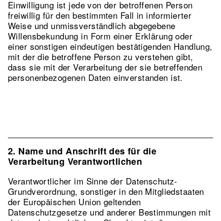
Einwilligung ist jede von der betroffenen Person
freiwillig für den bestimmten Fall in informierter
Weise und unmissverständlich abgegebene
Willensbekundung in Form einer Erklärung oder
einer sonstigen eindeutigen bestätigenden Handlung,
mit der die betroffene Person zu verstehen gibt,
dass sie mit der Verarbeitung der sie betreffenden
personenbezogenen Daten einverstanden ist.
2. Name und Anschrift des für die
Verarbeitung Verantwortlichen
Verantwortlicher im Sinne der Datenschutz-
Grundverordnung, sonstiger in den Mitgliedstaaten
der Europäischen Union geltenden
Datenschutzgesetze und anderer Bestimmungen mit