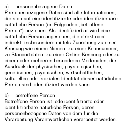
a) personenbezogene Daten
Personenbezogene Daten sind alle Informationen,
die sich auf eine identifizierte oder identifizierbare
natürliche Person (im Folgenden „betroffene
Person“) beziehen. Als identifizierbar wird eine
natürliche Person angesehen, die direkt oder
indirekt, insbesondere mittels Zuordnung zu einer
Kennung wie einem Namen, zu einer Kennnummer,
zu Standortdaten, zu einer Online-Kennung oder zu
einem oder mehreren besonderen Merkmalen, die
Ausdruck der physischen, physiologischen,
genetischen, psychischen, wirtschaftlichen,
kulturellen oder sozialen Identität dieser natürlichen
Person sind, identifiziert werden kann.
b) betroffene Person
Betroffene Person ist jede identifizierte oder
identifizierbare natürliche Person, deren
personenbezogene Daten von dem für die
Verarbeitung Verantwortlichen verarbeitet werden.