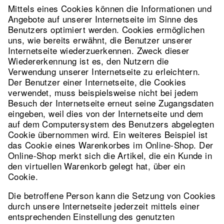
Mittels eines Cookies können die Informationen und
Angebote auf unserer Internetseite im Sinne des
Benutzers optimiert werden. Cookies ermöglichen
uns, wie bereits erwähnt, die Benutzer unserer
Internetseite wiederzuerkennen. Zweck dieser
Wiedererkennung ist es, den Nutzern die
Verwendung unserer Internetseite zu erleichtern.
Der Benutzer einer Internetseite, die Cookies
verwendet, muss beispielsweise nicht bei jedem
Besuch der Internetseite erneut seine Zugangsdaten
eingeben, weil dies von der Internetseite und dem
auf dem Computersystem des Benutzers abgelegten
Cookie übernommen wird. Ein weiteres Beispiel ist
das Cookie eines Warenkorbes im Online-Shop. Der
Online-Shop merkt sich die Artikel, die ein Kunde in
den virtuellen Warenkorb gelegt hat, über ein
Cookie.
Die betroffene Person kann die Setzung von Cookies
durch unsere Internetseite jederzeit mittels einer
entsprechenden Einstellung des genutzten