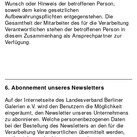
Wunsch oder Hinweis der betroffenen Person,
soweit dem keine gesetzlichen
Aufbewahrungspflichten entgegenstehen. Die
Gesamtheit der Mitarbeiter des für die Verarbeitung
Verantwortlichen stehen der betroffenen Person in
diesem Zusammenhang als Ansprechpartner zur
Verfügung.
6. Abonnement unseres Newsletters
Auf der Internetseite des Landesverband Berliner
Galerien e.V. wird den Benutzern die Möglichkeit
eingeräumt, den Newsletter unseres Unternehmens
zu abonnieren. Welche personenbezogenen Daten
bei der Bestellung des Newsletters an den für die
Verarbeitung Verantwortlichen übermittelt werden,