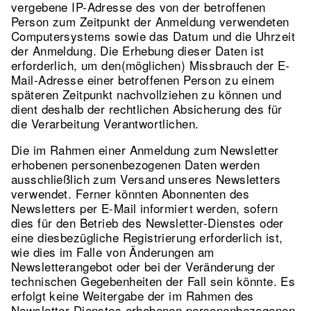
vergebene IP-Adresse des von der betroffenen
Person zum Zeitpunkt der Anmeldung verwendeten
Computersystems sowie das Datum und die Uhrzeit
der Anmeldung. Die Erhebung dieser Daten ist
erforderlich, um den(möglichen) Missbrauch der E-
Mail-Adresse einer betroffenen Person zu einem
späteren Zeitpunkt nachvollziehen zu können und
dient deshalb der rechtlichen Absicherung des für
die Verarbeitung Verantwortlichen.
Die im Rahmen einer Anmeldung zum Newsletter
erhobenen personenbezogenen Daten werden
ausschließlich zum Versand unseres Newsletters
verwendet. Ferner könnten Abonnenten des
Newsletters per E-Mail informiert werden, sofern
dies für den Betrieb des Newsletter-Dienstes oder
eine diesbezügliche Registrierung erforderlich ist,
wie dies im Falle von Änderungen am
Newsletterangebot oder bei der Veränderung der
technischen Gegebenheiten der Fall sein könnte. Es
erfolgt keine Weitergabe der im Rahmen des
Newsletter-Dienstes erhobenen personenbezogenen