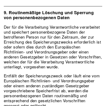
9. Routinemäßige Löschung und Sperrung
von personenbezogenen Daten
Der für die Verarbeitung Verantwortliche verarbeitet
und speichert personenbezogene Daten der
betroffenen Person nur für den Zeitraum, der zur
Erreichung des Speicherungszwecks erforderlich ist
oder sofern dies durch den Europäischen
Richtlinien- und Verordnungsgeber oder einen
anderen Gesetzgeber in Gesetzen oder Vorschriften,
welchen der für die Verarbeitung Verantwortliche
unterliegt, vorgesehen wurde.
Entfällt der Speicherungszweck oder läuft eine vom
Europäischen Richtlinien- und Verordnungsgeber
oder einem anderen zuständigen Gesetzgeber
vorgeschriebene Speicherfrist ab, werden die
personenbezogenen Daten routinemäßig und
entsprechend den gesetzlichen Vorschriften
gesperrt oder gelöscht.