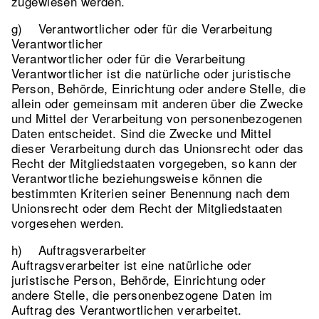
zugewiesen werden.
g) Verantwortlicher oder für die Verarbeitung
Verantwortlicher
Verantwortlicher oder für die Verarbeitung
Verantwortlicher ist die natürliche oder juristische
Person, Behörde, Einrichtung oder andere Stelle, die
allein oder gemeinsam mit anderen über die Zwecke
und Mittel der Verarbeitung von personenbezogenen
Daten entscheidet. Sind die Zwecke und Mittel
dieser Verarbeitung durch das Unionsrecht oder das
Recht der Mitgliedstaaten vorgegeben, so kann der
Verantwortliche beziehungsweise können die
bestimmten Kriterien seiner Benennung nach dem
Unionsrecht oder dem Recht der Mitgliedstaaten
vorgesehen werden.
h) Auftragsverarbeiter
Auftragsverarbeiter ist eine natürliche oder
juristische Person, Behörde, Einrichtung oder
andere Stelle, die personenbezogene Daten im
Auftrag des Verantwortlichen verarbeitet.