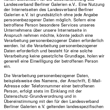
Landesverband Berliner Galerien e.V.. Eine Nutzung
der Internetseiten des Landesverband Berliner
Galerien e.V. ist grundsätzlich ohne jede Angabe
personenbezogener Daten möglich. Sofern eine
betroffene Person besondere Services unseres
Unternehmens über unsere Internetseite in
Anspruch nehmen möchte, könnte jedoch eine
Verarbeitung personenbezogener Daten erforderlich
werden. Ist die Verarbeitung personenbezogener
Daten erforderlich und besteht für eine solche
Verarbeitung keine gesetzliche Grundlage, holen wir
generell eine Einwilligung der betroffenen Person
ein.
Die Verarbeitung personenbezogener Daten,
beispielsweise des Namens, der Anschrift, E-Mail-
Adresse oder Telefonnummer einer betroffenen
Person, erfolgt stets im Einklang mit der
Datenschutz-Grundverordnung und in
Übereinstimmung mit den für den Landesverband
Berliner Galerien e.V. geltenden landesspezifischen