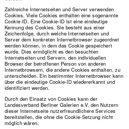
Zahlreiche Internetseiten und Server verwenden
Cookies. Viele Cookies enthalten eine sogenannte
Cookie-ID. Eine Cookie-ID ist eine eindeutige
Kennung des Cookies. Sie besteht aus einer
Zeichenfolge, durch welche Internetseiten und
Server dem konkreten Internetbrowser zugeordnet
werden können, in dem das Cookie gespeichert
wurde. Dies ermöglicht es den besuchten
Internetseiten und Servern, den individuellen
Browser der betroffenen Person von anderen
Internetbrowsern, die andere Cookies enthalten, zu
unterscheiden. Ein bestimmter Internetbrowser kann
über die eindeutige Cookie-ID wiedererkannt und
identifiziert werden.
Durch den Einsatz von Cookies kann der
Landesverband Berliner Galerien e.V. den Nutzern
dieser Internetseite nutzerfreundlichere Services
bereitstellen, die ohne die Cookie-Setzung nicht
möglich wären.