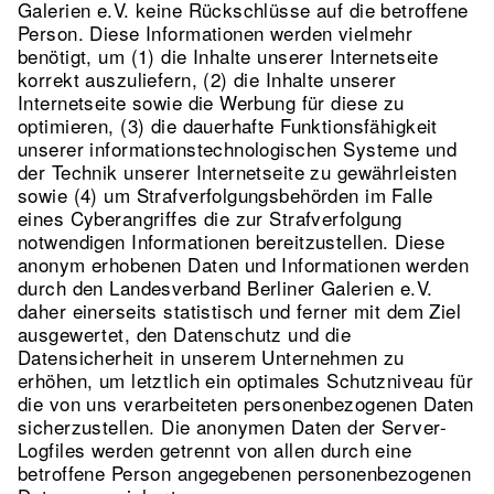
Galerien e.V. keine Rückschlüsse auf die betroffene
Person. Diese Informationen werden vielmehr
benötigt, um (1) die Inhalte unserer Internetseite
korrekt auszuliefern, (2) die Inhalte unserer
Internetseite sowie die Werbung für diese zu
optimieren, (3) die dauerhafte Funktionsfähigkeit
unserer informationstechnologischen Systeme und
der Technik unserer Internetseite zu gewährleisten
sowie (4) um Strafverfolgungsbehörden im Falle
eines Cyberangriffes die zur Strafverfolgung
notwendigen Informationen bereitzustellen. Diese
anonym erhobenen Daten und Informationen werden
durch den Landesverband Berliner Galerien e.V.
daher einerseits statistisch und ferner mit dem Ziel
ausgewertet, den Datenschutz und die
Datensicherheit in unserem Unternehmen zu
erhöhen, um letztlich ein optimales Schutzniveau für
die von uns verarbeiteten personenbezogenen Daten
sicherzustellen. Die anonymen Daten der Server-
Logfiles werden getrennt von allen durch eine
betroffene Person angegebenen personenbezogenen