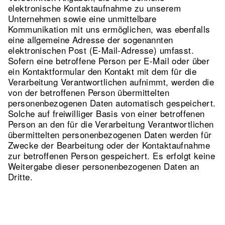
elektronische Kontaktaufnahme zu unserem
Unternehmen sowie eine unmittelbare
Kommunikation mit uns ermöglichen, was ebenfalls
eine allgemeine Adresse der sogenannten
elektronischen Post (E-Mail-Adresse) umfasst.
Sofern eine betroffene Person per E-Mail oder über
ein Kontaktformular den Kontakt mit dem für die
Verarbeitung Verantwortlichen aufnimmt, werden die
von der betroffenen Person übermittelten
personenbezogenen Daten automatisch gespeichert.
Solche auf freiwilliger Basis von einer betroffenen
Person an den für die Verarbeitung Verantwortlichen
übermittelten personenbezogenen Daten werden für
Zwecke der Bearbeitung oder der Kontaktaufnahme
zur betroffenen Person gespeichert. Es erfolgt keine
Weitergabe dieser personenbezogenen Daten an
Dritte.