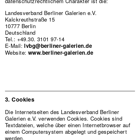
datenschutzrechtlichem Charakter ist die:
Landesverband Berliner Galerien e.V.
Kalckreuthstraße 15
10777 Berlin
Deutschland
Tel.: +49.30. 3101 97-14
E-Mail:
lvbg@berliner-galerien.de
Website:
www.berliner-galerien.de
3. Cookies
Die Internetseiten des Landesverband Berliner
Galerien e.V. verwenden Cookies. Cookies sind
Textdateien, welche über einen Internetbrowser auf
einem Computersystem abgelegt und gespeichert
werden.