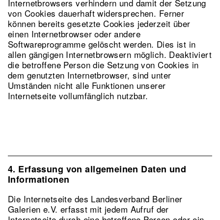
Internetbrowsers verhindern und damit der Setzung
von Cookies dauerhaft widersprechen. Ferner
können bereits gesetzte Cookies jederzeit über
einen Internetbrowser oder andere
Softwareprogramme gelöscht werden. Dies ist in
allen gängigen Internetbrowsern möglich. Deaktiviert
die betroffene Person die Setzung von Cookies in
dem genutzten Internetbrowser, sind unter
Umständen nicht alle Funktionen unserer
Internetseite vollumfänglich nutzbar.
4. Erfassung von allgemeinen Daten und
Informationen
Die Internetseite des Landesverband Berliner
Galerien e.V. erfasst mit jedem Aufruf der
Internetseite durch eine betroffene Person oder ein