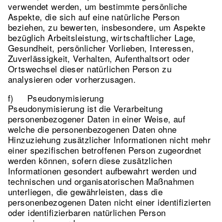
verwendet werden, um bestimmte persönliche
Aspekte, die sich auf eine natürliche Person
beziehen, zu bewerten, insbesondere, um Aspekte
bezüglich Arbeitsleistung, wirtschaftlicher Lage,
Gesundheit, persönlicher Vorlieben, Interessen,
Zuverlässigkeit, Verhalten, Aufenthaltsort oder
Ortswechsel dieser natürlichen Person zu
analysieren oder vorherzusagen.
f) Pseudonymisierung
Pseudonymisierung ist die Verarbeitung
personenbezogener Daten in einer Weise, auf
welche die personenbezogenen Daten ohne
Hinzuziehung zusätzlicher Informationen nicht mehr
einer spezifischen betroffenen Person zugeordnet
werden können, sofern diese zusätzlichen
Informationen gesondert aufbewahrt werden und
technischen und organisatorischen Maßnahmen
unterliegen, die gewährleisten, dass die
personenbezogenen Daten nicht einer identifizierten
oder identifizierbaren natürlichen Person