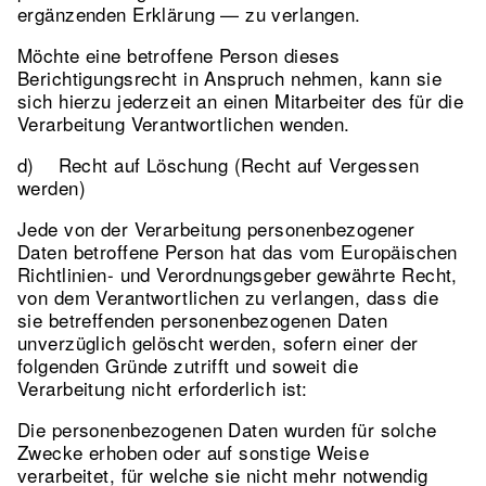
ergänzenden Erklärung — zu verlangen.
Möchte eine betroffene Person dieses
Berichtigungsrecht in Anspruch nehmen, kann sie
sich hierzu jederzeit an einen Mitarbeiter des für die
Verarbeitung Verantwortlichen wenden.
d) Recht auf Löschung (Recht auf Vergessen
werden)
Jede von der Verarbeitung personenbezogener
Daten betroffene Person hat das vom Europäischen
Richtlinien- und Verordnungsgeber gewährte Recht,
von dem Verantwortlichen zu verlangen, dass die
sie betreffenden personenbezogenen Daten
unverzüglich gelöscht werden, sofern einer der
folgenden Gründe zutrifft und soweit die
Verarbeitung nicht erforderlich ist:
Die personenbezogenen Daten wurden für solche
Zwecke erhoben oder auf sonstige Weise
verarbeitet, für welche sie nicht mehr notwendig