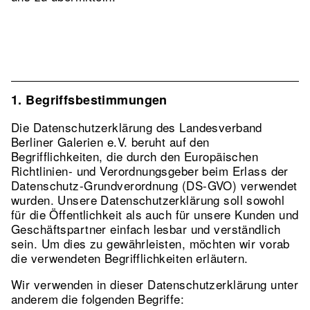
1. Begriffsbestimmungen
Die Datenschutzerklärung des Landesverband
Berliner Galerien e.V. beruht auf den
Begrifflichkeiten, die durch den Europäischen
Richtlinien- und Verordnungsgeber beim Erlass der
Datenschutz-Grundverordnung (DS-GVO) verwendet
wurden. Unsere Datenschutzerklärung soll sowohl
für die Öffentlichkeit als auch für unsere Kunden und
Geschäftspartner einfach lesbar und verständlich
sein. Um dies zu gewährleisten, möchten wir vorab
die verwendeten Begrifflichkeiten erläutern.
Wir verwenden in dieser Datenschutzerklärung unter
anderem die folgenden Begriffe: