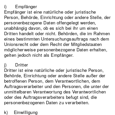
i) Empfänger
Empfänger ist eine natürliche oder juristische
Person, Behörde, Einrichtung oder andere Stelle, der
personenbezogene Daten offengelegt werden,
unabhängig davon, ob es sich bei ihr um einen
Dritten handelt oder nicht. Behörden, die im Rahmen
eines bestimmten Untersuchungsauftrags nach dem
Unionsrecht oder dem Recht der Mitgliedstaaten
möglicherweise personenbezogene Daten erhalten,
gelten jedoch nicht als Empfänger.
j) Dritter
Dritter ist eine natürliche oder juristische Person,
Behörde, Einrichtung oder andere Stelle außer der
betroffenen Person, dem Verantwortlichen, dem
Auftragsverarbeiter und den Personen, die unter der
unmittelbaren Verantwortung des Verantwortlichen
oder des Auftragsverarbeiters befugt sind, die
personenbezogenen Daten zu verarbeiten.
k) Einwilligung