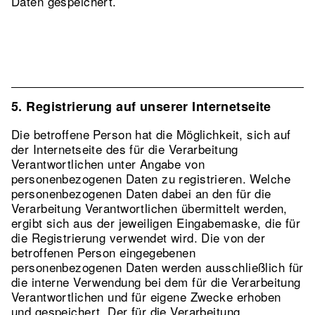
Daten gespeichert.
5. Registrierung auf unserer Internetseite
Die betroffene Person hat die Möglichkeit, sich auf
der Internetseite des für die Verarbeitung
Verantwortlichen unter Angabe von
personenbezogenen Daten zu registrieren. Welche
personenbezogenen Daten dabei an den für die
Verarbeitung Verantwortlichen übermittelt werden,
ergibt sich aus der jeweiligen Eingabemaske, die für
die Registrierung verwendet wird. Die von der
betroffenen Person eingegebenen
personenbezogenen Daten werden ausschließlich für
die interne Verwendung bei dem für die Verarbeitung
Verantwortlichen und für eigene Zwecke erhoben
und gespeichert. Der für die Verarbeitung