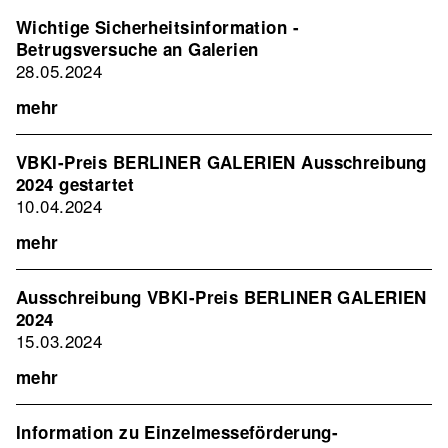
Wichtige Sicherheitsinformation -
Betrugsversuche an Galerien
28.05.2024
mehr
VBKI-Preis BERLINER GALERIEN Ausschreibung
2024 gestartet
10.04.2024
mehr
Ausschreibung VBKI-Preis BERLINER GALERIEN
2024
15.03.2024
mehr
Information zu Einzelmesseförderung-