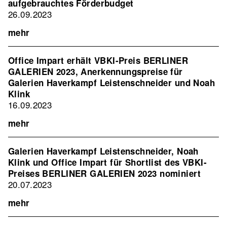
aufgebrauchtes Förderbudget
26.09.2023
mehr
Office Impart erhält VBKI-Preis BERLINER
GALERIEN 2023, Anerkennungs­preise für
Galerien Haverkampf Leistenschneider und Noah
Klink
16.09.2023
mehr
Galerien Haverkampf Leistenschneider, Noah
Klink und Office Impart für Shortlist des VBKI-
Preises BERLINER GALERIEN 2023 nominiert
20.07.2023
mehr