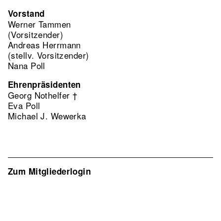
Vorstand
Werner Tammen
(Vorsitzender)
Andreas Herrmann
(stellv. Vorsitzender)
Nana Poll
Ehrenpräsidenten
Georg Nothelfer †
Eva Poll
Michael J. Wewerka
Zum Mitgliederlogin