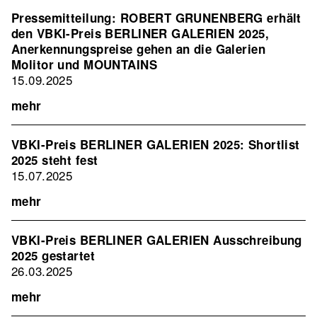
Pressemitteilung: ROBERT GRUNENBERG erhält
den VBKI-Preis BERLINER GALERIEN 2025,
Anerkennungspreise gehen an die Galerien
Molitor und MOUNTAINS
15.09.2025
mehr
VBKI-Preis BERLINER GALERIEN 2025: Shortlist
2025 steht fest
15.07.2025
mehr
VBKI-Preis BERLINER GALERIEN Ausschreibung
2025 gestartet
26.03.2025
mehr