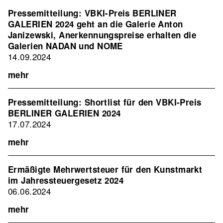
Pressemitteilung: VBKI-Preis BERLINER
GALERIEN 2024 geht an die Galerie Anton
Janizewski, Anerkennungspreise erhalten die
Galerien NADAN und NOME
14.09.2024
mehr
Pressemitteilung: Shortlist für den VBKI-Preis
BERLINER GALERIEN 2024
17.07.2024
mehr
Ermäßigte Mehrwertsteuer für den Kunstmarkt
im Jahressteuergesetz 2024
06.06.2024
mehr