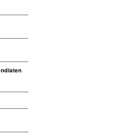
ndiaten