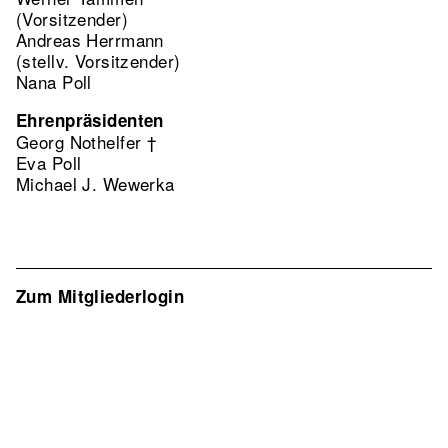
(Vorsitzender)
Andreas Herrmann
(stellv. Vorsitzender)
Nana Poll
Ehrenpräsidenten
Georg Nothelfer †
Eva Poll
Michael J. Wewerka
Zum Mitgliederlogin