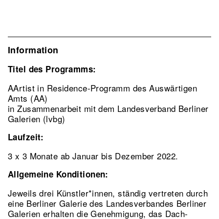
Information
Titel des Programms:
AArtist in Residence-Programm des Auswärtigen
Amts (AA)
in Zusammenarbeit mit dem Landesverband Berliner
Galerien (lvbg)
Laufzeit:
3 x 3 Monate ab Januar bis Dezember 2022.
Allgemeine Konditionen:
Jeweils drei Künstler*innen, ständig vertreten durch
eine Berliner Galerie des Landesverbandes Berliner
Galerien erhalten die Genehmigung, das Dach-