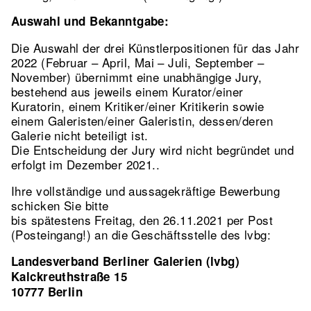
Auswahl und Bekanntgabe:
Die Auswahl der drei Künstlerpositionen für das Jahr
2022 (Februar – April, Mai – Juli, September –
November) übernimmt eine unabhängige Jury,
bestehend aus jeweils einem Kurator/einer
Kuratorin, einem Kritiker/einer Kritikerin sowie
einem Galeristen/einer Galeristin, dessen/deren
Galerie nicht beteiligt ist.
Die Entscheidung der Jury wird nicht begründet und
erfolgt im Dezember 2021..
Ihre vollständige und aussagekräftige Bewerbung
schicken Sie bitte
bis spätestens Freitag, den 26.11.2021 per Post
(Posteingang!) an die Geschäftsstelle des lvbg:
Landesverband Berliner Galerien (lvbg)
Kalckreuthstraße 15
10777 Berlin