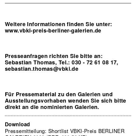
Weitere Informationen finden Sie unter:
www.vbki-preis-berliner-galerien.de
Presseanfragen richten Sie bitte an:
Sebastian Thomas, Tel.: 030 - 72 61 08 17,
sebastian.thomas@vbki.de
Für Pressematerial zu den Galerien und
Ausstellungsvorhaben wenden Sie sich bitte
direkt an die nominierten Galerien.
Download
Pressemitteilung: Shortlist VBKI-Preis BERLINER