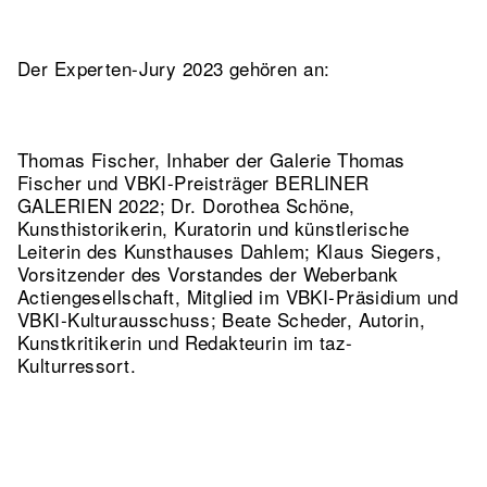
Der Experten-Jury 2023 gehören an:
Thomas Fischer, Inhaber der Galerie Thomas
Fischer und VBKI-Preisträger BERLINER
GALERIEN 2022; Dr. Dorothea Schöne,
Kunsthistorikerin, Kuratorin und künstlerische
Leiterin des Kunsthauses Dahlem; Klaus Siegers,
Vorsitzender des Vorstandes der Weberbank
Actiengesellschaft, Mitglied im VBKI-Präsidium und
VBKI-Kulturausschuss; Beate Scheder, Autorin,
Kunstkritikerin und Redakteurin im taz-
Kulturressort.