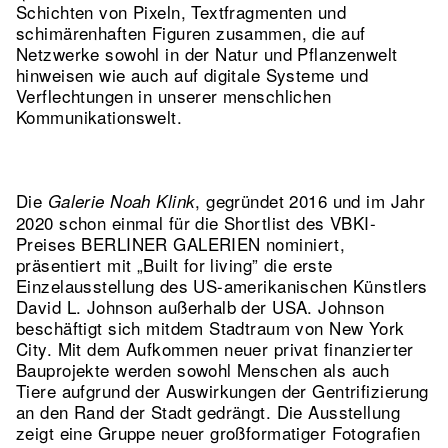
Schichten von Pixeln, Textfragmenten und
schimärenhaften Figuren zusammen, die auf
Netzwerke sowohl in der Natur und Pflanzenwelt
hinweisen wie auch auf digitale Systeme und
Verflechtungen in unserer menschlichen
Kommunikationswelt.
Die
, gegründet 2016 und im Jahr
Galerie Noah Klink
2020 schon einmal für die Shortlist des VBKI-
Preises BERLINER GALERIEN nominiert,
präsentiert mit „Built for living” die erste
Einzelausstellung des US-amerikanischen Künstlers
David L. Johnson außerhalb der USA. Johnson
beschäftigt sich mitdem Stadtraum von New York
City. Mit dem Aufkommen neuer privat finanzierter
Bauprojekte werden sowohl Menschen als auch
Tiere aufgrund der Auswirkungen der Gentrifizierung
an den Rand der Stadt gedrängt. Die Ausstellung
zeigt eine Gruppe neuer großformatiger Fotografien