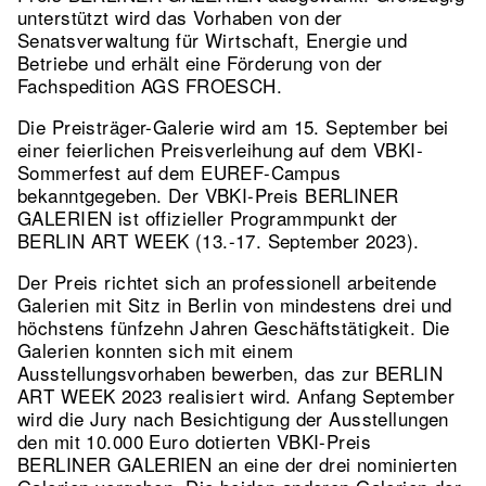
unterstützt wird das Vorhaben von der
Senatsverwaltung für Wirtschaft, Energie und
Betriebe und erhält eine Förderung von der
Fachspedition AGS FROESCH.
Die Preisträger-Galerie wird am 15. September bei
einer feierlichen Preisverleihung auf dem VBKI-
Sommerfest auf dem EUREF-Campus
bekanntgegeben. Der VBKI-Preis BERLINER
GALERIEN ist offizieller Programmpunkt der
BERLIN ART WEEK (13.-17. September 2023).
Der Preis richtet sich an professionell arbeitende
Galerien mit Sitz in Berlin von mindestens drei und
höchstens fünfzehn Jahren Geschäftstätigkeit. Die
Galerien konnten sich mit einem
Ausstellungsvorhaben bewerben, das zur BERLIN
ART WEEK 2023 realisiert wird. Anfang September
wird die Jury nach Besichtigung der Ausstellungen
den mit 10.000 Euro dotierten VBKI-Preis
BERLINER GALERIEN an eine der drei nominierten