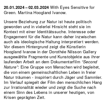
With Eyes Sensitive for
20.01.2024 – 02.03.2024
Green. Martina Hoogland Ivanow.
Unsere Beziehung zur Natur ist heute politisch
geworden und in vielerlei Hinsicht steht sie im
Kontext mit einer Identitätssuche. Interesse oder
Engagement für die Natur kann daher inzwischen
auch als ideologische Haltung interpretiert werden.
Vor diesem Hintergrund zeigt die Künstlerin
Hoogland Ivanow in der Dorothée Nilsson Gallery
ausgewählte Fragmente und Kunstobjekte aus ihrer
laufenden Arbeit an dem Dokumentarfilm
“Second
: Eine Gruppe von Menschen wird begleitet,
Nature”
die von einem gemeinschaftlichen Leben in freier
Natur träumen - inspiriert durch Jäger und Sammler.
Im Verlauf spiegelt der Film den menschlichen Hang
zur Irrationalität wieder und zeigt die Suche nach
einem Sinn des Lebens in unserer heutigen, von
Krisen geprägten Zeit.