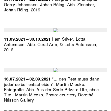
Gerry Johansson, Johan Röing.
Abb. Zinnober,
Johan Röing, 2019
I am Silver. Lotta
11.09.2021 – 30.10.2021
Antonsson.
Abb. Coral Arm, © Lotta Antonsson,
2016
"... den Rest muss dann
16.07.2021 – 02.09.2021
jeder selber entscheiden". Martin Mlecko.
Fotografie.
Abb. Aus der Serie Private Life, ohne
Titel, Martin Mlecko, Photo: courtesy Dorothé
Nilsson Gallery