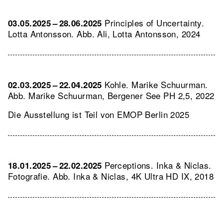
Principles of Uncertainty.
03.05.2025 – 28.06.2025
Lotta Antonsson.
Abb. Ali, Lotta Antonsson, 2024
Kohle. Marike Schuurman.
02.03.2025 – 22.04.2025
Abb. Marike Schuurman, Bergener See PH 2,5, 2022
Die Ausstellung ist Teil von EMOP Berlin 2025
Perceptions. Inka & Niclas.
18.01.2025 – 22.02.2025
Fotografie.
Abb. Inka & Niclas, 4K Ultra HD IX, 2018