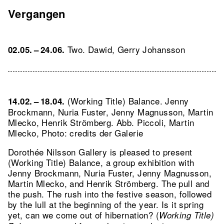
Vergangen
Two. Dawid, Gerry Johansson
02.05. – 24.06.
(Working Title) Balance. Jenny
14.02. – 18.04.
Brockmann, Nuria Fuster, Jenny Magnusson, Martin
Mlecko, Henrik Strömberg.
Abb. Piccoli, Martin
Mlecko, Photo: credits der Galerie
Dorothée Nilsson Gallery is pleased to present
(Working Title) Balance, a group exhibition with
Jenny Brockmann, Nuria Fuster, Jenny Magnusson,
Martin Mlecko, and Henrik Strömberg. The pull and
the push. The rush into the festive season, followed
by the lull at the beginning of the year. Is it spring
yet, can we come out of hibernation? (
Working Title)