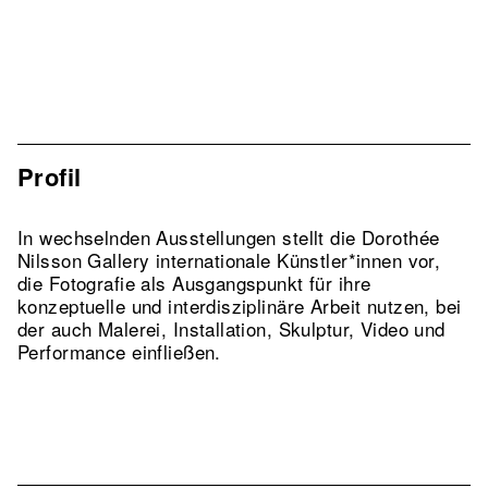
Profil
In wechselnden Ausstellungen stellt die Dorothée
Nilsson Gallery internationale Künstler*innen vor,
die Fotografie als Ausgangspunkt für ihre
konzeptuelle und interdisziplinäre Arbeit nutzen, bei
der auch Malerei, Installation, Skulptur, Video und
Performance einfließen.