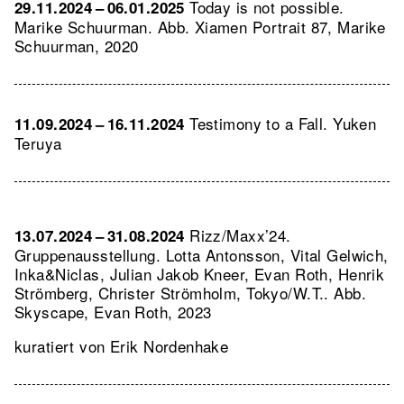
Today is not possible.
29.11.2024 – 06.01.2025
Marike Schuurman.
Abb. Xiamen Portrait 87, Marike
Schuurman, 2020
Testimony to a Fall. Yuken
11.09.2024 – 16.11.2024
Teruya
Rizz/Maxx’24.
13.07.2024 – 31.08.2024
Gruppenausstellung. Lotta Antonsson, Vital Gelwich,
Inka&Niclas, Julian Jakob Kneer, Evan Roth, Henrik
Strömberg, Christer Strömholm, Tokyo/W.T..
Abb.
Skyscape, Evan Roth, 2023
kuratiert von Erik Nordenhake