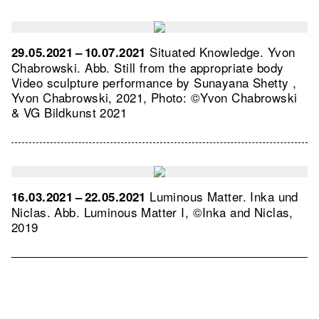
Situated Knowledge. Yvon
29.05.2021 – 10.07.2021
Chabrowski.
Abb. Still from the appropriate body
Video sculpture performance by Sunayana Shetty ,
Yvon Chabrowski, 2021, Photo: ©Yvon Chabrowski
& VG Bildkunst 2021
Luminous Matter. Inka und
16.03.2021 – 22.05.2021
Niclas.
Abb. Luminous Matter I, ©Inka and Niclas,
2019