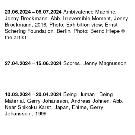
Ambivalence Machine.
23.06.2024 – 06.07.2024
Jenny Brockmann.
Abb. Irreversible Moment, Jenny
Brockmann, 2016, Photo: Exhibition view, Ernst
Schering Foundation, Berlin. Photo: Bernd Hiepe ©
the artist
Scores. Jenny Magnusson
27.04.2024 – 15.06.2024
Being Human | Being
10.03.2024 – 20.04.2024
Material. Gerry Johansson, Andreas Johnen.
Abb.
Near Shikoku Karst, Japan, Ehime, Gerry
Johansson , 1999