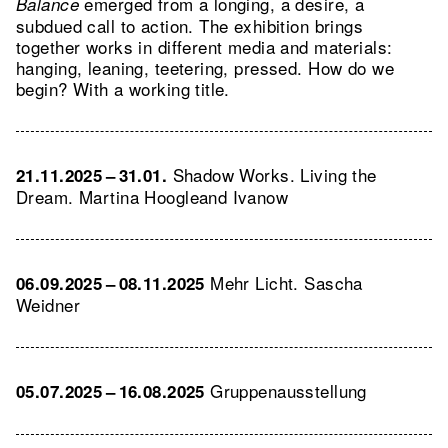
emerged from a longing, a desire, a
Balance
subdued call to action. The exhibition brings
together works in different media and materials:
hanging, leaning, teetering, pressed. How do we
begin? With a working title.
Shadow Works. Living the
21.11.2025 – 31.01.
Dream. Martina Hoogleand Ivanow
Mehr Licht. Sascha
06.09.2025 – 08.11.2025
Weidner
Gruppenausstellung
05.07.2025 – 16.08.2025