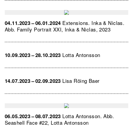
Extensions. Inka & Niclas.
04.11.2023 – 06.01.2024
Abb. Family Portrait XXI, Inka & Niclas, 2023
Lotta Antonsson
10.09.2023 – 28.10.2023
Lisa Röing Baer
14.07.2023 – 02.09.2023
Lotta Antonsson.
Abb.
06.05.2023 – 08.07.2023
Seashell Face #22, Lotta Antonsson