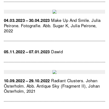
Make Up And Smile. Julia
04.03.2023 – 30.04.2023
Peirone. Fotografie.
Abb. Sugar K, Julia Peirone,
2022
Dawid
05.11.2022 – 07.01.2023
Radiant Clusters. Johan
10.09.2022 – 29.10.2022
Österholm.
Abb. Antique Sky (Fragment II), Johan
Österholm, 2021