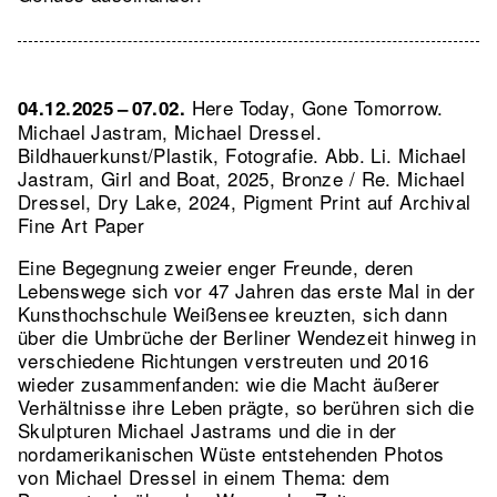
Here Today, Gone Tomorrow.
04.12.2025 – 07.02.
Michael Jastram, Michael Dressel.
Bildhauerkunst/Plastik, Fotografie.
Abb. Li. Michael
Jastram, Girl and Boat, 2025, Bronze / Re. Michael
Dressel, Dry Lake, 2024, Pigment Print auf Archival
Fine Art Paper
Eine Begegnung zweier enger Freunde, deren
Lebenswege sich vor 47 Jahren das erste Mal in der
Kunsthochschule Weißensee kreuzten, sich dann
über die Umbrüche der Berliner Wendezeit hinweg in
verschiedene Richtungen verstreuten und 2016
wieder zusammenfanden: wie die Macht äußerer
Verhältnisse ihre Leben prägte, so berühren sich die
Skulpturen Michael Jastrams und die in der
nordamerikanischen Wüste entstehenden Photos
von Michael Dressel in einem Thema: dem