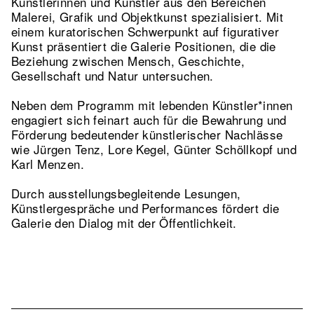
Künstlerinnen und Künstler aus den Bereichen
Malerei, Grafik und Objektkunst spezialisiert. Mit
einem kuratorischen Schwerpunkt auf figurativer
Kunst präsentiert die Galerie Positionen, die die
Beziehung zwischen Mensch, Geschichte,
Gesellschaft und Natur untersuchen.
Neben dem Programm mit lebenden Künstler*innen
engagiert sich feinart auch für die Bewahrung und
Förderung bedeutender künstlerischer Nachlässe
wie Jürgen Tenz, Lore Kegel, Günter Schöllkopf und
Karl Menzen.
Durch ausstellungsbegleitende Lesungen,
Künstlergespräche und Performances fördert die
Galerie den Dialog mit der Öffentlichkeit.