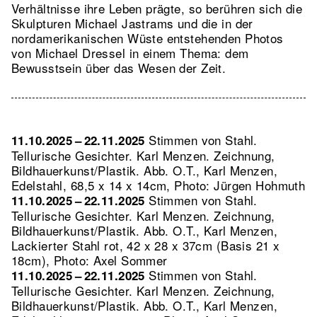
Verhältnisse ihre Leben prägte, so berühren sich die
Skulpturen Michael Jastrams und die in der
nordamerikanischen Wüste entstehenden Photos
von Michael Dressel in einem Thema: dem
Bewusstsein über das Wesen der Zeit.
Stimmen von Stahl.
11.10.2025 – 22.11.2025
Tellurische Gesichter. Karl Menzen. Zeichnung,
Bildhauerkunst/Plastik.
Abb. O.T., Karl Menzen,
Edelstahl, 68,5 x 14 x 14cm, Photo: Jürgen Hohmuth
Stimmen von Stahl.
11.10.2025 – 22.11.2025
Tellurische Gesichter. Karl Menzen. Zeichnung,
Bildhauerkunst/Plastik.
Abb. O.T., Karl Menzen,
Lackierter Stahl rot, 42 x 28 x 37cm (Basis 21 x
18cm), Photo: Axel Sommer
Stimmen von Stahl.
11.10.2025 – 22.11.2025
Tellurische Gesichter. Karl Menzen. Zeichnung,
Bildhauerkunst/Plastik.
Abb. O.T., Karl Menzen,