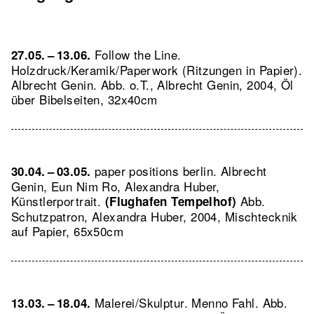
Follow the Line.
27.05. – 13.06.
Holzdruck/Keramik/Paperwork (Ritzungen in Papier).
Albrecht Genin.
Abb. o.T., Albrecht Genin, 2004, Öl
über Bibelseiten, 32x40cm
paper positions berlin. Albrecht
30.04. – 03.05.
Genin, Eun Nim Ro, Alexandra Huber,
Künstlerportrait.
Abb.
(Flughafen Tempelhof)
Schutzpatron, Alexandra Huber, 2004, Mischtecknik
auf Papier, 65x50cm
Malerei/Skulptur. Menno Fahl.
Abb.
13.03. – 18.04.