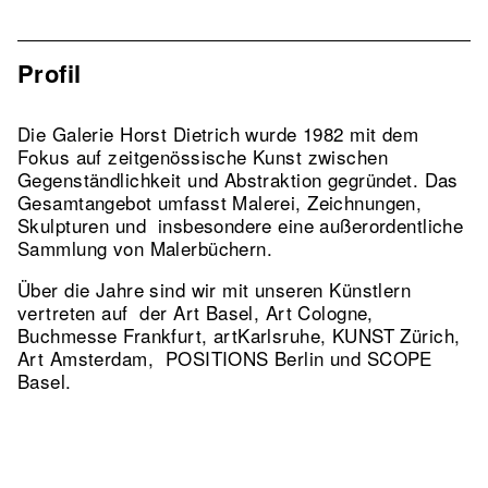
Profil
Die Galerie Horst Dietrich wurde 1982 mit dem
Fokus auf zeitgenössische Kunst zwischen
Gegenständlichkeit und Abstraktion gegründet. Das
Gesamtangebot umfasst Malerei, Zeichnungen,
Skulpturen und insbesondere eine außerordentliche
Sammlung von Malerbüchern.
Über die Jahre sind wir mit unseren Künstlern
vertreten auf der Art Basel, Art Cologne,
Buchmesse Frankfurt, artKarlsruhe, KUNST Zürich,
Art Amsterdam, POSITIONS Berlin und SCOPE
Basel.