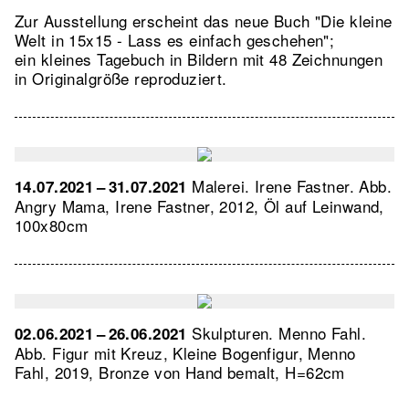
Zur Ausstellung erscheint das neue Buch "Die kleine
Welt in 15x15 - Lass es einfach geschehen";
ein kleines Tagebuch in Bildern mit 48 Zeichnungen
in Originalgröße reproduziert.
Malerei. Irene Fastner.
Abb.
14.07.2021 – 31.07.2021
Angry Mama, Irene Fastner, 2012, Öl auf Leinwand,
100x80cm
Skulpturen. Menno Fahl.
02.06.2021 – 26.06.2021
Abb. Figur mit Kreuz, Kleine Bogenfigur, Menno
Fahl, 2019, Bronze von Hand bemalt, H=62cm