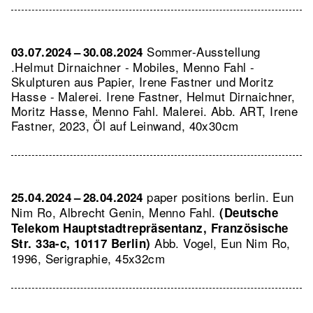
Sommer-Ausstellung
03.07.2024 – 30.08.2024
.Helmut Dirnaichner - Mobiles, Menno Fahl -
Skulpturen aus Papier, Irene Fastner und Moritz
Hasse - Malerei. Irene Fastner, Helmut Dirnaichner,
Moritz Hasse, Menno Fahl. Malerei.
Abb. ART, Irene
Fastner, 2023, Öl auf Leinwand, 40x30cm
paper positions berlin. Eun
25.04.2024 – 28.04.2024
Nim Ro, Albrecht Genin, Menno Fahl.
(Deutsche
Telekom Hauptstadtrepräsentanz, Französische
Abb. Vogel, Eun Nim Ro,
Str. 33a-c, 10117 Berlin)
1996, Serigraphie, 45x32cm