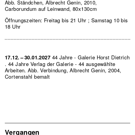
Abb. Ständchen, Albrecht Genin, 2010,
Carborundum auf Leinwand, 80x130cm
Öffnungszeiten: Freitag bis 21 Uhr ; Samstag 10 bis
18 Uhr
44 Jahre - Galerie Horst Dietrich
17.12. – 30.01.2027
. 44 Jahre Verlag der Galerie - 44 ausgewählte
Arbeiten.
Abb. Verbindung, Albrecht Genin, 2004,
Cortenstahl bemalt
Vergangen