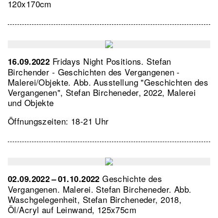
120x170cm
Fridays Night Positions. Stefan
16.09.2022
Birchender - Geschichten des Vergangenen -
Malerei/Objekte.
Abb. Ausstellung "Geschichten des
Vergangenen", Stefan Bircheneder, 2022, Malerei
und Objekte
Öffnungszeiten: 18-21 Uhr
Geschichte des
02.09.2022 – 01.10.2022
Vergangenen. Malerei. Stefan Bircheneder.
Abb.
Waschgelegenheit, Stefan Bircheneder, 2018,
Öl/Acryl auf Leinwand, 125x75cm