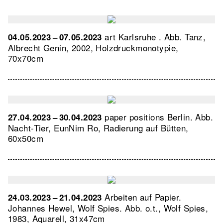
art Karlsruhe .
Abb. Tanz,
04.05.2023 – 07.05.2023
Albrecht Genin, 2002, Holzdruckmonotypie,
70x70cm
paper positions Berlin.
Abb.
27.04.2023 – 30.04.2023
Nacht-Tier, EunNim Ro, Radierung auf Bütten,
60x50cm
Arbeiten auf Papier.
24.03.2023 – 21.04.2023
Johannes Hewel, Wolf Spies.
Abb. o.t., Wolf Spies,
1983, Aquarell, 31x47cm