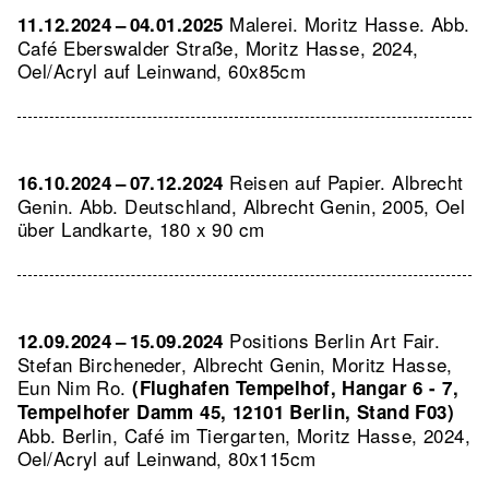
Malerei. Moritz Hasse.
Abb.
11.12.2024 – 04.01.2025
Café Eberswalder Straße, Moritz Hasse, 2024,
Oel/Acryl auf Leinwand, 60x85cm
Reisen auf Papier. Albrecht
16.10.2024 – 07.12.2024
Genin.
Abb. Deutschland, Albrecht Genin, 2005, Oel
über Landkarte, 180 x 90 cm
Positions Berlin Art Fair.
12.09.2024 – 15.09.2024
Stefan Bircheneder, Albrecht Genin, Moritz Hasse,
Eun Nim Ro.
(Flughafen Tempelhof, Hangar 6 - 7,
Tempelhofer Damm 45, 12101 Berlin, Stand F03)
Abb. Berlin, Café im Tiergarten, Moritz Hasse, 2024,
Oel/Acryl auf Leinwand, 80x115cm