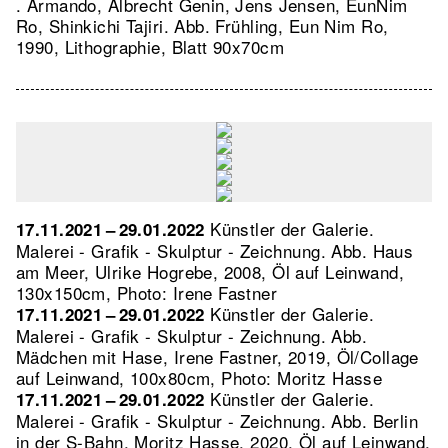
. Armando, Albrecht Genin, Jens Jensen, EunNim
Ro, Shinkichi Tajiri.
Abb. Frühling, Eun Nim Ro,
1990, Lithographie, Blatt 90x70cm
Künstler der Galerie.
17.11.2021 – 29.01.2022
Malerei - Grafik - Skulptur - Zeichnung.
Abb. Haus
am Meer, Ulrike Hogrebe, 2008, Öl auf Leinwand,
130x150cm, Photo: Irene Fastner
Künstler der Galerie.
17.11.2021 – 29.01.2022
Malerei - Grafik - Skulptur - Zeichnung.
Abb.
Mädchen mit Hase, Irene Fastner, 2019, Öl/Collage
auf Leinwand, 100x80cm, Photo: Moritz Hasse
Künstler der Galerie.
17.11.2021 – 29.01.2022
Malerei - Grafik - Skulptur - Zeichnung.
Abb. Berlin
in der S-Bahn, Moritz Hasse, 2020, Öl auf Leinwand,