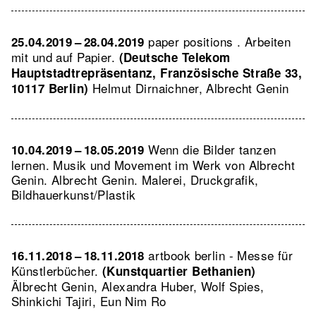
paper positions . Arbeiten
25.04.2019 – 28.04.2019
mit und auf Papier.
(Deutsche Telekom
Hauptstadtrepräsentanz, Französische Straße 33,
Helmut Dirnaichner, Albrecht Genin
10117 Berlin)
Wenn die Bilder tanzen
10.04.2019 – 18.05.2019
lernen. Musik und Movement im Werk von Albrecht
Genin. Albrecht Genin. Malerei, Druckgrafik,
Bildhauerkunst/Plastik
artbook berlin - Messe für
16.11.2018 – 18.11.2018
Künstlerbücher.
(Kunstquartier Bethanien)
Älbrecht Genin, Alexandra Huber, Wolf Spies,
Shinkichi Tajiri, Eun Nim Ro