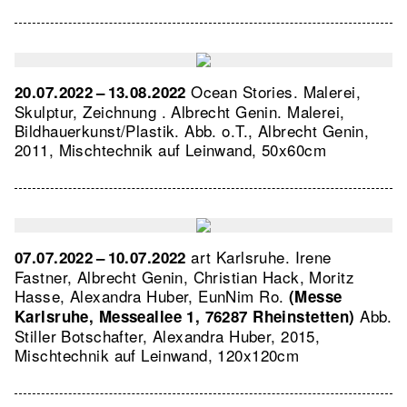
Ocean Stories. Malerei,
20.07.2022 – 13.08.2022
Skulptur, Zeichnung . Albrecht Genin. Malerei,
Bildhauerkunst/Plastik.
Abb. o.T., Albrecht Genin,
2011, Mischtechnik auf Leinwand, 50x60cm
art Karlsruhe. Irene
07.07.2022 – 10.07.2022
Fastner, Albrecht Genin, Christian Hack, Moritz
Hasse, Alexandra Huber, EunNim Ro.
(Messe
Abb.
Karlsruhe, Messeallee 1, 76287 Rheinstetten)
Stiller Botschafter, Alexandra Huber, 2015,
Mischtechnik auf Leinwand, 120x120cm