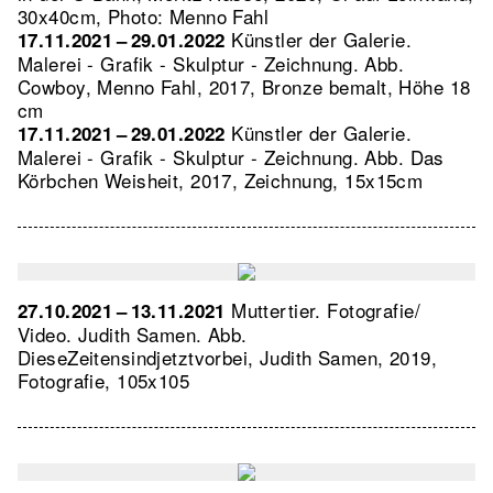
30x40cm, Photo: Menno Fahl
Künstler der Galerie.
17.11.2021 – 29.01.2022
Malerei - Grafik - Skulptur - Zeichnung.
Abb.
Cowboy, Menno Fahl, 2017, Bronze bemalt, Höhe 18
cm
Künstler der Galerie.
17.11.2021 – 29.01.2022
Malerei - Grafik - Skulptur - Zeichnung.
Abb. Das
Körbchen Weisheit, 2017, Zeichnung, 15x15cm
Muttertier. Fotografie/
27.10.2021 – 13.11.2021
Video. Judith Samen.
Abb.
DieseZeitensindjetztvorbei, Judith Samen, 2019,
Fotografie, 105x105