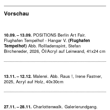
Vorschau
POSITIONS Berlin Art Fair.
10.09. – 13.09.
Flughafen Tempelhof - Hangar V.
(Flughafen
Abb. Rollladenspint, Stefan
Tempelhof)
Bircheneder, 2026, Öl/Acryl auf Leinwand, 41x24 cm
Malerei.
Abb. Raus !, Irene Fastner,
13.11. – 12.12.
2025, Acryl auf Holz, 40x30cm
Charlottenwalk. Galerierundgang.
27.11. – 28.11.