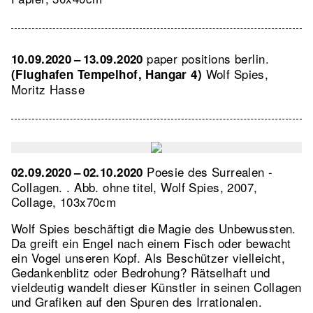
paper positions berlin.
10.09.2020 – 13.09.2020
Wolf Spies,
(Flughafen Tempelhof, Hangar 4)
Moritz Hasse
Poesie des Surrealen -
02.09.2020 – 02.10.2020
Collagen. .
Abb. ohne titel, Wolf Spies, 2007,
Collage, 103x70cm
Wolf Spies beschäftigt die Magie des Unbewussten.
Da greift ein Engel nach einem Fisch oder bewacht
ein Vogel unseren Kopf. Als Beschützer vielleicht,
Gedankenblitz oder Bedrohung? Rätselhaft und
vieldeutig wandelt dieser Künstler in seinen Collagen
und Grafiken auf den Spuren des Irrationalen.