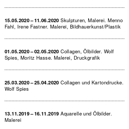
Skulpturen, Malerei. Menno
15.05.2020 – 11.06.2020
Fahl, Irene Fastner. Malerei, Bildhauerkunst/Plastik
Collagen, Ölbilder. Wolf
01.05.2020 – 02.05.2020
Spies, Moritz Hasse. Malerei, Druckgrafik
Collagen und Kartondrucke.
25.03.2020 – 25.04.2020
Wolf Spies
Aquarelle und Ölbilder.
13.11.2019 – 16.11.2019
Malerei