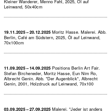
Kleiner Wanderer, Menno Fahl, 2025, Öl auf
Leinwand, 50x40cm
Moritz Hasse. Malerei.
Abb.
19.11.2025 – 20.12.2025
Berlin, Café am Südstern, 2025, Öl auf Leinwand,
70x100cm
Positions Berlin Art Fair.
11.09.2025 – 14.09.2025
Stefan Bircheneder, Moritz Hasse, Eun Nim Ro,
Albrecht Genin.
Abb. "Der Augenblick", Albrecht
Genin, 2001, Holzdruck auf Leinwand, 70x100
Malerei. "Jeder ist anders
03.09.2025 – 27.09.2025