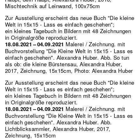
Mischtechnik auf Leinwand, 100x75cm
Zur Ausstellung erscheint das neue Buch "Die kleine
Welt in 15x15 - Lass es einfach geschehen";
ein kleines Tagebuch in Bildern mit 48 Zeichnungen
in Originalgröße reproduziert.
Malerei / Zeichnung. mit
18.08.2021 – 04.09.2021
Buchvorstellung "Die Kleine Welt in 15x15 - Lass es
einfach geschehen". Alexandra Huber.
Abb. So tun
als ob: die kleine Bürstensau, Alexandra Huber,
2017, Zeichnung, 15x15cm, Photo: Alexandra Huber
Zur Ausstellung erscheint das neue Buch "Die kleine
Welt in 15x15 - Lass es einfach geschehen";
ein kleines Tagebuch in Bildern mit 48 Zeichnungen
in Originalgröße reproduziert.
Malerei / Zeichnung. mit
18.08.2021 – 04.09.2021
Buchvorstellung "Die Kleine Welt in 15x15 - Lass es
einfach geschehen". Alexandra Huber.
Abb.
Lichtblicksammler, Alexandra Huber, 2017,
Zeichnung, 15x15cm