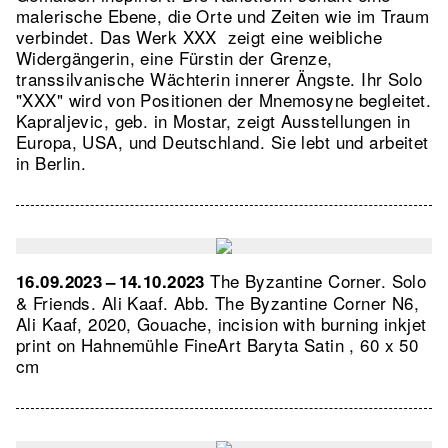
malerische Ebene, die Orte und Zeiten wie im Traum
verbindet. Das Werk XXX zeigt eine weibliche
Widergängerin, eine Fürstin der Grenze,
transsilvanische Wächterin innerer Ängste. Ihr Solo
"XXX" wird von Positionen der Mnemosyne begleitet.
Kapraljevic, geb. in Mostar, zeigt Ausstellungen in
Europa, USA, und Deutschland. Sie lebt und arbeitet
in Berlin.
The Byzantine Corner. Solo
16.09.2023 – 14.10.2023
& Friends. Ali Kaaf.
Abb. The Byzantine Corner N6,
Ali Kaaf, 2020, Gouache, incision with burning inkjet
print on Hahnemühle FineArt Baryta Satin , 60 x 50
cm