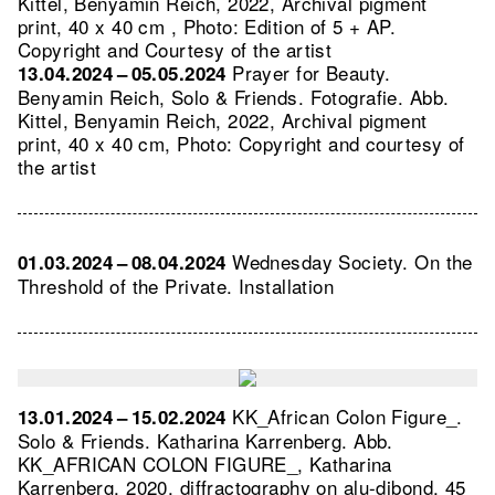
Kittel, Benyamin Reich, 2022, Archival pigment
print, 40 x 40 cm , Photo: Edition of 5 + AP.
Copyright and Courtesy of the artist
Prayer for Beauty.
13.04.2024 – 05.05.2024
Benyamin Reich, Solo & Friends. Fotografie.
Abb.
Kittel, Benyamin Reich, 2022, Archival pigment
print, 40 x 40 cm, Photo: Copyright and courtesy of
the artist
Wednesday Society. On the
01.03.2024 – 08.04.2024
Threshold of the Private. Installation
KK_African Colon Figure_.
13.01.2024 – 15.02.2024
Solo & Friends. Katharina Karrenberg.
Abb.
KK_AFRICAN COLON FIGURE_, Katharina
Karrenberg, 2020, diffractography on alu-dibond, 45