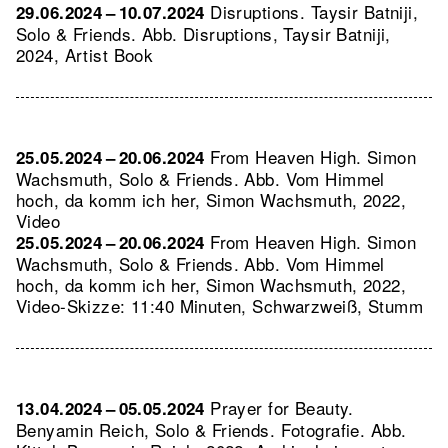
Disruptions. Taysir Batniji,
29.06.2024 – 10.07.2024
Solo & Friends.
Abb. Disruptions, Taysir Batniji,
2024, Artist Book
From Heaven High. Simon
25.05.2024 – 20.06.2024
Wachsmuth, Solo & Friends.
Abb. Vom Himmel
hoch, da komm ich her, Simon Wachsmuth, 2022,
Video
From Heaven High. Simon
25.05.2024 – 20.06.2024
Wachsmuth, Solo & Friends.
Abb. Vom Himmel
hoch, da komm ich her, Simon Wachsmuth, 2022,
Video-Skizze: 11:40 Minuten, Schwarzweiß, Stumm
Prayer for Beauty.
13.04.2024 – 05.05.2024
Benyamin Reich, Solo & Friends. Fotografie.
Abb.