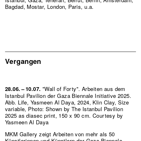
Bagdad, Mostar, London, Paris, u.a.
Vergangen
"Wall of Forty". Arbeiten aus dem
28.06. – 10.07.
Istanbul Pavilion der Gaza Biennale Initiative 2025.
Abb. Life, Yasmeen Al Daya, 2024, Klin Clay, Size
variable, Photo: Shown by The Istanbul Pavilion
2025 as diasec print, 150 x 90 cm. Courtesy by
Yasmeen Al Daya
MKM Gallery zeigt Arbeiten von mehr als 50
Künstlerinnen und Künstlern der Gaza Biennale