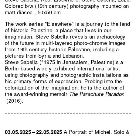
Colored b/w (19th century) photography mounted on
matt diasec , 50x50 cm
The work series "Elsewhere" is a journey to the land
of historic Palestine, a place that lives in our
imagination. Steve Sabella reveals an archaeology
of the future in multi-layered photo-chrome images
from 19th century historic Palestine, including a
pictures from Syria and Lebanon.
Steve Sabella (*1975 in Jerusalem, Palestine)is a
Berlin-based widely exhibited international artist
using photography and photographic installations as
his primary forms of expression. Probing into the
colonization of the imagination, he is the author of
the award-winning memoir
The Parachute Paradox
(2016).
A Portrait of Michel. Solo &
03.05.2025 – 22.05.2025