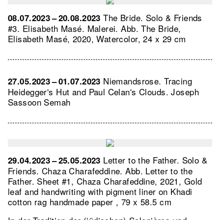
The Bride. Solo & Friends
08.07.2023 – 20.08.2023
#3. Elisabeth Masé. Malerei.
Abb. The Bride,
Elisabeth Masé, 2020, Watercolor, 24 x 29 cm
Niemandsrose. Tracing
27.05.2023 – 01.07.2023
Heidegger's Hut and Paul Celan's Clouds. Joseph
Sassoon Semah
Letter to the Father. Solo &
29.04.2023 – 25.05.2023
Friends. Chaza Charafeddine.
Abb. Letter to the
Father. Sheet #1, Chaza Charafeddine, 2021, Gold
leaf and handwriting with pigment liner on Khadi
cotton rag handmade paper , 79 x 58.5 cm