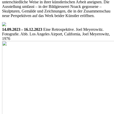
unterschiedliche Weise in ihrer künstlerischen Arbeit aneignen. Die
Ausstellung umfasst – in der Bildgiesserei Noack gegossene –
Skulpturen, Gemälde und Zeichnungen, die in der Zusammenschau
neue Perspektiven auf das Werk beider Künstler eröffnen.
14.09.2023 – 16.12.2023
Eine Retrospektive. Joel Meyerowitz.
Fotografie.
Abb. Los Angeles Airport, California, Joel Meyerowitz,
1976