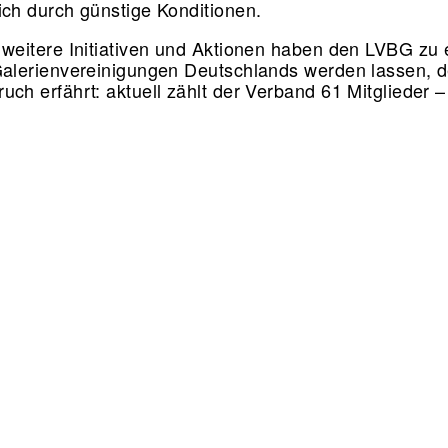
ich durch günstige Konditionen.
 weitere Initiativen und Aktionen haben den LVBG zu 
Galerienvereinigungen Deutschlands werden lassen, 
uch erfährt: aktuell zählt der Verband 61 Mitglieder 