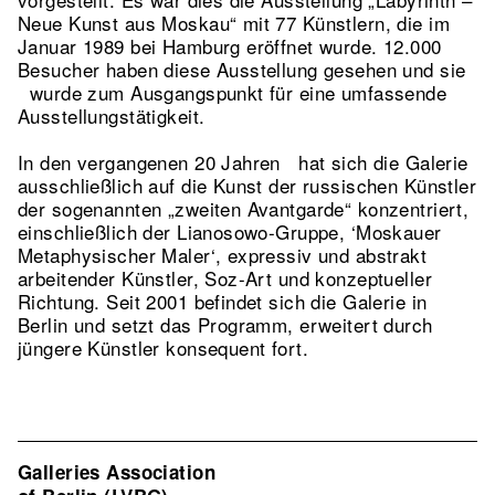
Neue Kunst aus Moskau“ mit 77 Künstlern, die im
Januar 1989 bei Hamburg eröffnet wurde. 12.000
Besucher haben diese Ausstellung gesehen und sie
wurde zum Ausgangspunkt für eine umfassende
Ausstellungstätigkeit.
In den vergangenen 20 Jahren hat sich die Galerie
ausschließlich auf die Kunst der russischen Künstler
der sogenannten „zweiten Avantgarde“ konzentriert,
einschließlich der Lianosowo-Gruppe, ‘Moskauer
Metaphysischer Maler‘, expressiv und abstrakt
arbeitender Künstler, Soz-Art und konzeptueller
Richtung. Seit 2001 befindet sich die Galerie in
Berlin und setzt das Programm, erweitert durch
jüngere Künstler konsequent fort.
Galleries Association