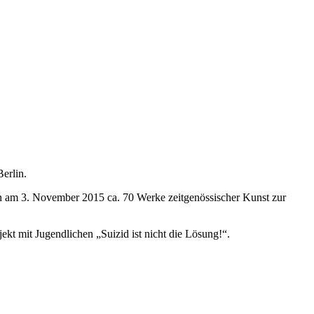
Berlin.
n am 3. November 2015 ca. 70 Werke zeitgenössischer Kunst zur
ekt mit Jugendlichen „Suizid ist nicht die Lösung!“.