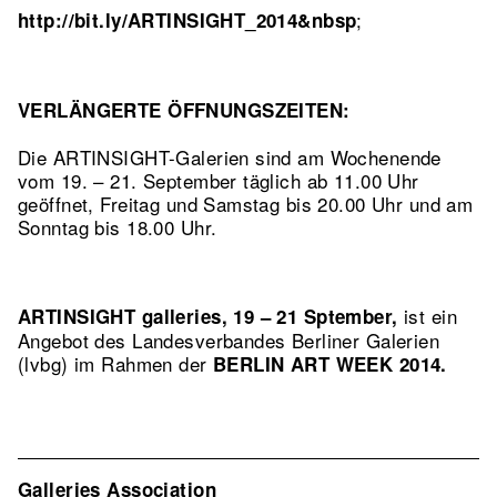
;
http://bit.ly/ARTINSIGHT_2014&nbsp
VERLÄNGERTE ÖFFNUNGSZEITEN:
Die ARTINSIGHT-Galerien sind am Wochenende
vom 19. – 21. September täglich ab 11.00 Uhr
geöffnet, Freitag und Samstag bis 20.00 Uhr und am
Sonntag bis 18.00 Uhr.
ist ein
ARTINSIGHT galleries, 19 – 21 Sptember,
Angebot des Landesverbandes Berliner Galerien
(lvbg) im Rahmen der
BERLIN ART WEEK 2014.
Galleries Association