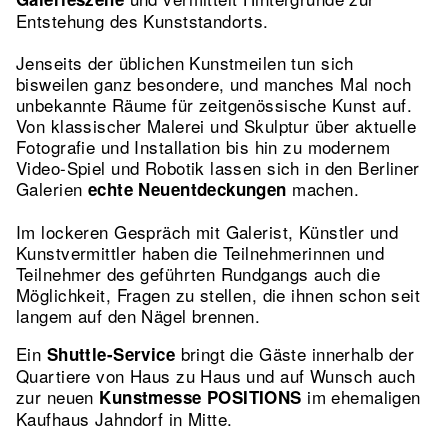
Entstehung des Kunststandorts.
Jenseits der üblichen Kunstmeilen tun sich
bisweilen ganz besondere, und manches Mal noch
unbekannte Räume für zeitgenössische Kunst auf.
Von klassischer Malerei und Skulptur über aktuelle
Fotografie und Installation bis hin zu modernem
Video-Spiel und Robotik lassen sich in den Berliner
Galerien
machen.
echte Neuentdeckungen
Im lockeren Gespräch mit Galerist, Künstler und
Kunstvermittler haben die Teilnehmerinnen und
Teilnehmer des geführten Rundgangs auch die
Möglichkeit, Fragen zu stellen, die ihnen schon seit
langem auf den Nägel brennen.
Ein
bringt die Gäste innerhalb der
Shuttle-Service
Quartiere von Haus zu Haus und auf Wunsch auch
zur neuen
im ehemaligen
Kunstmesse POSITIONS
Kaufhaus Jahndorf in Mitte.