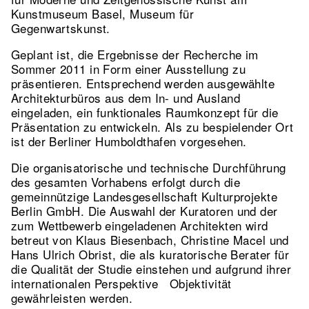
Kunstmuseum Basel, Museum für
Gegenwartskunst.
Geplant ist, die Ergebnisse der Recherche im
Sommer 2011 in Form einer Ausstellung zu
präsentieren. Entsprechend werden ausgewählte
Architekturbüros aus dem In- und Ausland
eingeladen, ein funktionales Raumkonzept für die
Präsentation zu entwickeln. Als zu bespielender Ort
ist der Berliner Humboldthafen vorgesehen.
Die organisatorische und technische Durchführung
des gesamten Vorhabens erfolgt durch die
gemeinnützige Landesgesellschaft Kulturprojekte
Berlin GmbH. Die Auswahl der Kuratoren und der
zum Wettbewerb eingeladenen Architekten wird
betreut von Klaus Biesenbach, Christine Macel und
Hans Ulrich Obrist, die als kuratorische Berater für
die Qualität der Studie einstehen und aufgrund ihrer
internationalen Perspektive Objektivität
gewährleisten werden.