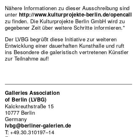
Nähere Informationen zu dieser Ausschreibung sind
unter
http://www.kulturprojekte-berlin.de/opencall
zu finden. Die Kulturprojekte Berlin GmbH wird zu
gegebener Zeit über weitere Schritte informieren."
Der LVBG begrüßt diese Initiative zur weiteren
Entwicklung einer dauerhaften Kunsthalle und ruft
ins Besondere die galeristisch vertretenen Künstler
zur Teilnahme auf!
Galleries Association
of Berlin (LVBG)
Kalckreuthstraße 15
10777 Berlin
Germany
lvbg@berliner-galerien.de
T: +49.30.310197–14