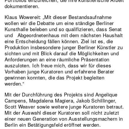
dokumentieren.
Klaus Wowereit: „Mit dieser Bestandsaufnahme
wollen wir die Debatte um eine ständige Berliner
Kunsthalle beleben und so qualifizieren, dass Senat
und Abgeordnetenhaus mit dem nächsten Haushalt
eine Entscheidung fällen können. Ziel ist es, die
Produktion insbesondere junger Berliner Künstler zu
sichten und mit Blick darauf die Möglichkeiten und
Anforderungen an eine räumliche Präsentation
auszuloten. Ich freue mich, dass wir für dieses
Vorhaben junge Kuratoren und erfahrene Berater
gewinnen konnten, die das Projekt begleiten
werden.“
Mit der Durchführung des Projekts sind Angelique
Campens, Magdalena Magiera, Jakob Schillinger,
Scott Weaver sowie weitere junge Kuratoren betraut.
Mit der Auswahl dieser Kuratoren soll nicht zuletzt
einer neuen Generation von Ausstellungsmachern in
Berlin ein Betätigungsfeld eröffnet werden.