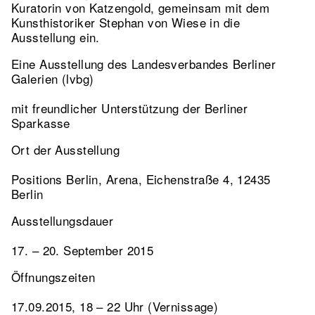
Kuratorin von Katzengold, gemeinsam mit dem
Kunsthistoriker Stephan von Wiese in die
Ausstellung ein.
Eine Ausstellung des Landesverbandes Berliner
Galerien (lvbg)
mit freundlicher Unterstützung der Berliner
Sparkasse
Ort der Ausstellung
Positions Berlin, Arena, Eichenstraße 4, 12435
Berlin
Ausstellungsdauer
17. – 20. September 2015
Öffnungszeiten
17.09.2015, 18 – 22 Uhr (Vernissage)