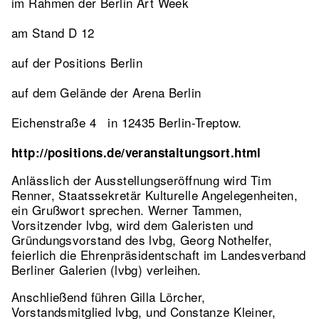
im Rahmen der Berlin Art Week
am Stand D 12
auf der Positions Berlin
auf dem Gelände der Arena Berlin
Eichenstraße 4 in 12435 Berlin-Treptow.
http://positions.de/veranstaltungsort.html
Anlässlich der Ausstellungseröffnung wird Tim
Renner, Staatssekretär Kulturelle Angelegenheiten,
ein Grußwort sprechen. Werner Tammen,
Vorsitzender lvbg, wird dem Galeristen und
Gründungsvorstand des lvbg, Georg Nothelfer,
feierlich die Ehrenpräsidentschaft im Landesverband
Berliner Galerien (lvbg) verleihen.
Anschließend führen Gilla Lörcher,
Vorstandsmitglied lvbg, und Constanze Kleiner,