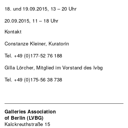
18. und 19.09.2015, 13 – 20 Uhr
20.09.2015, 11 – 18 Uhr
Kontakt
Constanze Kleiner, Kuratorin
Tel. +49 (0)177-52 76 188
Gilla Lörcher, Mitglied im Vorstand des lvbg
Tel. +49 (0)175-56 38 738
Galleries Association
of Berlin (LVBG)
Kalckreuthstraße 15