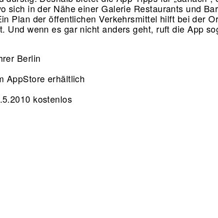
wo sich in der Nähe einer Galerie Restaurants und Ba
in Plan der öffentlichen Verkehrsmittel hilft bei der O
dt. Und wenn es gar nicht anders geht, ruft die App so
hrer Berlin
im AppStore erhältlich
.5.2010 kostenlos